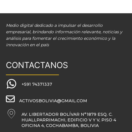
Medio digital dedicado a impulsar el desarrollo
empresarial, brindando información relevante, noticias y
análisis para fomentar el crecimiento económico y la
innovación en el país
CONTACTANOS
+591 74371337
ACTIVOSBOLIVIA@GMAIL.COM
AV. LIBERTADOR BOLÍVAR N°1879 ESQ. C.
HUALLPARRIMACHI, EDIFICIO V Y V, PISO 4
OFICINA 4, COCHABAMBA, BOLIVIA