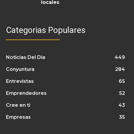
locales
Categorias Populares
Noticias Del Dia
449
Conyuntura
284
Entrevistas
65
Emprendedores
52
Cree en ti
43
Empresas
35