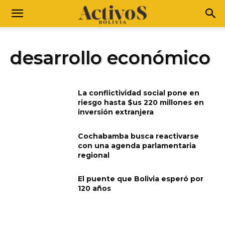
desarrollo económico
La conflictividad social pone en
riesgo hasta $us 220 millones en
inversión extranjera
Cochabamba busca reactivarse
con una agenda parlamentaria
regional
El puente que Bolivia esperó por
120 años