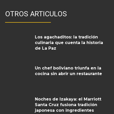
OTROS ARTICULOS
Los agachaditos: la tradición
culinaria que cuenta la historia
de La Paz
Un chef boliviano triunfa en la
cocina sin abrir un restaurante
Noches de Izakaya: el Marriott
Santa Cruz fusiona tradición
japonesa con ingredientes