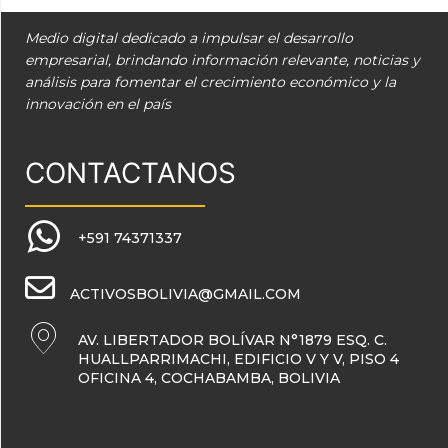
Medio digital dedicado a impulsar el desarrollo
empresarial, brindando información relevante, noticias y
análisis para fomentar el crecimiento económico y la
innovación en el país
CONTACTANOS
+591 74371337
ACTIVOSBOLIVIA@GMAIL.COM
AV. LIBERTADOR BOLÍVAR N°1879 ESQ. C.
HUALLPARRIMACHI, EDIFICIO V Y V, PISO 4
OFICINA 4, COCHABAMBA, BOLIVIA