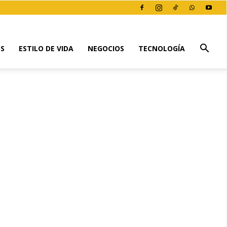
ES
ESTILO DE VIDA
NEGOCIOS
TECNOLOGÍA