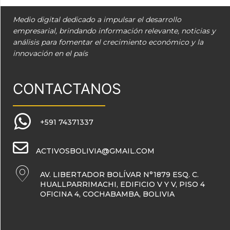
Medio digital dedicado a impulsar el desarrollo
empresarial, brindando información relevante, noticias y
análisis para fomentar el crecimiento económico y la
innovación en el país
CONTACTANOS
+591 74371337
ACTIVOSBOLIVIA@GMAIL.COM
AV. LIBERTADOR BOLÍVAR N°1879 ESQ. C.
HUALLPARRIMACHI, EDIFICIO V Y V, PISO 4
OFICINA 4, COCHABAMBA, BOLIVIA