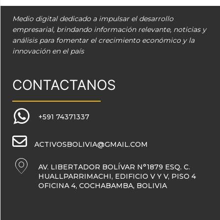
Medio digital dedicado a impulsar el desarrollo
empresarial, brindando información relevante, noticias y
análisis para fomentar el crecimiento económico y la
innovación en el país
CONTACTANOS
+591 74371337
ACTIVOSBOLIVIA@GMAIL.COM
AV. LIBERTADOR BOLÍVAR N°1879 ESQ. C.
HUALLPARRIMACHI, EDIFICIO V Y V, PISO 4
OFICINA 4, COCHABAMBA, BOLIVIA