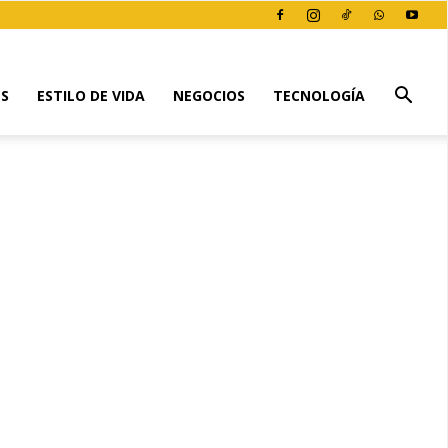
ES
ESTILO DE VIDA
NEGOCIOS
TECNOLOGÍA