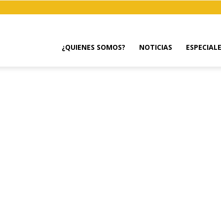
¿QUIENES SOMOS?
NOTICIAS
ESPECIAL