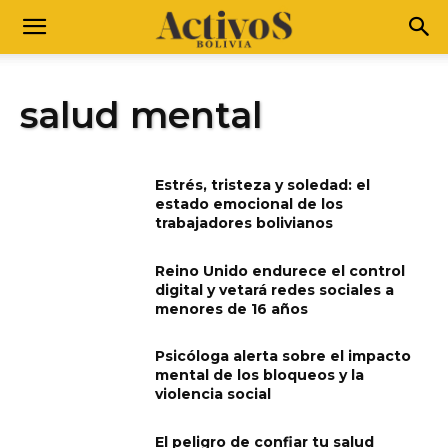
salud mental
Estrés, tristeza y soledad: el
estado emocional de los
trabajadores bolivianos
Reino Unido endurece el control
digital y vetará redes sociales a
menores de 16 años
Psicóloga alerta sobre el impacto
mental de los bloqueos y la
violencia social
El peligro de confiar tu salud