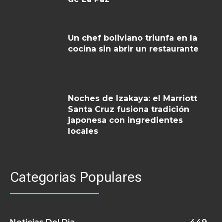
Un chef boliviano triunfa en la
cocina sin abrir un restaurante
Noches de Izakaya: el Marriott
Santa Cruz fusiona tradición
japonesa con ingredientes
locales
Categorias Populares