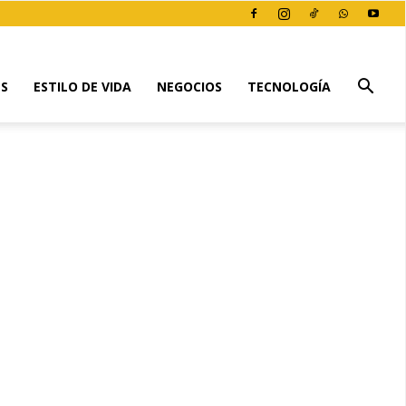
ES
ESTILO DE VIDA
NEGOCIOS
TECNOLOGÍA