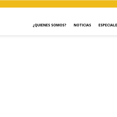
¿QUIENES SOMOS?
NOTICIAS
ESPECIAL