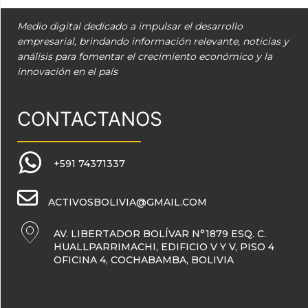
Medio digital dedicado a impulsar el desarrollo
empresarial, brindando información relevante, noticias y
análisis para fomentar el crecimiento económico y la
innovación en el país
CONTACTANOS
+591 74371337
ACTIVOSBOLIVIA@GMAIL.COM
AV. LIBERTADOR BOLÍVAR N°1879 ESQ. C.
HUALLPARRIMACHI, EDIFICIO V Y V, PISO 4
OFICINA 4, COCHABAMBA, BOLIVIA