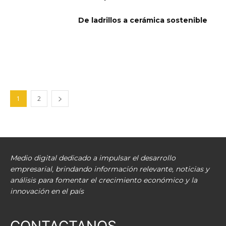
De ladrillos a cerámica sostenible
1
2
Medio digital dedicado a impulsar el desarrollo
empresarial, brindando información relevante, noticias y
análisis para fomentar el crecimiento económico y la
innovación en el país