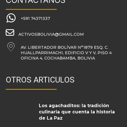
CONTACTANOS
+591 74371337
ACTIVOSBOLIVIA@GMAIL.COM
AV. LIBERTADOR BOLÍVAR N°1879 ESQ. C.
HUALLPARRIMACHI, EDIFICIO V Y V, PISO 4
OFICINA 4, COCHABAMBA, BOLIVIA
OTROS ARTICULOS
Los agachaditos: la tradición
culinaria que cuenta la historia
de La Paz