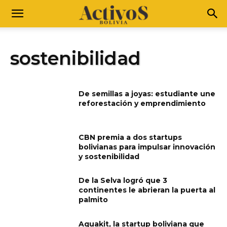
sostenibilidad
De semillas a joyas: estudiante une
reforestación y emprendimiento
CBN premia a dos startups
bolivianas para impulsar innovación
y sostenibilidad
De la Selva logró que 3
continentes le abrieran la puerta al
palmito
Aquakit, la startup boliviana que