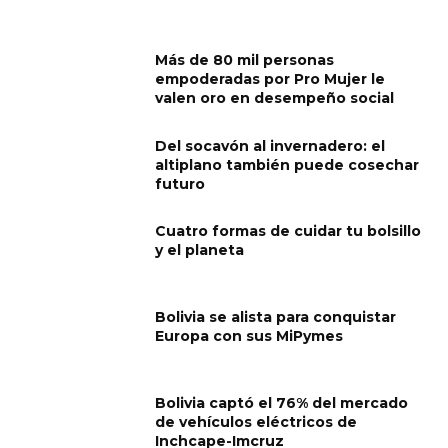
Más de 80 mil personas
empoderadas por Pro Mujer le
valen oro en desempeño social
Del socavón al invernadero: el
altiplano también puede cosechar
futuro
Cuatro formas de cuidar tu bolsillo
y el planeta
Bolivia se alista para conquistar
Europa con sus MiPymes
Bolivia captó el 76% del mercado
de vehículos eléctricos de
Inchcape-Imcruz