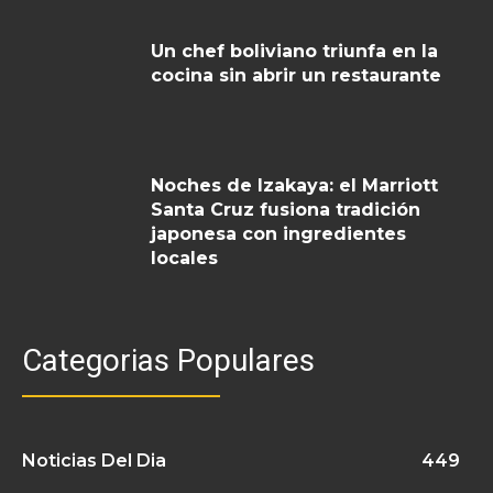
Un chef boliviano triunfa en la
cocina sin abrir un restaurante
Noches de Izakaya: el Marriott
Santa Cruz fusiona tradición
japonesa con ingredientes
locales
Categorias Populares
Noticias Del Dia
449