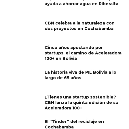
ayuda a ahorrar agua en Riberalta
CBN celebra a la naturaleza con
dos proyectos en Cochabamba
Cinco años apostando por
startups, el camino de Aceleradora
100+ en Bolivia
La historia viva de PIL Bolivia a lo
largo de 65 años
¿Tienes una startup sostenible?
CBN lanza la quinta edición de su
Aceleradora 100+
El “Tinder” del reciclaje en
Cochabamba