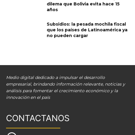
dilema que Bolivia evita hace 15
años
Subsidios: la pesada mochila fiscal
que los países de Latinoamérica ya
no pueden cargar
Medio digital dedicado a impulsar el desarrollo
empresarial, brindando información relevante, noticias y
análisis para fomentar el crecimiento económico y la
innovación en el país
CONTACTANOS