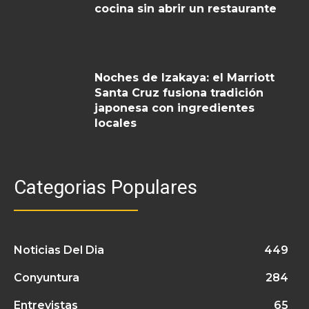
cocina sin abrir un restaurante
Noches de Izakaya: el Marriott
Santa Cruz fusiona tradición
japonesa con ingredientes
locales
Categorias Populares
Noticias Del Dia
449
Conyuntura
284
Entrevistas
65