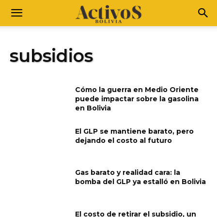
subsidios
Cómo la guerra en Medio Oriente
puede impactar sobre la gasolina
en Bolivia
El GLP se mantiene barato, pero
dejando el costo al futuro
Gas barato y realidad cara: la
bomba del GLP ya estalló en Bolivia
El costo de retirar el subsidio, un