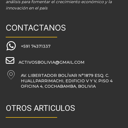
análisis para fomentar el crecimiento económico y la
innovación en el país
CONTACTANOS
+591 74371337
ACTIVOSBOLIVIA@GMAIL.COM
AV. LIBERTADOR BOLÍVAR N°1879 ESQ. C.
HUALLPARRIMACHI, EDIFICIO V Y V, PISO 4
OFICINA 4, COCHABAMBA, BOLIVIA
OTROS ARTICULOS