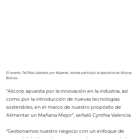
El evento TeCNIa Liderado por Mujeres, donde participó la ejecutiva de Alicorp
Bolivia.
“Alicorp apuesta por la innovación en la industria, así
como por la introducción de nuevas tecnologías
sostenibles, en el marco de nuestro propósito de
Alimentar un Mañana Mejor”, señaló Cynthia Valencia.
“Gestionamos nuestro negocio con un enfoque de