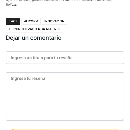
Bolivia.
TAGS
ALICORP
INNOVACIÓN
TECNIA LIDERADO POR MUJERES
Dejar un comentario