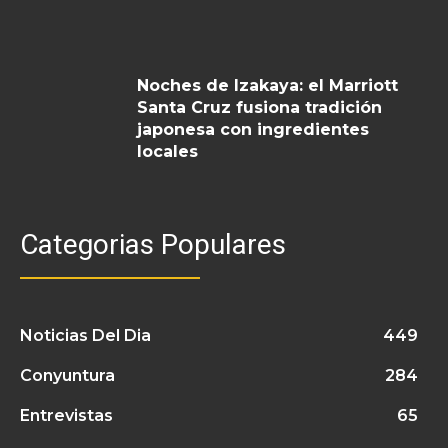
Noches de Izakaya: el Marriott
Santa Cruz fusiona tradición
japonesa con ingredientes
locales
Categorias Populares
Noticias Del Dia
449
Conyuntura
284
Entrevistas
65