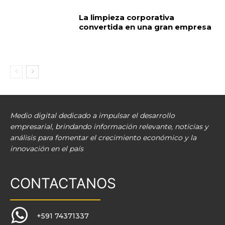
La limpieza corporativa
convertida en una gran empresa
Medio digital dedicado a impulsar el desarrollo
empresarial, brindando información relevante, noticias y
análisis para fomentar el crecimiento económico y la
innovación en el país
CONTACTANOS
+591 74371337