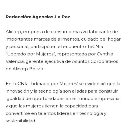
Redacción: Agencias-La Paz
Alicorp, empresa de consumo masivo fabricante de
importantes marcas de alimentos, cuidado del hogar
y personal, participó en el encuentro TeCNIa
“Liderado por Mujeres”, representada por Cynthia
Valencia, gerente ejecutiva de Asuntos Corporativos
en Alicorp Bolivia.
En TeCNIa ‘Liderado por Mujeres’ se evidenció que la
innovación y la tecnología son aliadas para construir
igualdad de oportunidades en el mundo empresarial
y que las mujeres tienen la capacidad para
convertirse en talentos líderes en tecnología y
sostenibilidad.