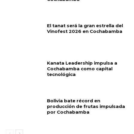
El tanat será la gran estrella del
Vinofest 2026 en Cochabamba
Kanata Leadership impulsa a
Cochabamba como capital
tecnológica
Bolivia bate récord en
producción de frutas impulsada
por Cochabamba