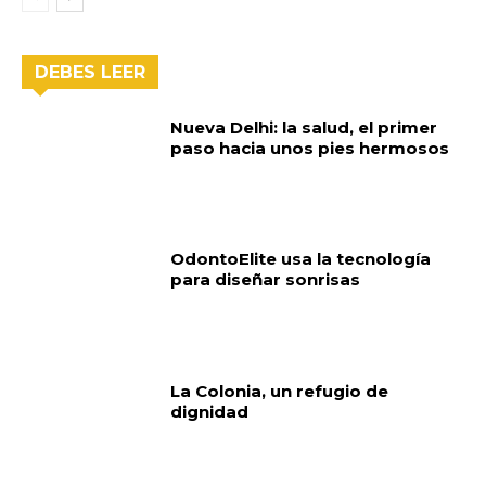
DEBES LEER
Nueva Delhi: la salud, el primer
paso hacia unos pies hermosos
OdontoElite usa la tecnología
para diseñar sonrisas
La Colonia, un refugio de
dignidad