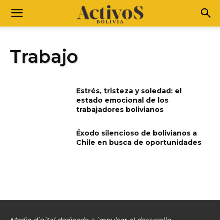
Trabajo
Estrés, tristeza y soledad: el
estado emocional de los
trabajadores bolivianos
Éxodo silencioso de bolivianos a
Chile en busca de oportunidades