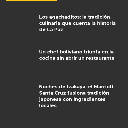
Los agachaditos: la tradición
culinaria que cuenta la historia
de La Paz
Un chef boliviano triunfa en la
cocina sin abrir un restaurante
Noches de Izakaya: el Marriott
Santa Cruz fusiona tradición
japonesa con ingredientes
locales