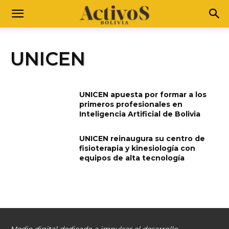
UNICEN
UNICEN apuesta por formar a los
primeros profesionales en
Inteligencia Artificial de Bolivia
UNICEN reinaugura su centro de
fisioterapia y kinesiología con
equipos de alta tecnología