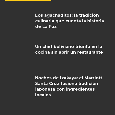
Los agachaditos: la tradición
culinaria que cuenta la historia
de La Paz
Un chef boliviano triunfa en la
cocina sin abrir un restaurante
Noches de Izakaya: el Marriott
Santa Cruz fusiona tradición
japonesa con ingredientes
locales