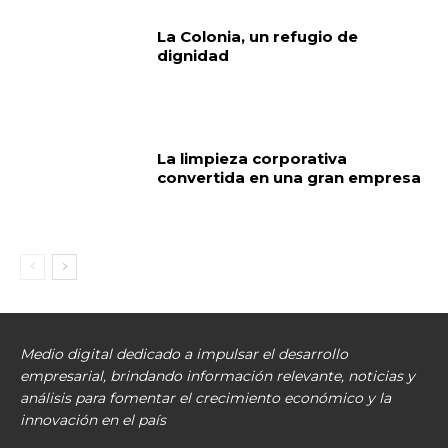
La Colonia, un refugio de
dignidad
La limpieza corporativa
convertida en una gran empresa
Medio digital dedicado a impulsar el desarrollo
empresarial, brindando información relevante, noticias y
análisis para fomentar el crecimiento económico y la
innovación en el país