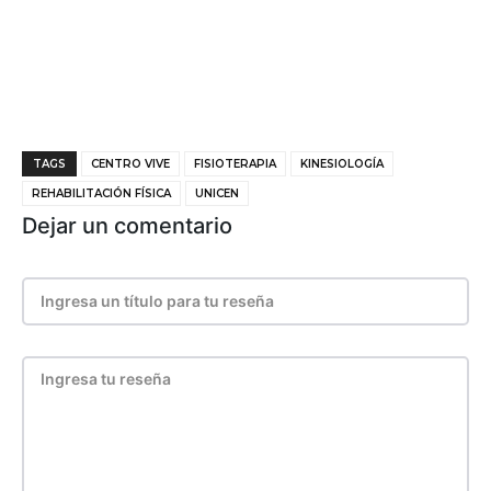
TAGS
CENTRO VIVE
FISIOTERAPIA
KINESIOLOGÍA
REHABILITACIÓN FÍSICA
UNICEN
Dejar un comentario