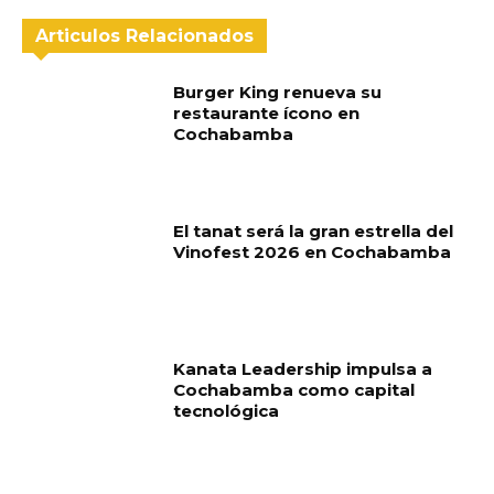
Articulos Relacionados
Burger King renueva su
restaurante ícono en
Cochabamba
El tanat será la gran estrella del
Vinofest 2026 en Cochabamba
Kanata Leadership impulsa a
Cochabamba como capital
tecnológica