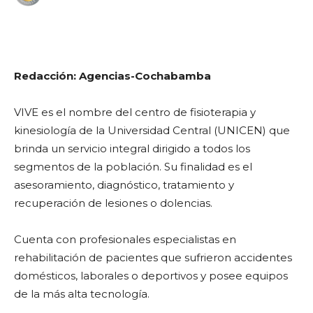
WhatsApp
Facebook
Telegram
Redacción: Agencias-Cochabamba
VIVE es el nombre del centro de fisioterapia y
kinesiología de la Universidad Central (UNICEN) que
brinda un servicio integral dirigido a todos los
segmentos de la población. Su finalidad es el
asesoramiento, diagnóstico, tratamiento y
recuperación de lesiones o dolencias.
Cuenta con profesionales especialistas en
rehabilitación de pacientes que sufrieron accidentes
domésticos, laborales o deportivos y posee equipos
de la más alta tecnología.