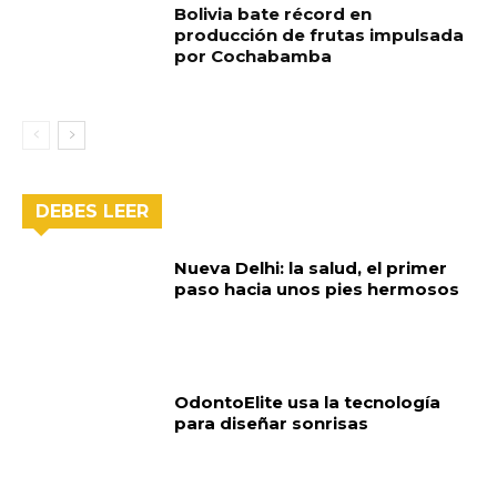
Bolivia bate récord en
producción de frutas impulsada
por Cochabamba
DEBES LEER
Nueva Delhi: la salud, el primer
paso hacia unos pies hermosos
OdontoElite usa la tecnología
para diseñar sonrisas