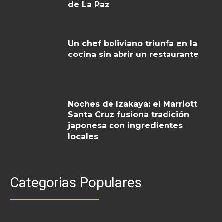
de La Paz
Un chef boliviano triunfa en la
cocina sin abrir un restaurante
Noches de Izakaya: el Marriott
Santa Cruz fusiona tradición
japonesa con ingredientes
locales
Categorias Populares