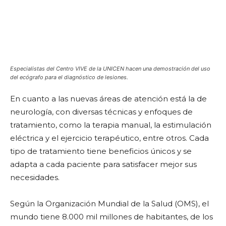
Especialistas del Centro VIVE de la UNICEN hacen una demostración del uso
del ecógrafo para el diagnóstico de lesiones.
En cuanto a las nuevas áreas de atención está la de
neurología, con diversas técnicas y enfoques de
tratamiento, como la terapia manual, la estimulación
eléctrica y el ejercicio terapéutico, entre otros. Cada
tipo de tratamiento tiene beneficios únicos y se
adapta a cada paciente para satisfacer mejor sus
necesidades.
Según la Organización Mundial de la Salud (OMS), el
mundo tiene 8.000 mil millones de habitantes, de los