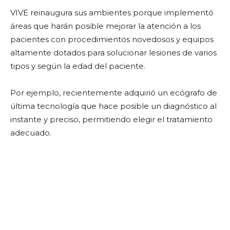
VIVE reinaugura sus ambientes porque implementó
áreas que harán posible mejorar la atención a los
pacientes con procedimientos novedosos y equipos
altamente dotados para solucionar lesiones de varios
tipos y según la edad del paciente.
Por ejemplo, recientemente adquirió un ecógrafo de
última tecnología que hace posible un diagnóstico al
instante y preciso, permitiendo elegir el tratamiento
adecuado.