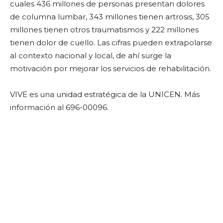
cuales 436 millones de personas presentan dolores
de columna lumbar, 343 millones tienen artrosis, 305
millones tienen otros traumatismos y 222 millones
tienen dolor de cuello. Las cifras pueden extrapolarse
al contexto nacional y local, de ahí surge la
motivación por mejorar los servicios de rehabilitación.
VIVE es una unidad estratégica de la UNICEN. Más
información al 696-00096.