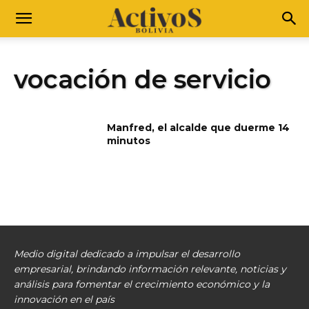
vocación de servicio
Manfred, el alcalde que duerme 14
minutos
Medio digital dedicado a impulsar el desarrollo
empresarial, brindando información relevante, noticias y
análisis para fomentar el crecimiento económico y la
innovación en el país