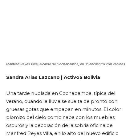
Manfred Reyes Villa, alcalde de Cochabamba, en un encuentro con vecinos.
Sandra Arias Lazcano
| Activo$ Bolivia
Una tarde nublada en Cochabamba, típica del
verano, cuando la lluvia se suelta de pronto con
gruesas gotas que empapan en minutos. El color
plomizo del cielo combinaba con los muebles
oscuros y la decoración de la sobria oficina de
Manfred Reyes Villa, en lo alto del nuevo edificio