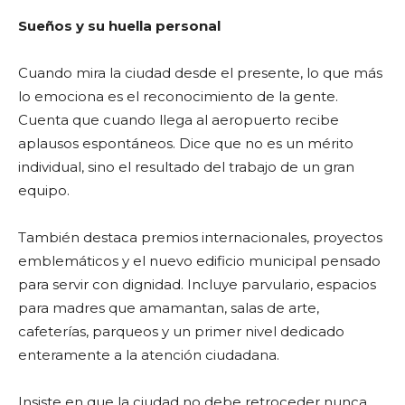
Sueños y su huella personal
Cuando mira la ciudad desde el presente, lo que más
lo emociona es el reconocimiento de la gente.
Cuenta que cuando llega al aeropuerto recibe
aplausos espontáneos. Dice que no es un mérito
individual, sino el resultado del trabajo de un gran
equipo.
También destaca premios internacionales, proyectos
emblemáticos y el nuevo edificio municipal pensado
para servir con dignidad. Incluye parvulario, espacios
para madres que amamantan, salas de arte,
cafeterías, parqueos y un primer nivel dedicado
enteramente a la atención ciudadana.
Insiste en que la ciudad no debe retroceder nunca