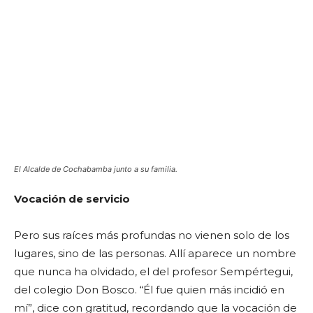
El Alcalde de Cochabamba junto a su familia.
Vocación de servicio
Pero sus raíces más profundas no vienen solo de los
lugares, sino de las personas. Allí aparece un nombre
que nunca ha olvidado, el del profesor Sempértegui,
del colegio Don Bosco. “Él fue quien más incidió en
mí”, dice con gratitud, recordando que la vocación de