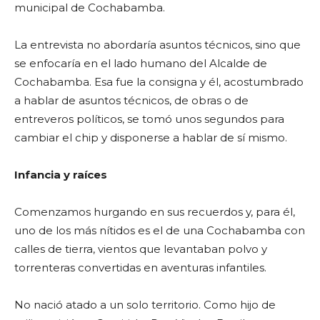
municipal de Cochabamba.
La entrevista no abordaría asuntos técnicos, sino que
se enfocaría en el lado humano del Alcalde de
Cochabamba. Esa fue la consigna y él, acostumbrado
a hablar de asuntos técnicos, de obras o de
entreveros políticos, se tomó unos segundos para
cambiar el chip y disponerse a hablar de sí mismo.
Infancia y raíces
Comenzamos hurgando en sus recuerdos y, para él,
uno de los más nítidos es el de una Cochabamba con
calles de tierra, vientos que levantaban polvo y
torrenteras convertidas en aventuras infantiles.
No nació atado a un solo territorio. Como hijo de