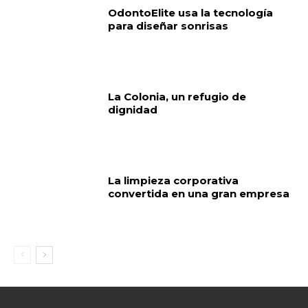
OdontoElite usa la tecnología
para diseñar sonrisas
La Colonia, un refugio de
dignidad
La limpieza corporativa
convertida en una gran empresa