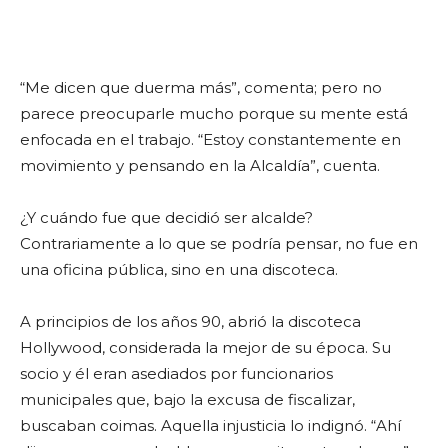
“Me dicen que duerma más”, comenta; pero no
parece preocuparle mucho porque su mente está
enfocada en el trabajo. “Estoy constantemente en
movimiento y pensando en la Alcaldía”, cuenta.
¿Y cuándo fue que decidió ser alcalde?
Contrariamente a lo que se podría pensar, no fue en
una oficina pública, sino en una discoteca.
A principios de los años 90, abrió la discoteca
Hollywood, considerada la mejor de su época. Su
socio y él eran asediados por funcionarios
municipales que, bajo la excusa de fiscalizar,
buscaban coimas. Aquella injusticia lo indignó. “Ahí