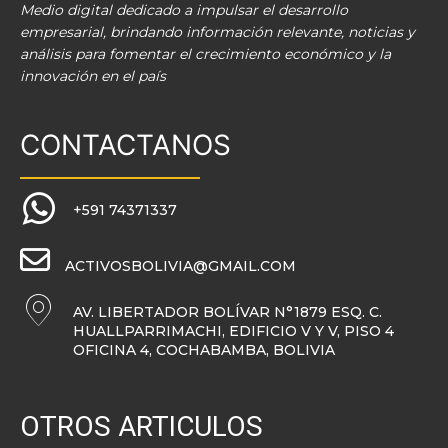
Medio digital dedicado a impulsar el desarrollo
empresarial, brindando información relevante, noticias y
análisis para fomentar el crecimiento económico y la
innovación en el país
CONTACTANOS
+591 74371337
ACTIVOSBOLIVIA@GMAIL.COM
AV. LIBERTADOR BOLÍVAR N°1879 ESQ. C.
HUALLPARRIMACHI, EDIFICIO V Y V, PISO 4
OFICINA 4, COCHABAMBA, BOLIVIA
OTROS ARTICULOS