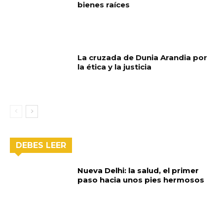
bienes raíces
La cruzada de Dunia Arandia por
la ética y la justicia
DEBES LEER
Nueva Delhi: la salud, el primer
paso hacia unos pies hermosos