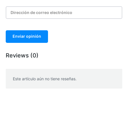
Enviar opinión
Reviews (0)
Este artículo aún no tiene reseñas.
WhatsApp
Facebook
Telegram