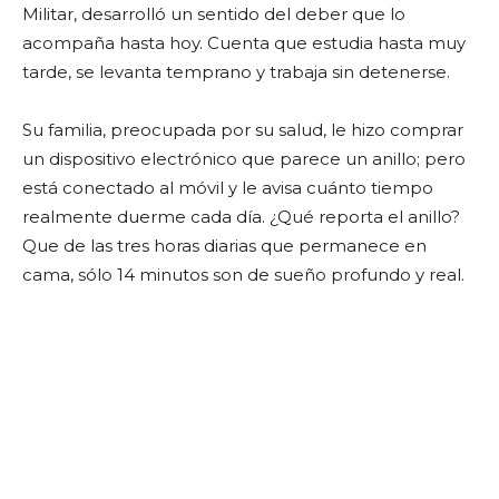
Militar, desarrolló un sentido del deber que lo
acompaña hasta hoy. Cuenta que estudia hasta muy
tarde, se levanta temprano y trabaja sin detenerse.
Su familia, preocupada por su salud, le hizo comprar
un dispositivo electrónico que parece un anillo; pero
está conectado al móvil y le avisa cuánto tiempo
realmente duerme cada día. ¿Qué reporta el anillo?
Que de las tres horas diarias que permanece en
cama, sólo 14 minutos son de sueño profundo y real.