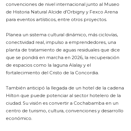
convenciones de nivel internacional junto al Museo
de Historia Natural Alcide d’Orbigny y Fexco Arena
para eventos artísticos, entre otros proyectos.
Planea un sistema cultural dinámico, más ciclovías,
conectividad real, impulso a emprendedores, una
planta de tratamiento de aguas residuales que dice
que se pondrá en marcha en 2026, la recuperación
de espacios como la laguna Alalay y el
fortalecimiento del Cristo de la Concordia.
También anticipó la llegada de un hotel de la cadena
Hilton que puede potenciar al sector hotelero de la
ciudad. Su visión es convertir a Cochabamba en un
centro de turismo, cultura, convenciones y desarrollo
económico.