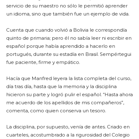
servicio de su maestro no sólo le permitió aprender
un idioma, sino que también fue un ejemplo de vida.
Cuenta que cuando volvió a Bolivia le correspondía
quinto de primaria; pero él no sabía leer ni escribir en
español porque había aprendido a hacerlo en
portugués, durante su estadía en Brasil. Sempértegui
fue paciente, firme y empático.
Hacía que Manfred leyera la lista completa del curso,
día tras día, hasta que la memoria y la disciplina
hicieron su parte y logró pulir el español. “Hasta ahora
me acuerdo de los apellidos de mis compañeros”,
comenta, como quien conserva un tesoro.
La disciplina, por supuesto, venía de antes. Criado en
cuarteles, acostumbrado a la rigurosidad del Colegio