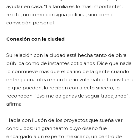
ayudar en casa. “La familia es lo más importante”,
repite, no como consigna política, sino como
convicción personal.
Conexión con la ciudad
Su relación con la ciudad está hecha tanto de obra
pública como de instantes cotidianos. Dice que nada
lo conmueve más que el cariño de la gente cuando
entrega una obra en un barrio vulnerable. Lo invitan a
lo que pueden, lo reciben con afecto sincero, lo
reconocen. “Eso me da ganas de seguir trabajando”,
afirma.
Habla con ilusión de los proyectos que sueña ver
concluidos: un gran teatro cuyo diseño fue
encargado a un experto mexicano, un centro de