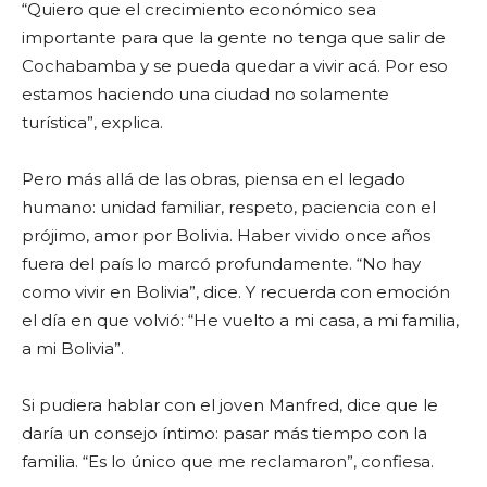
“Quiero que el crecimiento económico sea
importante para que la gente no tenga que salir de
Cochabamba y se pueda quedar a vivir acá. Por eso
estamos haciendo una ciudad no solamente
turística”, explica.
Pero más allá de las obras, piensa en el legado
humano: unidad familiar, respeto, paciencia con el
prójimo, amor por Bolivia. Haber vivido once años
fuera del país lo marcó profundamente. “No hay
como vivir en Bolivia”, dice. Y recuerda con emoción
el día en que volvió: “He vuelto a mi casa, a mi familia,
a mi Bolivia”.
Si pudiera hablar con el joven Manfred, dice que le
daría un consejo íntimo: pasar más tiempo con la
familia. “Es lo único que me reclamaron”, confiesa.