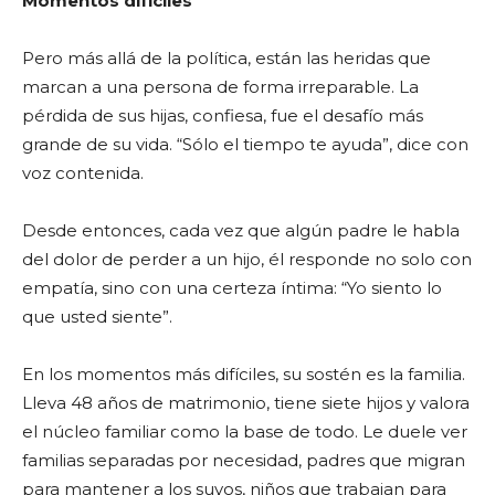
Momentos difíciles
Pero más allá de la política, están las heridas que
marcan a una persona de forma irreparable. La
pérdida de sus hijas, confiesa, fue el desafío más
grande de su vida. “Sólo el tiempo te ayuda”, dice con
voz contenida.
Desde entonces, cada vez que algún padre le habla
del dolor de perder a un hijo, él responde no solo con
empatía, sino con una certeza íntima: “Yo siento lo
que usted siente”.
En los momentos más difíciles, su sostén es la familia.
Lleva 48 años de matrimonio, tiene siete hijos y valora
el núcleo familiar como la base de todo. Le duele ver
familias separadas por necesidad, padres que migran
para mantener a los suyos, niños que trabajan para