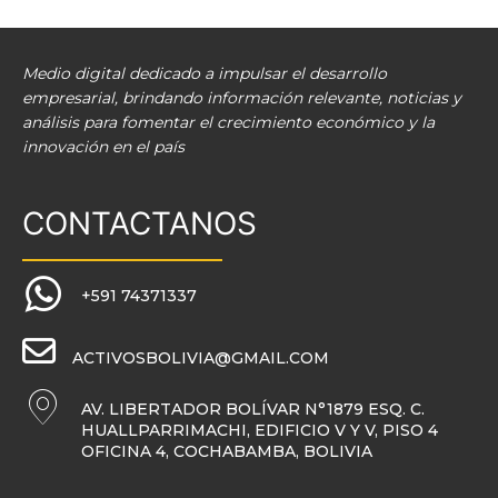
Medio digital dedicado a impulsar el desarrollo
empresarial, brindando información relevante, noticias y
análisis para fomentar el crecimiento económico y la
innovación en el país
CONTACTANOS
+591 74371337
ACTIVOSBOLIVIA@GMAIL.COM
AV. LIBERTADOR BOLÍVAR N°1879 ESQ. C.
HUALLPARRIMACHI, EDIFICIO V Y V, PISO 4
OFICINA 4, COCHABAMBA, BOLIVIA