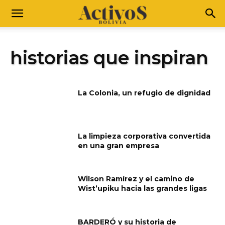
historias que inspiran
La Colonia, un refugio de dignidad
La limpieza corporativa convertida
en una gran empresa
Wilson Ramírez y el camino de
Wist’upiku hacia las grandes ligas
BARDERÓ y su historia de