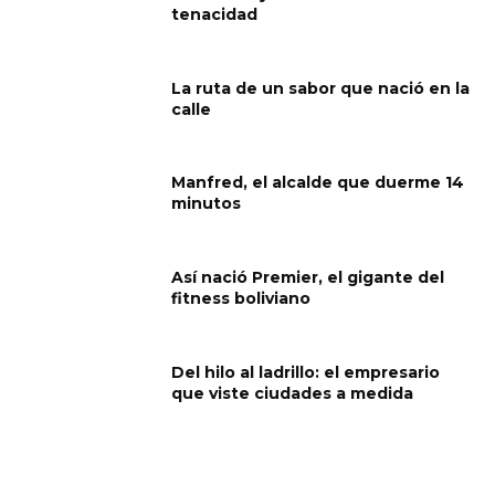
tenacidad
La ruta de un sabor que nació en la
calle
Manfred, el alcalde que duerme 14
minutos
Así nació Premier, el gigante del
fitness boliviano
Del hilo al ladrillo: el empresario
que viste ciudades a medida