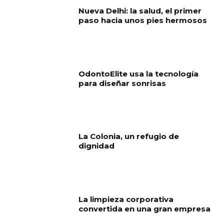
Nueva Delhi: la salud, el primer
paso hacia unos pies hermosos
OdontoElite usa la tecnología
para diseñar sonrisas
La Colonia, un refugio de
dignidad
La limpieza corporativa
convertida en una gran empresa