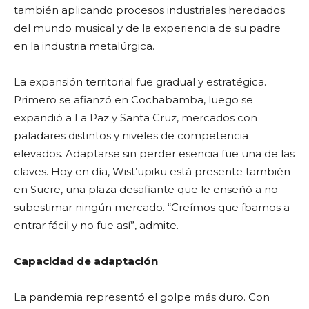
también aplicando procesos industriales heredados
del mundo musical y de la experiencia de su padre
en la industria metalúrgica.
La expansión territorial fue gradual y estratégica.
Primero se afianzó en Cochabamba, luego se
expandió a La Paz y Santa Cruz, mercados con
paladares distintos y niveles de competencia
elevados. Adaptarse sin perder esencia fue una de las
claves. Hoy en día, Wist’upiku está presente también
en Sucre, una plaza desafiante que le enseñó a no
subestimar ningún mercado. “Creímos que íbamos a
entrar fácil y no fue así”, admite.
Capacidad de adaptación
La pandemia representó el golpe más duro. Con