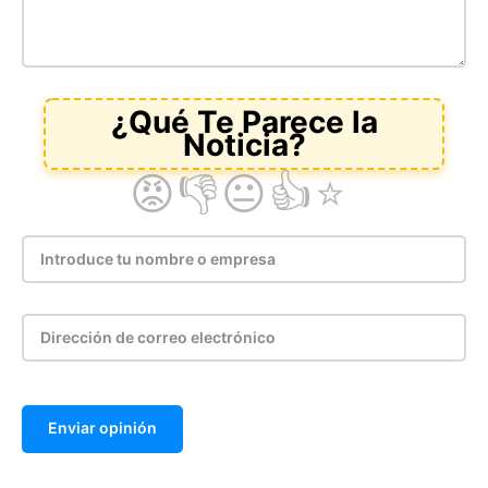
Enviar opinión