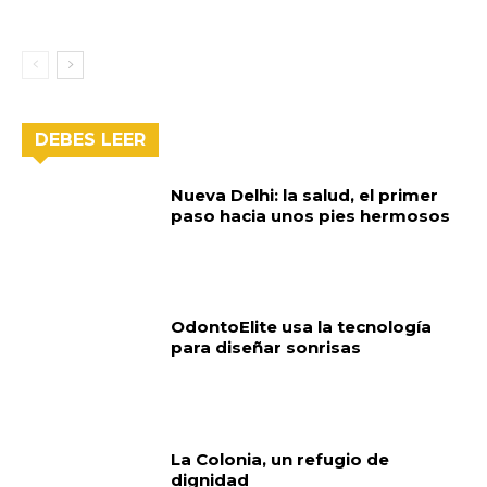
DEBES LEER
Nueva Delhi: la salud, el primer
paso hacia unos pies hermosos
OdontoElite usa la tecnología
para diseñar sonrisas
La Colonia, un refugio de
dignidad