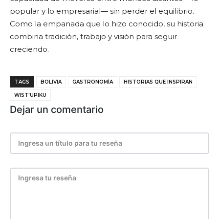
popular y lo empresarial— sin perder el equilibrio.
Como la empanada que lo hizo conocido, su historia
combina tradición, trabajo y visión para seguir
creciendo.
TAGS
BOLIVIA
GASTRONOMÍA
HISTORIAS QUE INSPIRAN
WIST'UPIKU
Dejar un comentario