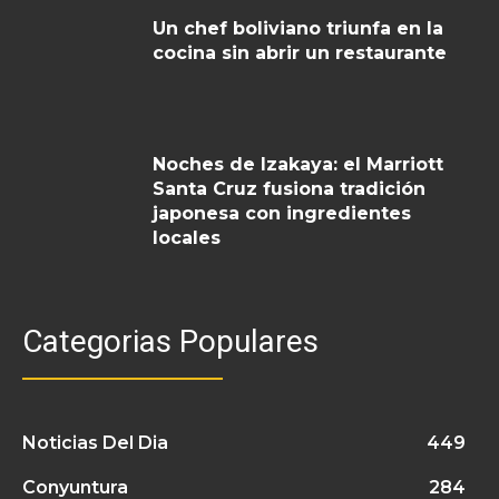
Un chef boliviano triunfa en la
cocina sin abrir un restaurante
Noches de Izakaya: el Marriott
Santa Cruz fusiona tradición
japonesa con ingredientes
locales
Categorias Populares
Noticias Del Dia
449
Conyuntura
284