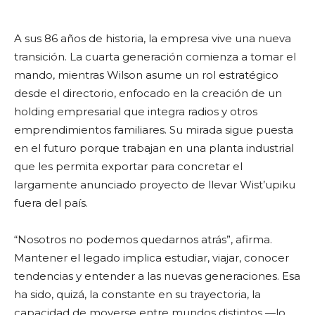
A sus 86 años de historia, la empresa vive una nueva
transición. La cuarta generación comienza a tomar el
mando, mientras Wilson asume un rol estratégico
desde el directorio, enfocado en la creación de un
holding empresarial que integra radios y otros
emprendimientos familiares. Su mirada sigue puesta
en el futuro porque trabajan en una planta industrial
que les permita exportar para concretar el
largamente anunciado proyecto de llevar Wist’upiku
fuera del país.
“Nosotros no podemos quedarnos atrás”, afirma.
Mantener el legado implica estudiar, viajar, conocer
tendencias y entender a las nuevas generaciones. Esa
ha sido, quizá, la constante en su trayectoria, la
capacidad de moverse entre mundos distintos —lo