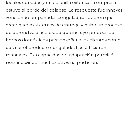
locales cerrados y una planilla extensa, la empresa
estuvo al borde del colapso. La respuesta fue innovar
vendiendo empanadas congeladas. Tuvieron que
crear nuevos sistemas de entrega y hubo un proceso
de aprendizaje acelerado que incluyó pruebas de
hornos domésticos para enseñar a los clientes cómo
cocinar el producto congelado, hasta hicieron
manuales. Esa capacidad de adaptación permitió
resistir cuando muchos otros no pudieron.