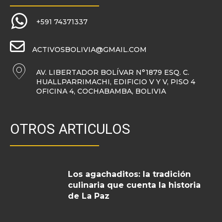
+591 74371337
ACTIVOSBOLIVIA@GMAIL.COM
AV. LIBERTADOR BOLÍVAR N°1879 ESQ. C.
HUALLPARRIMACHI, EDIFICIO V Y V, PISO 4
OFICINA 4, COCHABAMBA, BOLIVIA
OTROS ARTICULOS
Los agachaditos: la tradición
culinaria que cuenta la historia
de La Paz