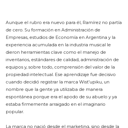
Aunque el rubro era nuevo para él, Ramírez no partía
de cero. Su formación en Administración de
Empresas, estudios de Economía en Argentina y la
experiencia acumulada en la industria musical le
dieron herramientas clave como el manejo de
inventarios, estándares de calidad, administración de
equipos y, sobre todo, comprensión del valor de la
propiedad intelectual. Ese aprendizaje fue decisivo
cuando decidió registrar la marca Wist’upiku, un
nombre que la gente ya utilizaba de manera
espontánea porque era el apodo de su abuelo y ya
estaba firmemente arraigado en el imaginario
popular.
La marca no nació desde el marketing, sino desde la