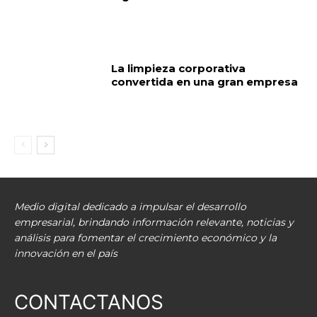
La limpieza corporativa
convertida en una gran empresa
Medio digital dedicado a impulsar el desarrollo
empresarial, brindando información relevante, noticias y
análisis para fomentar el crecimiento económico y la
innovación en el país
CONTACTANOS