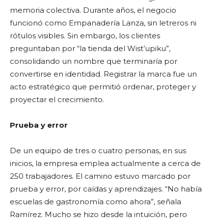
memoria colectiva. Durante años, el negocio
funcionó como Empanadería Lanza, sin letreros ni
rótulos visibles. Sin embargo, los clientes
preguntaban por “la tienda del Wist’upiku”,
consolidando un nombre que terminaría por
convertirse en identidad. Registrar la marca fue un
acto estratégico que permitió ordenar, proteger y
proyectar el crecimiento.
Prueba y error
De un equipo de tres o cuatro personas, en sus
inicios, la empresa emplea actualmente a cerca de
250 trabajadores. El camino estuvo marcado por
prueba y error, por caídas y aprendizajes. “No había
escuelas de gastronomía como ahora”, señala
Ramírez. Mucho se hizo desde la intuición, pero