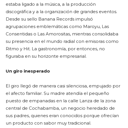
estaba ligado a la música, a la producción
discográfica y a la organización de grandes eventos.
Desde su sello Banana Records impulsó
agrupaciones emblemáticas como Maroyu, Las
Consentidas o Las Amorositas, mientras consolidaba
su presencia en el mundo radial con emisoras como
Ritmo y Hit. La gastronomía, por entonces, no
figuraba en su horizonte empresarial.
Un giro inesperado
El giro llegó de manera casi silenciosa, empujado por
el afecto familiar. Su madre atendía el pequeño
puesto de empanadas en la calle Lanza de la zona
central de Cochabamba, un negocio heredado de
sus padres, quienes eran conocidos porque ofrecían
un producto con sabor muy tradicional.