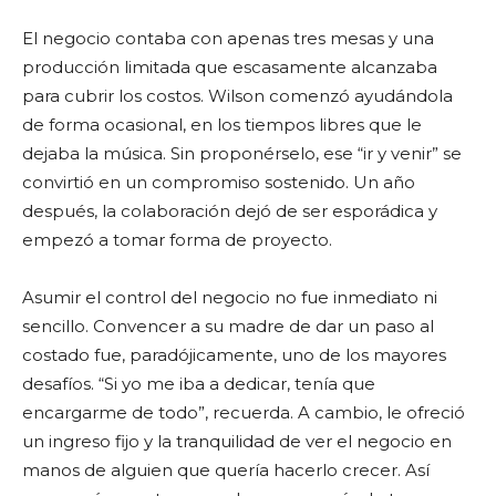
El negocio contaba con apenas tres mesas y una
producción limitada que escasamente alcanzaba
para cubrir los costos. Wilson comenzó ayudándola
de forma ocasional, en los tiempos libres que le
dejaba la música. Sin proponérselo, ese “ir y venir” se
convirtió en un compromiso sostenido. Un año
después, la colaboración dejó de ser esporádica y
empezó a tomar forma de proyecto.
Asumir el control del negocio no fue inmediato ni
sencillo. Convencer a su madre de dar un paso al
costado fue, paradójicamente, uno de los mayores
desafíos. “Si yo me iba a dedicar, tenía que
encargarme de todo”, recuerda. A cambio, le ofreció
un ingreso fijo y la tranquilidad de ver el negocio en
manos de alguien que quería hacerlo crecer. Así