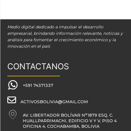
Medio digital dedicado a impulsar el desarrollo
empresarial, brindando información relevante, noticias y
análisis para fomentar el crecimiento económico y la
innovación en el país
CONTACTANOS
+591 74371337
ACTIVOSBOLIVIA@GMAIL.COM
AV. LIBERTADOR BOLÍVAR N°1879 ESQ. C.
HUALLPARRIMACHI, EDIFICIO V Y V, PISO 4
OFICINA 4, COCHABAMBA, BOLIVIA