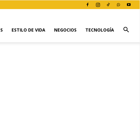
ES
ESTILO DE VIDA
NEGOCIOS
TECNOLOGÍA