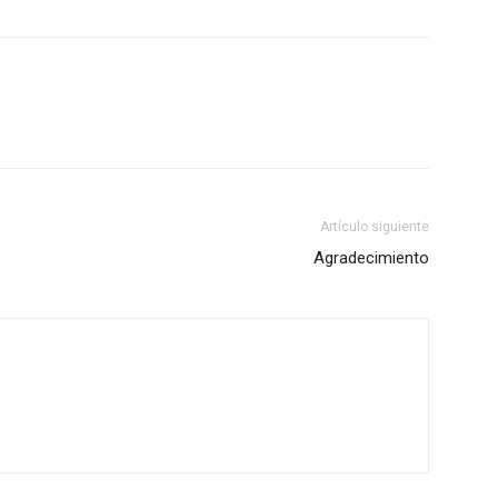
Artículo siguiente
Agradecimiento