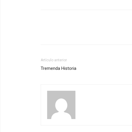
Artículo anterior
Tremenda Historia