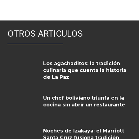
OTROS ARTICULOS
Los agachaditos: la tradición
culinaria que cuenta la historia
de La Paz
Un chef boliviano triunfa en la
cocina sin abrir un restaurante
Noches de Izakaya: el Marriott
Santa Cruz fusiona tradición