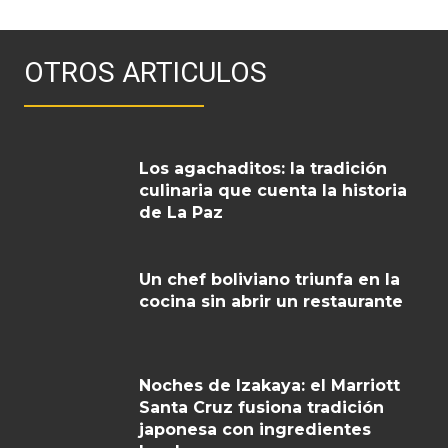
OTROS ARTICULOS
Los agachaditos: la tradición
culinaria que cuenta la historia
de La Paz
Un chef boliviano triunfa en la
cocina sin abrir un restaurante
Noches de Izakaya: el Marriott
Santa Cruz fusiona tradición
japonesa con ingredientes