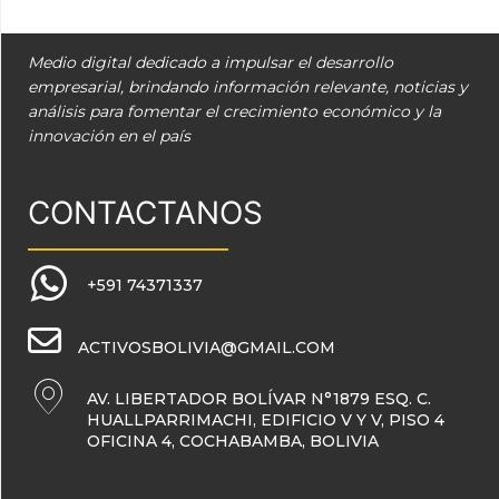
Medio digital dedicado a impulsar el desarrollo
empresarial, brindando información relevante, noticias y
análisis para fomentar el crecimiento económico y la
innovación en el país
CONTACTANOS
+591 74371337
ACTIVOSBOLIVIA@GMAIL.COM
AV. LIBERTADOR BOLÍVAR N°1879 ESQ. C.
HUALLPARRIMACHI, EDIFICIO V Y V, PISO 4
OFICINA 4, COCHABAMBA, BOLIVIA