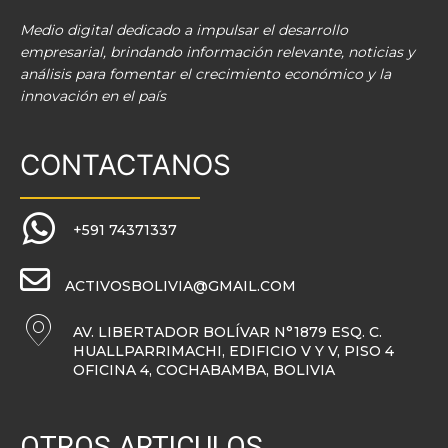
Medio digital dedicado a impulsar el desarrollo
empresarial, brindando información relevante, noticias y
análisis para fomentar el crecimiento económico y la
innovación en el país
CONTACTANOS
+591 74371337
ACTIVOSBOLIVIA@GMAIL.COM
AV. LIBERTADOR BOLÍVAR N°1879 ESQ. C.
HUALLPARRIMACHI, EDIFICIO V Y V, PISO 4
OFICINA 4, COCHABAMBA, BOLIVIA
OTROS ARTICULOS