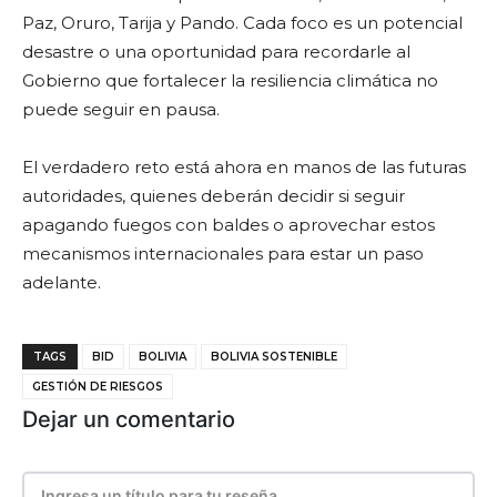
Paz, Oruro, Tarija y Pando. Cada foco es un potencial
desastre o una oportunidad para recordarle al
Gobierno que fortalecer la resiliencia climática no
puede seguir en pausa.
El verdadero reto está ahora en manos de las futuras
autoridades, quienes deberán decidir si seguir
apagando fuegos con baldes o aprovechar estos
mecanismos internacionales para estar un paso
adelante.
TAGS
BID
BOLIVIA
BOLIVIA SOSTENIBLE
GESTIÓN DE RIESGOS
Dejar un comentario