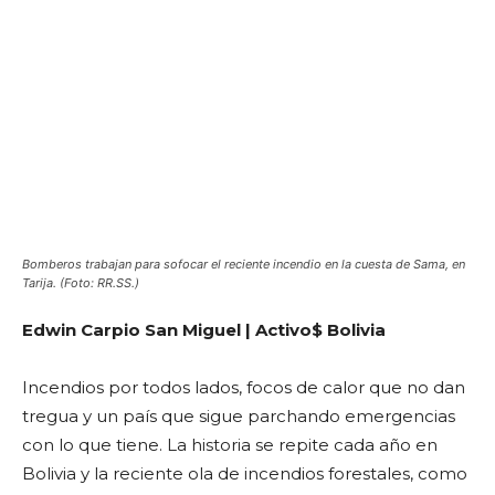
Bomberos trabajan para sofocar el reciente incendio en la cuesta de Sama, en
Tarija. (Foto: RR.SS.)
Edwin Carpio San Miguel | Activo$ Bolivia
Incendios por todos lados, focos de calor que no dan
tregua y un país que sigue parchando emergencias
con lo que tiene. La historia se repite cada año en
Bolivia y la reciente ola de incendios forestales, como