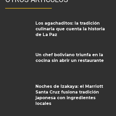
Los agachaditos: la tradición
culinaria que cuenta la historia
de La Paz
Un chef boliviano triunfa en la
cocina sin abrir un restaurante
Noches de Izakaya: el Marriott
Santa Cruz fusiona tradición
japonesa con ingredientes
locales