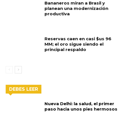
Bananeros miran a Brasil y
planean una modernización
productiva
Reservas caen en casi $us 96
MM; el oro sigue siendo el
principal respaldo
DEBES LEER
Nueva Delhi: la salud, el primer
paso hacia unos pies hermosos