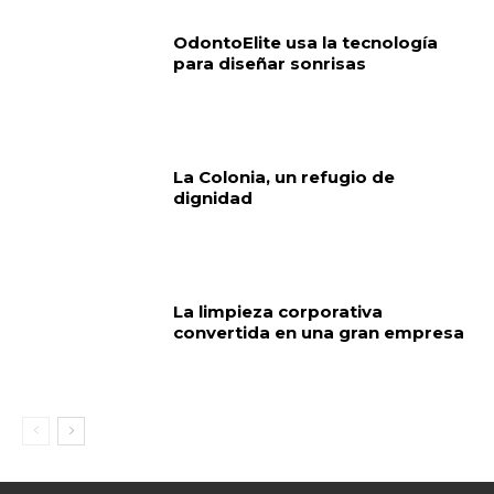
OdontoElite usa la tecnología
para diseñar sonrisas
La Colonia, un refugio de
dignidad
La limpieza corporativa
convertida en una gran empresa