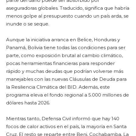
parte del daño puede ser absorbido por
aseguradoras globales. Traducido, significa que habría
menos golpe al presupuesto cuando un país arda, se
inunde o se seque.
Aunque la iniciativa arranca en Belice, Honduras y
Panamá, Bolivia tiene todas las condiciones para ser
parte, como exposición brutal al cambio climático,
pocas herramientas financieras para responder
rápido y muchas deudas que podrían volverse más
manejables con las nuevas Cláusulas de Deuda para
la Resiliencia Climática del BID. Además, este
programa eleva el fondo regional a 5.000 millones de
dólares hasta 2026.
Mientras tanto, Defensa Civil informó que hay 140
focos de calor activos en el país, la mayoría en Santa
Cruz. El resto se reparte entre Beni, Cochabamba, La