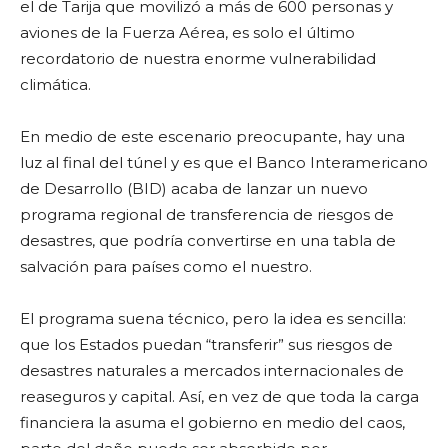
el de Tarija que movilizó a más de 600 personas y
aviones de la Fuerza Aérea, es solo el último
recordatorio de nuestra enorme vulnerabilidad
climática.
En medio de este escenario preocupante, hay una
luz al final del túnel y es que el Banco Interamericano
de Desarrollo (BID) acaba de lanzar un nuevo
programa regional de transferencia de riesgos de
desastres, que podría convertirse en una tabla de
salvación para países como el nuestro.
El programa suena técnico, pero la idea es sencilla:
que los Estados puedan “transferir” sus riesgos de
desastres naturales a mercados internacionales de
reaseguros y capital. Así, en vez de que toda la carga
financiera la asuma el gobierno en medio del caos,