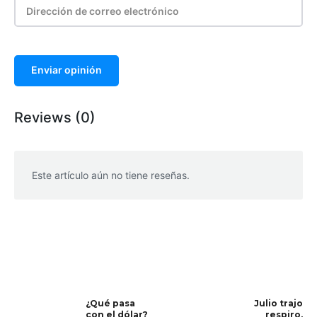
Enviar opinión
Reviews (0)
Este artículo aún no tiene reseñas.
WhatsApp
Facebook
Telegram
¿Qué pasa
Julio trajo
con el dólar?
respiro,