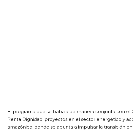
El programa que se trabaja de manera conjunta con el 
Renta Dignidad, proyectos en el sector energético y ac
amazónico, donde se apunta a impulsar la transición en