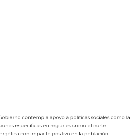
Gobierno contempla apoyo a políticas sociales como la
ciones específicas en regiones como el norte
ergética con impacto positivo en la población.