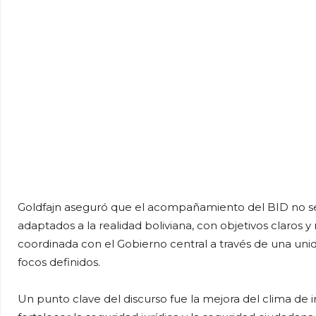
Goldfajn aseguró que el acompañamiento del BID no ser
adaptados a la realidad boliviana, con objetivos claros y
coordinada con el Gobierno central a través de una uni
focos definidos.
Un punto clave del discurso fue la mejora del clima de 