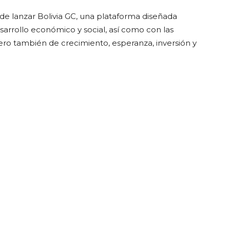
 de lanzar Bolivia GC, una plataforma diseñada
sarrollo económico y social, así como con las
 pero también de crecimiento, esperanza, inversión y