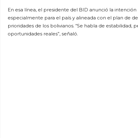
En esa línea, el presidente del BID anunció la intención
especialmente para el país y alineada con el plan de de
prioridades de los bolivianos. “Se habla de estabilidad,
oportunidades reales”, señaló.