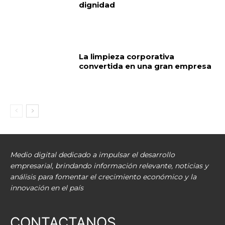
dignidad
La limpieza corporativa
convertida en una gran empresa
Medio digital dedicado a impulsar el desarrollo
empresarial, brindando información relevante, noticias y
análisis para fomentar el crecimiento económico y la
innovación en el país
CONTACTANOS