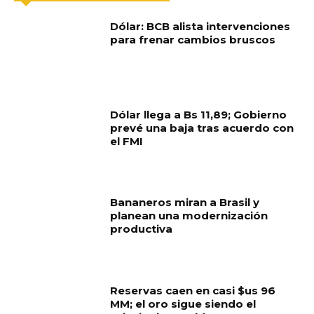
Dólar: BCB alista intervenciones
para frenar cambios bruscos
Dólar llega a Bs 11,89; Gobierno
prevé una baja tras acuerdo con
el FMI
Bananeros miran a Brasil y
planean una modernización
productiva
Reservas caen en casi $us 96
MM; el oro sigue siendo el