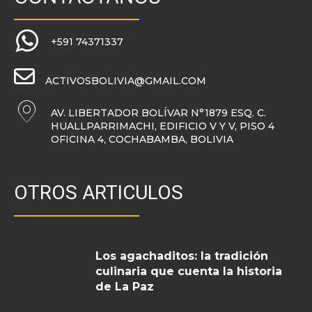
+591 74371337
ACTIVOSBOLIVIA@GMAIL.COM
AV. LIBERTADOR BOLÍVAR N°1879 ESQ. C.
HUALLPARRIMACHI, EDIFICIO V Y V, PISO 4
OFICINA 4, COCHABAMBA, BOLIVIA
OTROS ARTICULOS
Los agachaditos: la tradición
culinaria que cuenta la historia
de La Paz