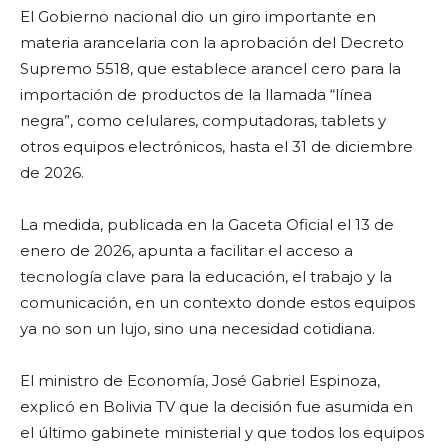
El Gobierno nacional dio un giro importante en
materia arancelaria con la aprobación del Decreto
Supremo 5518, que establece arancel cero para la
importación de productos de la llamada “línea
negra”, como celulares, computadoras, tablets y
otros equipos electrónicos, hasta el 31 de diciembre
de 2026.
La medida, publicada en la Gaceta Oficial el 13 de
enero de 2026, apunta a facilitar el acceso a
tecnología clave para la educación, el trabajo y la
comunicación, en un contexto donde estos equipos
ya no son un lujo, sino una necesidad cotidiana.
El ministro de Economía, José Gabriel Espinoza,
explicó en Bolivia TV que la decisión fue asumida en
el último gabinete ministerial y que todos los equipos