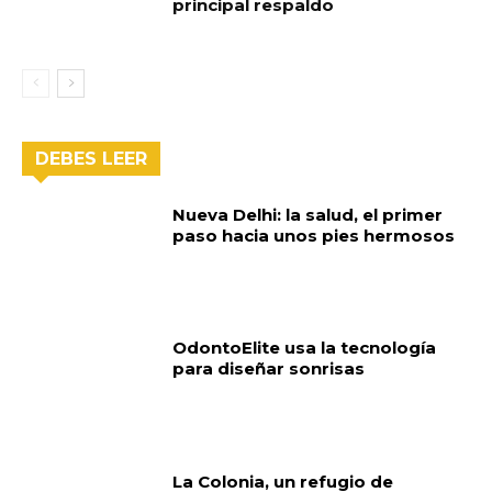
principal respaldo
DEBES LEER
Nueva Delhi: la salud, el primer
paso hacia unos pies hermosos
OdontoElite usa la tecnología
para diseñar sonrisas
La Colonia, un refugio de