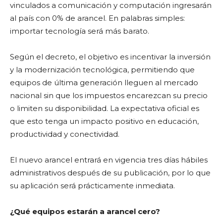
vinculados a comunicación y computación ingresarán
al país con 0% de arancel. En palabras simples:
importar tecnología será más barato.
Según el decreto, el objetivo es incentivar la inversión
y la modernización tecnológica, permitiendo que
equipos de última generación lleguen al mercado
nacional sin que los impuestos encarezcan su precio
o limiten su disponibilidad. La expectativa oficial es
que esto tenga un impacto positivo en educación,
productividad y conectividad.
El nuevo arancel entrará en vigencia tres días hábiles
administrativos después de su publicación, por lo que
su aplicación será prácticamente inmediata.
¿Qué equipos estarán a arancel cero?