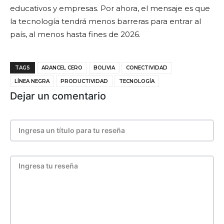
educativos y empresas. Por ahora, el mensaje es que
la tecnología tendrá menos barreras para entrar al
país, al menos hasta fines de 2026.
TAGS
ARANCEL CERO
BOLIVIA
CONECTIVIDAD
LÍNEA NEGRA
PRODUCTIVIDAD
TECNOLOGÍA
Dejar un comentario