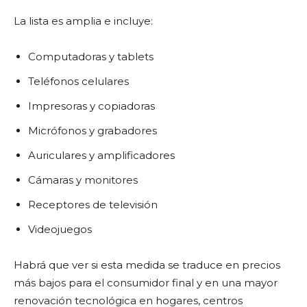
La lista es amplia e incluye:
Computadoras y tablets
Teléfonos celulares
Impresoras y copiadoras
Micrófonos y grabadores
Auriculares y amplificadores
Cámaras y monitores
Receptores de televisión
Videojuegos
Habrá que ver si esta medida se traduce en precios
más bajos para el consumidor final y en una mayor
renovación tecnológica en hogares, centros