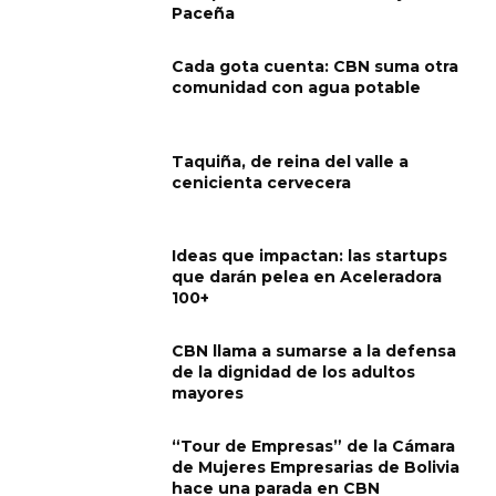
Paceña
Cada gota cuenta: CBN suma otra
comunidad con agua potable
Taquiña, de reina del valle a
cenicienta cervecera
Ideas que impactan: las startups
que darán pelea en Aceleradora
100+
CBN llama a sumarse a la defensa
de la dignidad de los adultos
mayores
“Tour de Empresas” de la Cámara
de Mujeres Empresarias de Bolivia
hace una parada en CBN