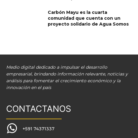
Carbón Mayu es la cuarta
comunidad que cuenta con un
proyecto solidario de Agua Somos
Medio digital dedicado a impulsar el desarrollo
empresarial, brindando información relevante, noticias y
análisis para fomentar el crecimiento económico y la
innovación en el país
CONTACTANOS
+591 74371337