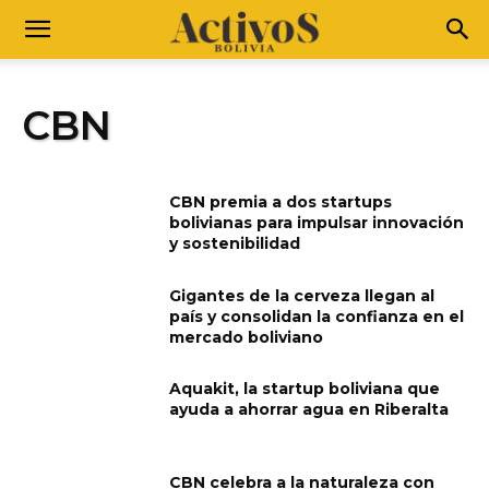
CBN
CBN premia a dos startups
bolivianas para impulsar innovación
y sostenibilidad
Gigantes de la cerveza llegan al
país y consolidan la confianza en el
mercado boliviano
Aquakit, la startup boliviana que
ayuda a ahorrar agua en Riberalta
CBN celebra a la naturaleza con