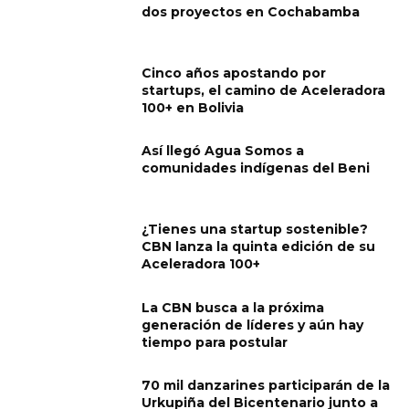
dos proyectos en Cochabamba
Cinco años apostando por
startups, el camino de Aceleradora
100+ en Bolivia
Así llegó Agua Somos a
comunidades indígenas del Beni
¿Tienes una startup sostenible?
CBN lanza la quinta edición de su
Aceleradora 100+
La CBN busca a la próxima
generación de líderes y aún hay
tiempo para postular
70 mil danzarines participarán de la
Urkupiña del Bicentenario junto a