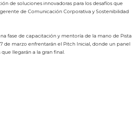
ción de soluciones innovadoras para los desafíos que
rente de Comunicación Corporativa y Sostenibilidad
na fase de capacitación y mentoría de la mano de Pista
 7 de marzo enfrentarán el Pitch Inicial, donde un panel
que llegarán a la gran final.