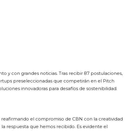
 y con grandes noticias. Tras recibir 87 postulaciones,
tartups preseleccionadas que competirán en el Pitch
luciones innovadoras para desafíos de sostenibilidad.
, reafirmando el compromiso de CBN con la creatividad
la respuesta que hemos recibido. Es evidente el