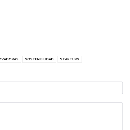
NOVADORAS
SOSTENIBILIDAD
STARTUPS