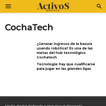
CochaTech
¿Generar ingresos de la basura
usando robótica? Es una de las
metas del hub tecnológico
Cochatech
Tecnología: hay que cualificarse
para jugar en las grandes ligas