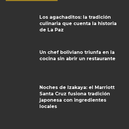
Los agachaditos: la tradición
culinaria que cuenta la historia
de La Paz
Un chef boliviano triunfa en la
cocina sin abrir un restaurante
Noches de Izakaya: el Marriott
Santa Cruz fusiona tradición
japonesa con ingredientes
locales