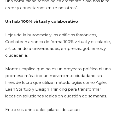
una comunidad tecnológica creciente. Solo nos falta
creer y conectarnos entre nosotros”.
U
n hub 100% virtual y colaborativo
Lejos de la burocracia y los edificios faraónicos,
Cochatech arranca de forma 100% virtual y escalable,
articulando a universidades, empresas, gobiernos y
ciudadanía.
Montes explica que no es un proyecto político ni una
promesa más, sino un movimiento ciudadano sin
fines de lucro que utiliza metodologías como Agile,
Lean Startup y Design Thinking para transformar
ideas en soluciones reales en cuestión de semanas.
Entre sus principales pilares destacan: