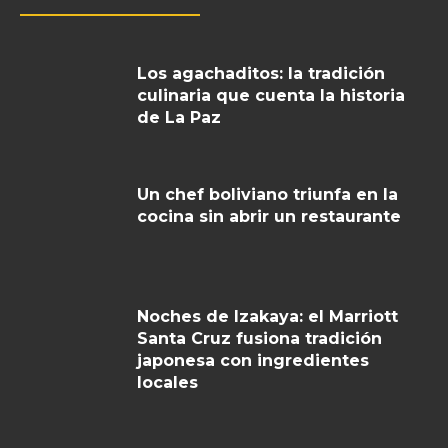
Los agachaditos: la tradición
culinaria que cuenta la historia
de La Paz
Un chef boliviano triunfa en la
cocina sin abrir un restaurante
Noches de Izakaya: el Marriott
Santa Cruz fusiona tradición
japonesa con ingredientes
locales