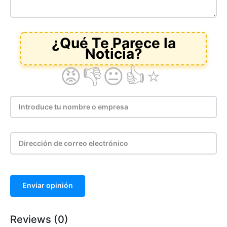
Enviar opinión
Reviews (0)