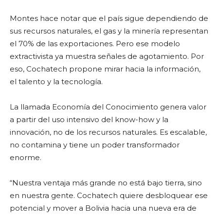
Montes hace notar que el país sigue dependiendo de
sus recursos naturales, el gas y la minería representan
el 70% de las exportaciones. Pero ese modelo
extractivista ya muestra señales de agotamiento. Por
eso, Cochatech propone mirar hacia la información,
el talento y la tecnología.
La llamada Economía del Conocimiento genera valor
a partir del uso intensivo del know-how y la
innovación, no de los recursos naturales. Es escalable,
no contamina y tiene un poder transformador
enorme.
“Nuestra ventaja más grande no está bajo tierra, sino
en nuestra gente. Cochatech quiere desbloquear ese
potencial y mover a Bolivia hacia una nueva era de