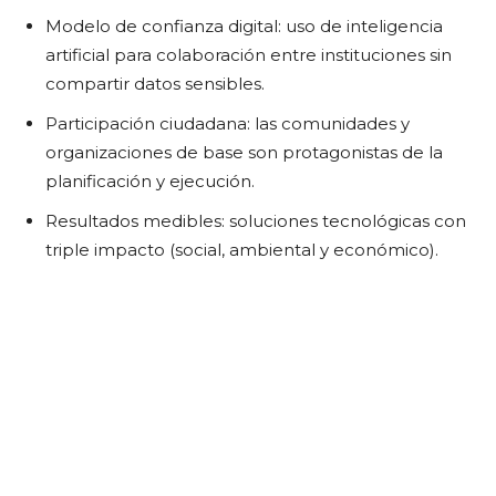
Modelo de confianza digital: uso de inteligencia
artificial para colaboración entre instituciones sin
compartir datos sensibles.
Participación ciudadana: las comunidades y
organizaciones de base son protagonistas de la
planificación y ejecución.
Resultados medibles: soluciones tecnológicas con
triple impacto (social, ambiental y económico).