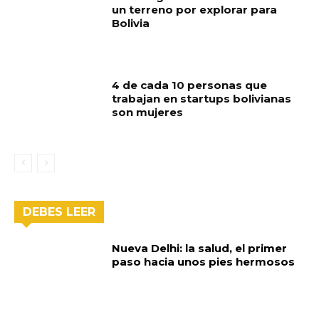
un terreno por explorar para
Bolivia
4 de cada 10 personas que
trabajan en startups bolivianas
son mujeres
DEBES LEER
Nueva Delhi: la salud, el primer
paso hacia unos pies hermosos