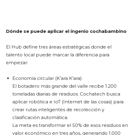
Dónde se puede aplicar el ingenio cochabambino
El Hub define tres áreas estratégicas donde el
talento local puede marcar la diferencia para
empezar:
Economía circular (K’ara K’ara):
El botadero más grande del valle recibe 1.200
toneladas diarias de residuos. Cochatech busca
aplicar robótica e IoT (Internet de las cosas) para
crear rutas inteligentes de recolección y
clasificación automática.
La meta es transformar el 50% de esos residuos en
valor económico en tres años, generando 1.000