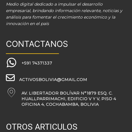
Medio digital dedicado a impulsar el desarrollo
empresarial, brindando información relevante, noticias y
análisis para fomentar el crecimiento económico y la
innovación en el país
CONTACTANOS
+591 74371337
ACTIVOSBOLIVIA@GMAIL.COM
AV. LIBERTADOR BOLÍVAR N°1879 ESQ. C.
HUALLPARRIMACHI, EDIFICIO V Y V, PISO 4
OFICINA 4, COCHABAMBA, BOLIVIA
OTROS ARTICULOS