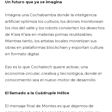
Un futuro que ya se imagina
Imagina una Cochabamba donde la inteligencia
artificial optimiza los cultivos, los drones monitorean
los ríos del valle y los robots convierten los desechos
de K’ara K’ara en materias primas reutilizables.
Mientras tanto, los artistas locales monetizan sus
obras en plataformas blockchain y exportan cultura
en formato digital.
Eso es lo que Cochatech quiere activar, una
economía circular, creativa y tecnológica, donde el
conocimiento sea el nuevo motor de desarrollo.
El llamado a la Cuádruple Hélice
El mensaje final de Montes es que dejemos de