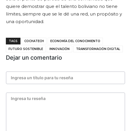
quiere demostrar que el talento boliviano no tiene
límites, siempre que se le dé una red, un propósito y
una oportunidad.
TAGS
COCHATECH
ECONOMÍA DEL CONOCIMIENTO
FUTURO SOSTENIBLE
INNOVACIÓN
TRANSFORMACIÓN DIGITAL
Dejar un comentario