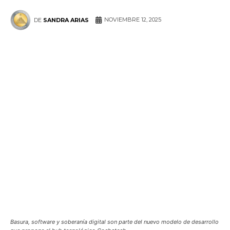
NOVIEMBRE 12, 2025
DE
SANDRA ARIAS
WhatsApp
Facebook
Telegram
Basura, software y soberanía digital son parte del nuevo modelo de desarrollo