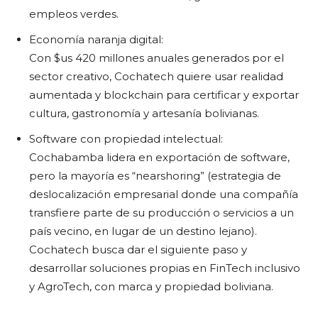
empleos verdes.
Economía naranja digital:
Con $us 420 millones anuales generados por el
sector creativo, Cochatech quiere usar realidad
aumentada y blockchain para certificar y exportar
cultura, gastronomía y artesanía bolivianas.
Software con propiedad intelectual:
Cochabamba lidera en exportación de software,
pero la mayoría es “nearshoring” (estrategia de
deslocalización empresarial donde una compañía
transfiere parte de su producción o servicios a un
país vecino, en lugar de un destino lejano).
Cochatech busca dar el siguiente paso y
desarrollar soluciones propias en FinTech inclusivo
y AgroTech, con marca y propiedad boliviana.