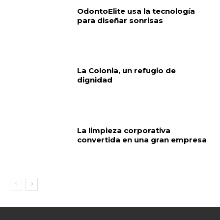
OdontoElite usa la tecnología
para diseñar sonrisas
La Colonia, un refugio de
dignidad
La limpieza corporativa
convertida en una gran empresa