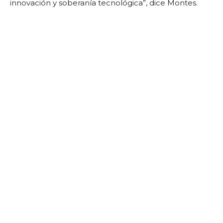
innovación y soberanía tecnológica”, dice Montes.