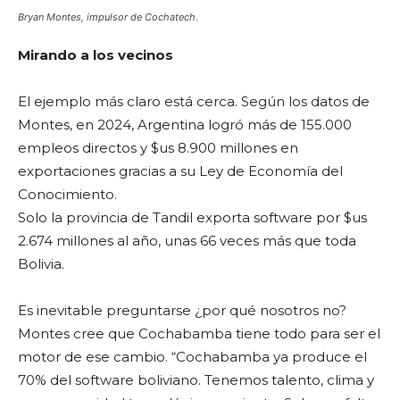
Bryan Montes, impulsor de Cochatech.
Mirando a los vecinos
El ejemplo más claro está cerca. Según los datos de
Montes, en 2024, Argentina logró más de 155.000
empleos directos y $us 8.900 millones en
exportaciones gracias a su Ley de Economía del
Conocimiento.
Solo la provincia de Tandil exporta software por $us
2.674 millones al año, unas 66 veces más que toda
Bolivia.
Es inevitable preguntarse ¿por qué nosotros no?
Montes cree que Cochabamba tiene todo para ser el
motor de ese cambio. “Cochabamba ya produce el
70% del software boliviano. Tenemos talento, clima y