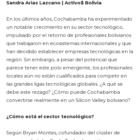
Sandra Arias Lazcano | Activo$ Bolivia
En los últimos años, Cochabamba ha experimentado
un notable crecimiento en su sector tecnológico,
impulsado por el retorno de profesionales bolivianos
que trabajaron en ecosistemas internacionales y que
han decidido establecer empresas tecnológicas en la
región. Sin embargo, a pesar del potencial que
parece tener este polo emergente, los profesionales
locales aún no están cualificados para competir en
las grandes ligas tecnológicas globales. ¿A qué se
debe este rezago? ¿Cómo puede Cochabamba
convertirse realmente en un Silicon Valley boliviano?
¿Cómo está el sector tecnológico?
Según Bryan Montes, cofundador del clúster de