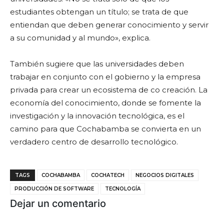
estudiantes obtengan un título; se trata de que
entiendan que deben generar conocimiento y servir
a su comunidad y al mundo», explica.
También sugiere que las universidades deben
trabajar en conjunto con el gobierno y la empresa
privada para crear un ecosistema de co creación. La
economía del conocimiento, donde se fomente la
investigación y la innovación tecnológica, es el
camino para que Cochabamba se convierta en un
verdadero centro de desarrollo tecnológico.
TAGS
COCHABAMBA
COCHATECH
NEGOCIOS DIGITALES
PRODUCCIÓN DE SOFTWARE
TECNOLOGÍA
Dejar un comentario