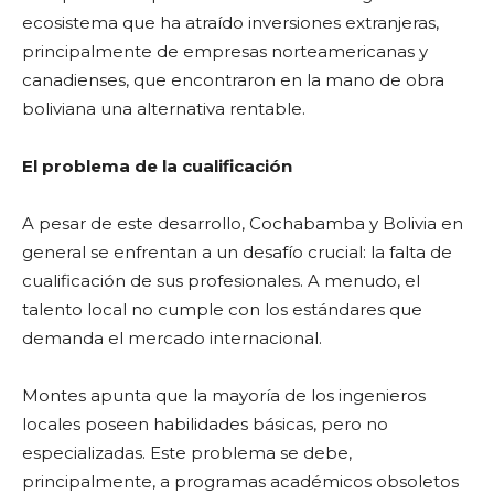
ecosistema que ha atraído inversiones extranjeras,
principalmente de empresas norteamericanas y
canadienses, que encontraron en la mano de obra
boliviana una alternativa rentable.
El problema de la cualificación
A pesar de este desarrollo, Cochabamba y Bolivia en
general se enfrentan a un desafío crucial: la falta de
cualificación de sus profesionales. A menudo, el
talento local no cumple con los estándares que
demanda el mercado internacional.
Montes apunta que la mayoría de los ingenieros
locales poseen habilidades básicas, pero no
especializadas. Este problema se debe,
principalmente, a programas académicos obsoletos