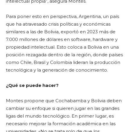
intelectual propia”, asegura Montes.
Para poner esto en perspectiva, Argentina, un país
que ha atravesado crisis políticas y económicas
similares a las de Bolivia, exportó en 2023 más de
7.000 millones de dólares en software, hardware y
propiedad intelectual. Esto coloca a Bolivia en una
posición rezagada dentro de la región, donde países
como Chile, Brasil y Colombia lideran la producción
tecnológica y la generación de conocimiento.
¿Qué se puede hacer?
Montes propone que Cochabamba y Bolivia deben
cambiar su enfoque si quieren jugar en las grandes
ligas del mundo tecnológico. En primer lugar, es
necesario mejorar la formación académica en las
universidades. «No se trata solo de que los