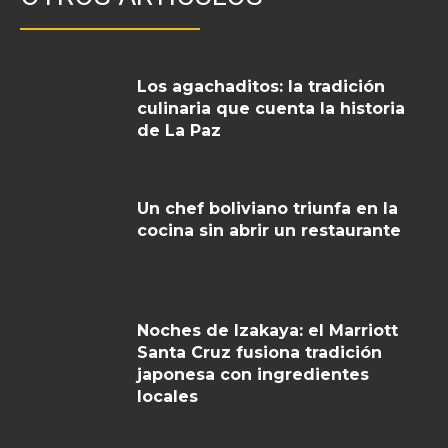
Los agachaditos: la tradición
culinaria que cuenta la historia
de La Paz
Un chef boliviano triunfa en la
cocina sin abrir un restaurante
Noches de Izakaya: el Marriott
Santa Cruz fusiona tradición
japonesa con ingredientes
locales