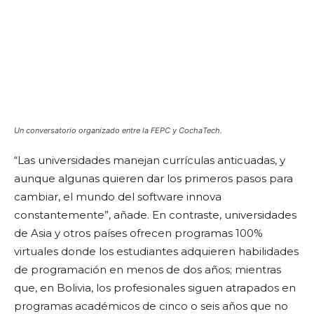
Un conversatorio organizado entre la FEPC y CochaTech.
“Las universidades manejan currículas anticuadas, y
aunque algunas quieren dar los primeros pasos para
cambiar, el mundo del software innova
constantemente”, añade. En contraste, universidades
de Asia y otros países ofrecen programas 100%
virtuales donde los estudiantes adquieren habilidades
de programación en menos de dos años; mientras
que, en Bolivia, los profesionales siguen atrapados en
programas académicos de cinco o seis años que no