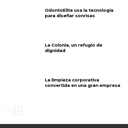
OdontoElite usa la tecnología
para diseñar sonrisas
La Colonia, un refugio de
dignidad
La limpieza corporativa
convertida en una gran empresa