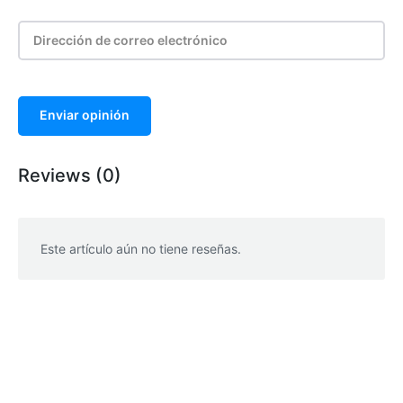
Enviar opinión
Reviews (0)
Este artículo aún no tiene reseñas.
WhatsApp
Facebook
Telegram