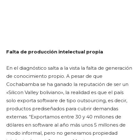
Falta de producción intelectual propia
En el diagnóstico salta a la vista la falta de generación
de conocimiento propio. A pesar de que
Cochabamba se ha ganado la reputación de ser un
«Silicon Valley boliviano», la realidad es que el país
solo exporta software de tipo outsourcing, es decir,
productos prediseñados para cubrir demandas
externas. “Exportamos entre 30 y 40 millones de
dólares en software al año más unos 5 millones de
modo informal, pero no generamos propiedad