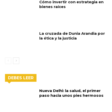
Cómo invertir con estrategia en
bienes raíces
La cruzada de Dunia Arandia por
la ética y la justicia
DEBES LEER
Nueva Delhi: la salud, el primer
paso hacia unos pies hermosos