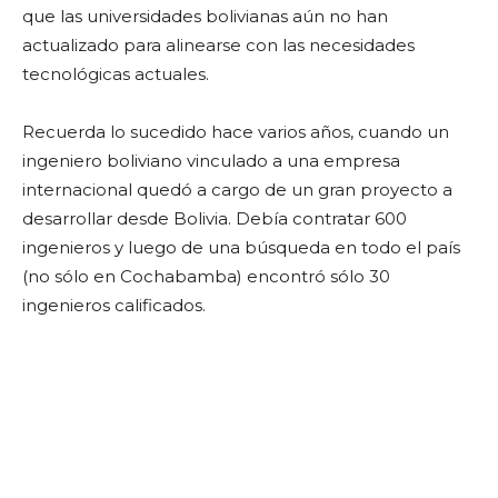
que las universidades bolivianas aún no han
actualizado para alinearse con las necesidades
tecnológicas actuales.
Recuerda lo sucedido hace varios años, cuando un
ingeniero boliviano vinculado a una empresa
internacional quedó a cargo de un gran proyecto a
desarrollar desde Bolivia. Debía contratar 600
ingenieros y luego de una búsqueda en todo el país
(no sólo en Cochabamba) encontró sólo 30
ingenieros calificados.