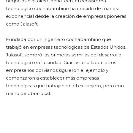
negocios digitales CochaTech, el ecosistema
tecnológico cochabambino ha crecido de manera
exponencial desde la creación de empresas pioneras
como Jalasoft.
Fundada por un ingeniero cochabambino que
trabajó en empresas tecnológicas de Estados Unidos,
Jalasoft sembró las primeras semillas del desarrollo
tecnológico en la ciudad. Gracias a su labor, otros
empresarios bolivianos siguieron el ejemplo y
comenzaron a establecer más empresas
tecnológicas que trabajan en el extranjero, pero con
mano de obra local.