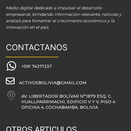
Medio digital dedicado a impulsar el desarrollo
empresarial, brindando información relevante, noticias y
análisis para fomentar el crecimiento económico y la
innovación en el país
CONTACTANOS
+591 74371337
ACTIVOSBOLIVIA@GMAIL.COM
AV. LIBERTADOR BOLÍVAR N°1879 ESQ. C.
HUALLPARRIMACHI, EDIFICIO V Y V, PISO 4
OFICINA 4, COCHABAMBA, BOLIVIA
OTROS ARTICULOS