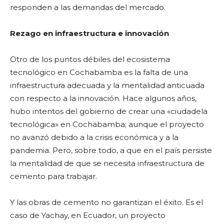
responden a las demandas del mercado.
Rezago en infraestructura e innovación
Otro de los puntos débiles del ecosistema
tecnológico en Cochabamba es la falta de una
infraestructura adecuada y la mentalidad anticuada
con respecto a la innovación. Hace algunos años,
hubo intentos del gobierno de crear una «ciudadela
tecnológica» en Cochabamba; aunque el proyecto
no avanzó debido a la crisis económica y a la
pandemia. Pero, sobre todo, a que en el país persiste
la mentalidad de que se necesita infraestructura de
cemento para trabajar.
Y las obras de cemento no garantizan el éxito. Es el
caso de Yachay, en Ecuador, un proyecto