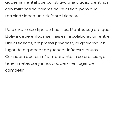
gubernamental que construyó una ciudad científica
con millones de dólares de inversión, pero que
terminó siendo un «elefante blanco».
Para evitar este tipo de fracasos, Montes sugiere que
Bolivia debe enfocarse más en la colaboración entre
universidades, empresas privadas y el gobierno, en
lugar de depender de grandes infraestructuras.
Considera que es más importante la co creación, el
tener metas conjuntas, cooperar en lugar de
competir.