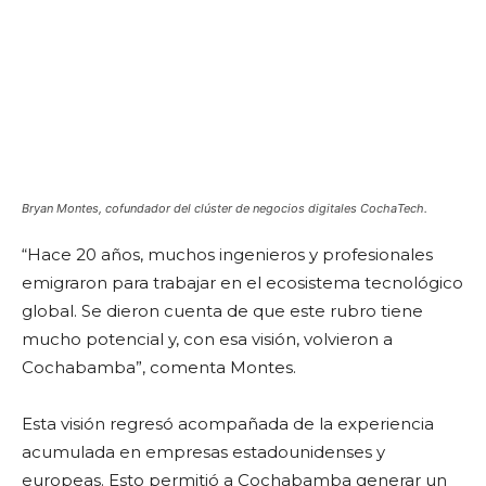
Bryan Montes, cofundador del clúster de negocios digitales CochaTech.
“Hace 20 años, muchos ingenieros y profesionales
emigraron para trabajar en el ecosistema tecnológico
global. Se dieron cuenta de que este rubro tiene
mucho potencial y, con esa visión, volvieron a
Cochabamba”, comenta Montes.
Esta visión regresó acompañada de la experiencia
acumulada en empresas estadounidenses y
europeas. Esto permitió a Cochabamba generar un