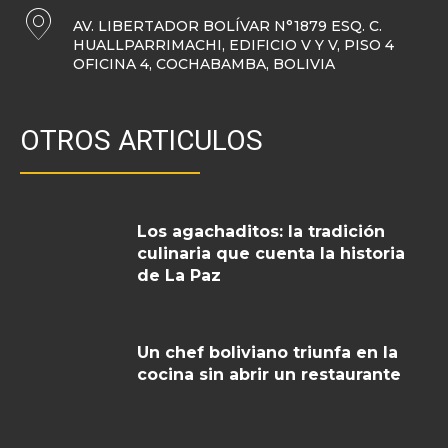
AV. LIBERTADOR BOLÍVAR N°1879 ESQ. C.
HUALLPARRIMACHI, EDIFICIO V Y V, PISO 4
OFICINA 4, COCHABAMBA, BOLIVIA
OTROS ARTICULOS
Los agachaditos: la tradición
culinaria que cuenta la historia
de La Paz
Un chef boliviano triunfa en la
cocina sin abrir un restaurante