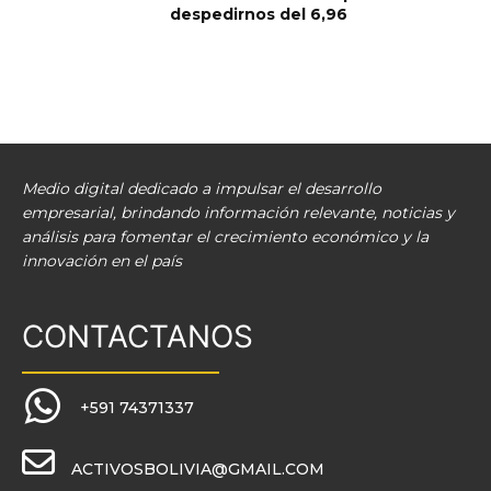
despedirnos del 6,96
Medio digital dedicado a impulsar el desarrollo
empresarial, brindando información relevante, noticias y
análisis para fomentar el crecimiento económico y la
innovación en el país
CONTACTANOS
+591 74371337
ACTIVOSBOLIVIA@GMAIL.COM