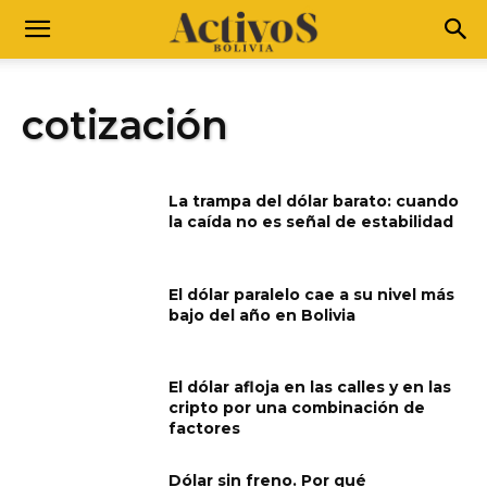
cotización
La trampa del dólar barato: cuando
la caída no es señal de estabilidad
El dólar paralelo cae a su nivel más
bajo del año en Bolivia
El dólar afloja en las calles y en las
cripto por una combinación de
factores
Dólar sin freno. Por qué