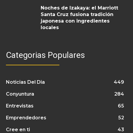
Noches de Izakaya: el Marriott
Santa Cruz fusiona tradición
japonesa con ingredientes
locales
Categorias Populares
Noticias Del Dia
449
Conyuntura
284
Entrevistas
65
Emprendedores
52
Cree en ti
43