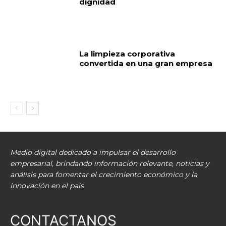
dignidad
La limpieza corporativa
convertida en una gran empresa
Medio digital dedicado a impulsar el desarrollo
empresarial, brindando información relevante, noticias y
análisis para fomentar el crecimiento económico y la
innovación en el país
CONTACTANOS