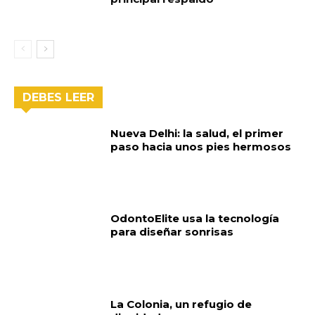
DEBES LEER
Nueva Delhi: la salud, el primer
paso hacia unos pies hermosos
OdontoElite usa la tecnología
para diseñar sonrisas
La Colonia, un refugio de