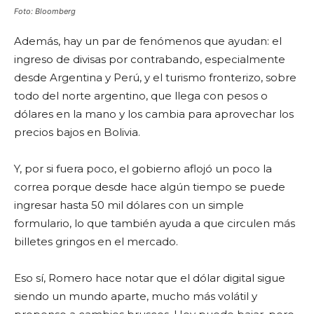
Foto: Bloomberg
Además, hay un par de fenómenos que ayudan: el
ingreso de divisas por contrabando, especialmente
desde Argentina y Perú, y el turismo fronterizo, sobre
todo del norte argentino, que llega con pesos o
dólares en la mano y los cambia para aprovechar los
precios bajos en Bolivia.
Y, por si fuera poco, el gobierno aflojó un poco la
correa porque desde hace algún tiempo se puede
ingresar hasta 50 mil dólares con un simple
formulario, lo que también ayuda a que circulen más
billetes gringos en el mercado.
Eso sí, Romero hace notar que el dólar digital sigue
siendo un mundo aparte, mucho más volátil y