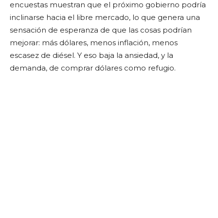
encuestas muestran que el próximo gobierno podría
inclinarse hacia el libre mercado, lo que genera una
sensación de esperanza de que las cosas podrían
mejorar: más dólares, menos inflación, menos
escasez de diésel. Y eso baja la ansiedad, y la
demanda, de comprar dólares como refugio.