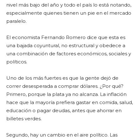
nivel más bajo del año y todo el país lo está notando,
especialmente quienes tienen un pie en el mercado
paralelo.
El economista Fernando Romero dice que esta es
una bajada coyuntural, no estructural y obedece a
una combinación de factores económicos, sociales y
políticos.
Uno de los más fuertes es que la gente dejó de
correr desesperada a comprar dólares. ¿Por qué?
Primero, porque la plata ya no alcanza. La inflación
hace que la mayoría prefiera gastar en comida, salud,
educación o pagar deudas, antes que ahorrar en
billetes verdes.
Segundo, hay un cambio en el aire político. Las