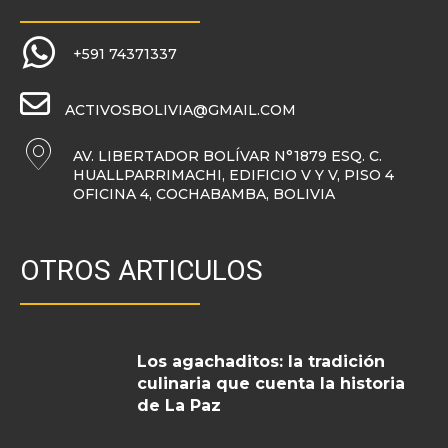
+591 74371337
ACTIVOSBOLIVIA@GMAIL.COM
AV. LIBERTADOR BOLÍVAR N°1879 ESQ. C.
HUALLPARRIMACHI, EDIFICIO V Y V, PISO 4
OFICINA 4, COCHABAMBA, BOLIVIA
OTROS ARTICULOS
Los agachaditos: la tradición
culinaria que cuenta la historia
de La Paz