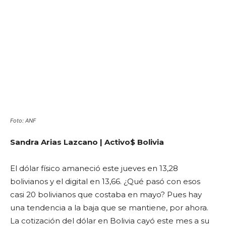
Foto: ANF
Sandra Arias Lazcano | Activo$ Bolivia
El dólar físico amaneció este jueves en 13,28
bolivianos y el digital en 13,66. ¿Qué pasó con esos
casi 20 bolivianos que costaba en mayo? Pues hay
una tendencia a la baja que se mantiene, por ahora.
La cotización del dólar en Bolivia cayó este mes a su