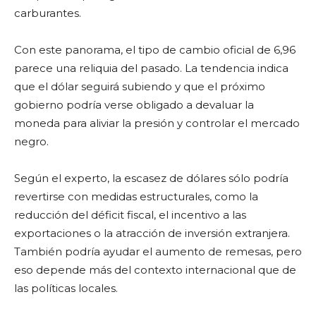
carburantes.
Con este panorama, el tipo de cambio oficial de 6,96
parece una reliquia del pasado. La tendencia indica
que el dólar seguirá subiendo y que el próximo
gobierno podría verse obligado a devaluar la
moneda para aliviar la presión y controlar el mercado
negro.
Según el experto, la escasez de dólares sólo podría
revertirse con medidas estructurales, como la
reducción del déficit fiscal, el incentivo a las
exportaciones o la atracción de inversión extranjera.
También podría ayudar el aumento de remesas, pero
eso depende más del contexto internacional que de
las políticas locales.