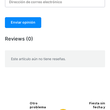
Enviar opinión
Reviews (0)
Este artículo aún no tiene reseñas.
WhatsApp
Facebook
Telegram
Otro
Fiesta sin
problema
fecha y