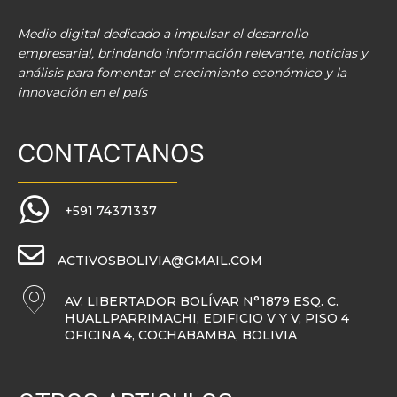
Medio digital dedicado a impulsar el desarrollo
empresarial, brindando información relevante, noticias y
análisis para fomentar el crecimiento económico y la
innovación en el país
CONTACTANOS
+591 74371337
ACTIVOSBOLIVIA@GMAIL.COM
AV. LIBERTADOR BOLÍVAR N°1879 ESQ. C.
HUALLPARRIMACHI, EDIFICIO V Y V, PISO 4
OFICINA 4, COCHABAMBA, BOLIVIA