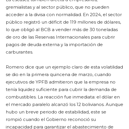
gremialistas y al sector público, que no pueden
acceder a la divisa con normalidad. En 2024, el sector
público registró un déficit de 119 millones de dólares,
lo que obligó al BCB a vender más de 30 toneladas
de oro de las Reservas Internacionales para cubrir
pagos de deuda externa y la importación de
carburantes.
Romero dice que un ejemplo claro de esta volatilidad
se dio en la primera quincena de marzo, cuando
ejecutivos de YPFB admitieron que la empresa no
tenía liquidez suficiente para cubrir la demanda de
combustibles. La reacción fue inmediata: el dólar en
el mercado paralelo alcanzó los 12 bolivianos. Aunque
hubo un breve periodo de estabilidad, este se
rompió cuando el Gobierno reconoció su
incapacidad para garantizar el abastecimiento de