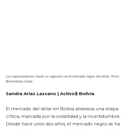
Los especuladores hacen su «agosto» en el mercado negro del dólar. (Foto:
Bloomberg Lìnea)
Sandra Arias Lazcano | Activo$ Bolivia
El mercado del dólar en Bolivia atraviesa una etapa
crítica, marcada por la volatilidad y la incertidumbre.
Desde hace unos dos años, el mercado negro se ha