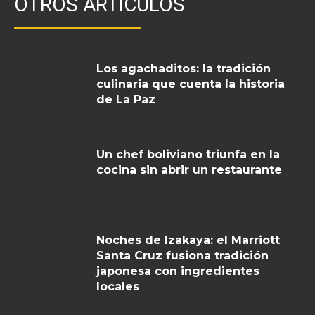
OTROS ARTICULOS
Los agachaditos: la tradición
culinaria que cuenta la historia
de La Paz
Un chef boliviano triunfa en la
cocina sin abrir un restaurante
Noches de Izakaya: el Marriott
Santa Cruz fusiona tradición
japonesa con ingredientes
locales