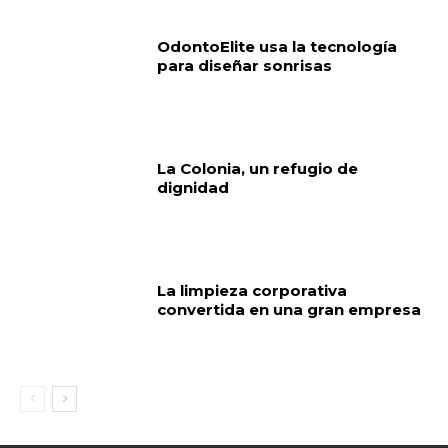
OdontoElite usa la tecnología
para diseñar sonrisas
La Colonia, un refugio de
dignidad
La limpieza corporativa
convertida en una gran empresa