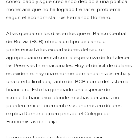
consolidado y sigue creciendo debido a una política
monetaria que no ha logrado frenar el problema,
según el economista Luis Fernando Romero.
Atrás quedaron los días en los que el Banco Central
de Bolivia (BCB) ofrecía un tipo de cambio
preferencial a los exportadores del sector
agropecuario oriental con la esperanza de fortalecer
las Reservas Internacionales. Hoy, el déficit de dólares
es evidente: hay una enorme demanda insatisfecha y
una oferta limitada, tanto del BCB como del sistema
financiero. Esto ha generado una especie de
«corralito bancario», donde muchas personas no
pueden retirar libremente sus ahorros en dólares,
explica Romero, quien preside el Colegio de
Economistas de Tarija.
La escasez también afecta a empresarios,