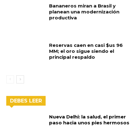
Bananeros miran a Brasil y
planean una modernización
productiva
Reservas caen en casi $us 96
MM; el oro sigue siendo el
principal respaldo
DEBES LEER
Nueva Delhi: la salud, el primer
paso hacia unos pies hermosos