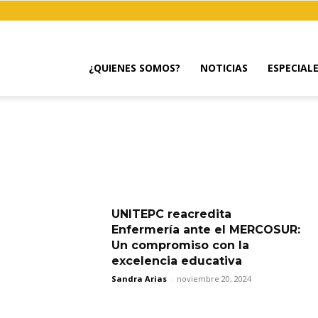
¿QUIENES SOMOS?
NOTICIAS
ESPECIAL
UNITEPC reacredita
Enfermería ante el MERCOSUR:
Un compromiso con la
excelencia educativa
Sandra Arias
-
noviembre 20, 2024