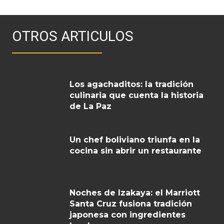
OTROS ARTICULOS
Los agachaditos: la tradición
culinaria que cuenta la historia
de La Paz
Un chef boliviano triunfa en la
cocina sin abrir un restaurante
Noches de Izakaya: el Marriott
Santa Cruz fusiona tradición
japonesa con ingredientes