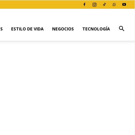
ES
ESTILO DE VIDA
NEGOCIOS
TECNOLOGÍA