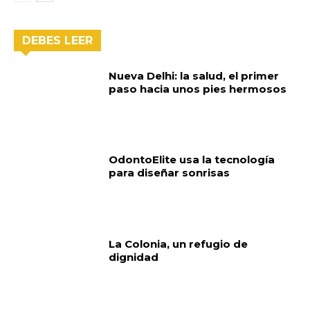
DEBES LEER
Nueva Delhi: la salud, el primer
paso hacia unos pies hermosos
OdontoElite usa la tecnología
para diseñar sonrisas
La Colonia, un refugio de
dignidad