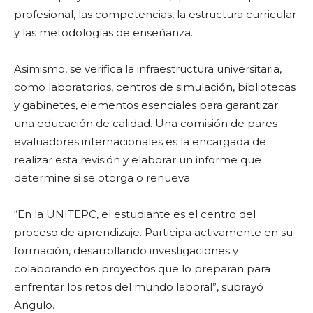
profesional, las competencias, la estructura curricular
y las metodologías de enseñanza.
Asimismo, se verifica la infraestructura universitaria,
como laboratorios, centros de simulación, bibliotecas
y gabinetes, elementos esenciales para garantizar
una educación de calidad. Una comisión de pares
evaluadores internacionales es la encargada de
realizar esta revisión y elaborar un informe que
determine si se otorga o renueva
“En la UNITEPC, el estudiante es el centro del
proceso de aprendizaje. Participa activamente en su
formación, desarrollando investigaciones y
colaborando en proyectos que lo preparan para
enfrentar los retos del mundo laboral”, subrayó
Angulo.