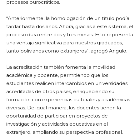
procesos burocráticos.
“Anteriormente, la homologación de un título podía
tardar hasta dos años. Ahora, gracias a este sistema, el
proceso dura entre dos y tres meses. Esto representa
una ventaja significativa para nuestros graduados,
tanto bolivianos como extranjeros”, agregó Angulo.
La acreditación también fomenta la movilidad
académica y docente, permitiendo que los
estudiantes realicen intercambios en universidades
acreditadas de otros países, enriqueciendo su
formación con experiencias culturales y académicas
diversas. De igual manera, los docentes tienen la
oportunidad de participar en proyectos de
investigación y actividades educativas en el
extranjero, ampliando su perspectiva profesional.