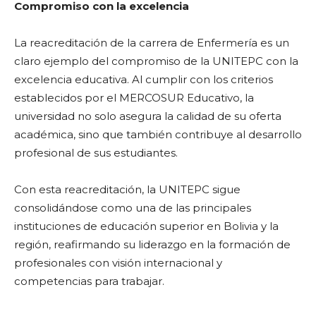
Compromiso con la excelencia
La reacreditación de la carrera de Enfermería es un
claro ejemplo del compromiso de la UNITEPC con la
excelencia educativa. Al cumplir con los criterios
establecidos por el MERCOSUR Educativo, la
universidad no solo asegura la calidad de su oferta
académica, sino que también contribuye al desarrollo
profesional de sus estudiantes.
Con esta reacreditación, la UNITEPC sigue
consolidándose como una de las principales
instituciones de educación superior en Bolivia y la
región, reafirmando su liderazgo en la formación de
profesionales con visión internacional y
competencias para trabajar.