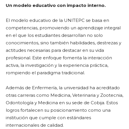
Un modelo educativo con impacto interno.
El modelo educativo de la UNITEPC se basa en
competencias, promoviendo un aprendizaje integral
en el que los estudiantes desarrollan no solo
conocimientos, sino también habilidades, destrezas y
actitudes necesarias para destacar en su vida
profesional. Este enfoque fomenta la interacción
activa, la investigación y la experiencia práctica,
rompiendo el paradigma tradicional.
Además de Enfermería, la universidad ha acreditado
otras carreras como Medicina, Veterinaria y Zootecnia,
Odontología y Medicina en su sede de Cobija. Estos
logros fortalecen su posicionamiento como una
institución que cumple con estándares
internacionales de calidad.