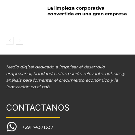
La limpieza corporativa
convertida en una gran empresa
Medio digital dedicado a impulsar el desarrollo
empresarial, brindando información relevante, noticias y
análisis para fomentar el crecimiento económico y la
innovación en el país
CONTACTANOS
+591 74371337