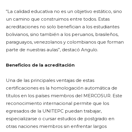
“La calidad educativa no es un objetivo estático, sino
un camino que construimos entre todos. Estas
acreditaciones no solo benefician a los estudiantes
bolivianos, sino también a los peruanos, brasileños,
paraguayos, venezolanos y colombianos que forman
parte de nuestras aulas”, destacó Angulo.
Beneficios de la acreditación
Una de las principales ventajas de estas
certificaciones es la homologación automática de
títulos en los países miembros del MERCOSUR. Este
reconocimiento internacional permite que los
egresados ​​de la UNITEPC puedan trabajar,
especializarse o cursar estudios de postgrado en
otras naciones miembros sin enfrentar largos