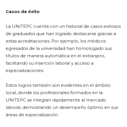
Casos de éxito
La UNITEPC cuenta con un historial de casos exitosos
de graduados que han logrado destacarse gracias a
estas acreditaciones. Por ejemplo, los médicos
egresados ​​de la universidad han homologado sus
títulos de manera automática en el extranjero,
facilitando su inserción laboral y acceso a
especializaciones.
Estos logros también son evidentes en el ámbito
local, donde los profesionales formados en la
UNITEPC se integran rápidamente al mercado
laboral, demostrando un desempeño óptimo en sus
áreas de especialización.