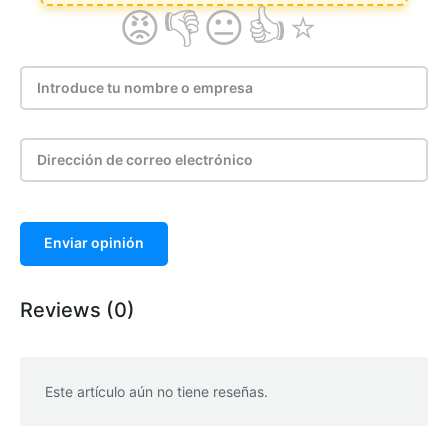
Enviar opinión
Reviews (0)
Este artículo aún no tiene reseñas.