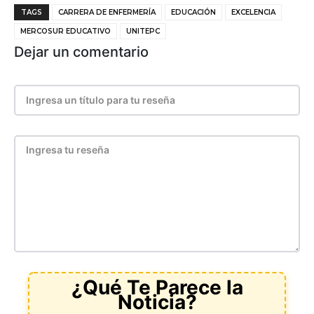
TAGS
CARRERA DE ENFERMERÍA
EDUCACIÓN
EXCELENCIA
MERCOSUR EDUCATIVO
UNITEPC
Dejar un comentario