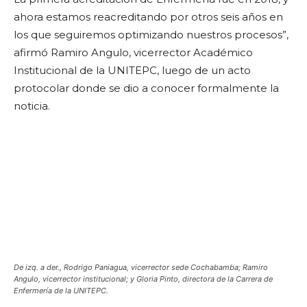
ahora estamos reacreditando por otros seis años en
los que seguiremos optimizando nuestros procesos”,
afirmó Ramiro Angulo, vicerrector Académico
Institucional de la UNITEPC, luego de un acto
protocolar donde se dio a conocer formalmente la
noticia.
De izq. a der., Rodrigo Paniagua, vicerrector sede Cochabamba; Ramiro
Angulo, vicerrector institucional; y Gloria Pinto, directora de la Carrera de
Enfermería de la UNITEPC.