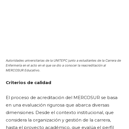
Autoridades universitarias de la UNITEPC junto a estudiantes de la Carrera de
Enfermería en el acto en el que se dio a conocer la reacreditación al
MERCOSUR Educativo.
Criterios de calidad
El proceso de acreditación del MERCOSUR se basa
en una evaluación rigurosa que abarca diversas
dimensiones. Desde el contexto institucional, que
considera la organización y gestión de la carrera,
hasta el proyecto académico, que evalúa el perfil