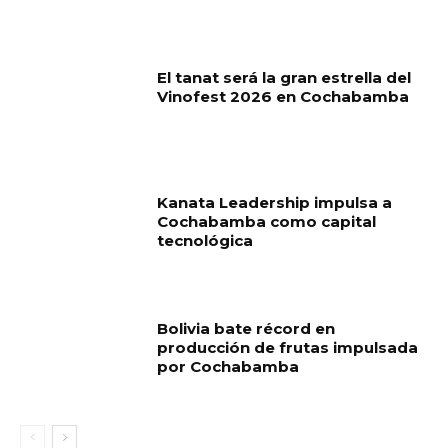
El tanat será la gran estrella del
Vinofest 2026 en Cochabamba
Kanata Leadership impulsa a
Cochabamba como capital
tecnológica
Bolivia bate récord en
producción de frutas impulsada
por Cochabamba