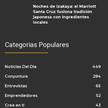
Noches de Izakaya: el Marriott
Santa Cruz fusiona tradición
japonesa con ingredientes
locales
Categorias Populares
Noticias Del Dia
449
Conyuntura
284
Entrevistas
65
Emprendedores
52
Cree en ti
43