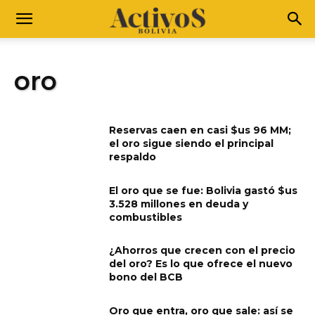
oro
Reservas caen en casi $us 96 MM;
el oro sigue siendo el principal
respaldo
El oro que se fue: Bolivia gastó $us
3.528 millones en deuda y
combustibles
¿Ahorros que crecen con el precio
del oro? Es lo que ofrece el nuevo
bono del BCB
Oro que entra, oro que sale: así se