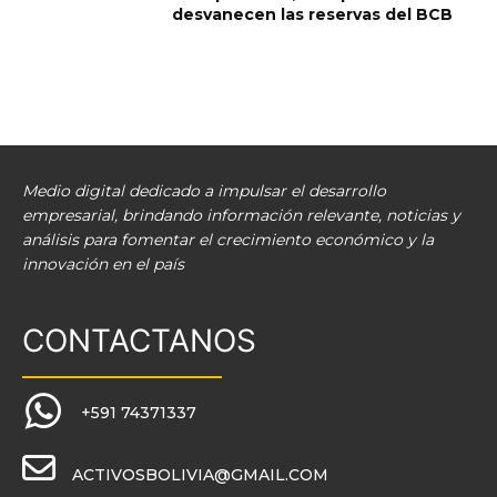
desvanecen las reservas del BCB
Medio digital dedicado a impulsar el desarrollo
empresarial, brindando información relevante, noticias y
análisis para fomentar el crecimiento económico y la
innovación en el país
CONTACTANOS
+591 74371337
ACTIVOSBOLIVIA@GMAIL.COM