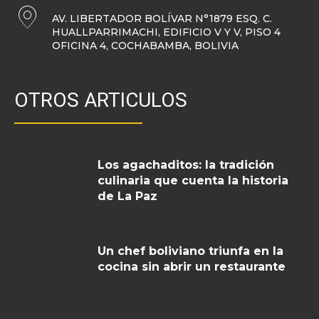
AV. LIBERTADOR BOLÍVAR N°1879 ESQ. C.
HUALLPARRIMACHI, EDIFICIO V Y V, PISO 4
OFICINA 4, COCHABAMBA, BOLIVIA
OTROS ARTICULOS
Los agachaditos: la tradición
culinaria que cuenta la historia
de La Paz
Un chef boliviano triunfa en la
cocina sin abrir un restaurante