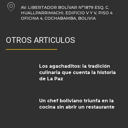
AV. LIBERTADOR BOLÍVAR N°1879 ESQ. C.
HUALLPARRIMACHI, EDIFICIO V Y V, PISO 4
OFICINA 4, COCHABAMBA, BOLIVIA
OTROS ARTICULOS
Los agachaditos: la tradición
culinaria que cuenta la historia
de La Paz
Un chef boliviano triunfa en la
cocina sin abrir un restaurante