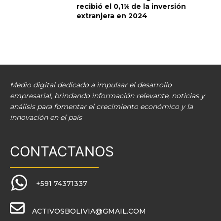
recibió el 0,1% de la inversión
extranjera en 2024
Medio digital dedicado a impulsar el desarrollo
empresarial, brindando información relevante, noticias y
análisis para fomentar el crecimiento económico y la
innovación en el país
CONTACTANOS
+591 74371337
ACTIVOSBOLIVIA@GMAIL.COM