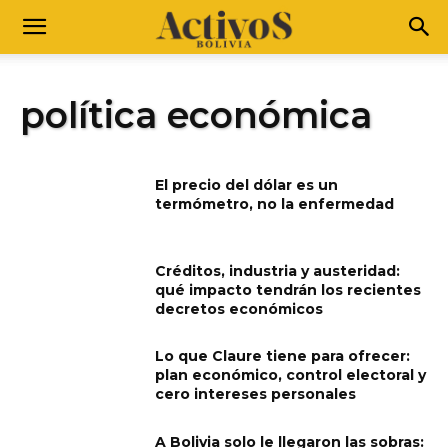
política económica
El precio del dólar es un
termómetro, no la enfermedad
Créditos, industria y austeridad:
qué impacto tendrán los recientes
decretos económicos
Lo que Claure tiene para ofrecer:
plan económico, control electoral y
cero intereses personales
A Bolivia solo le llegaron las sobras: