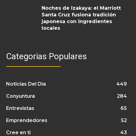
Noches de Izakaya: el Marriott
Santa Cruz fusiona tradición
japonesa con ingredientes
locales
Categorias Populares
Noticias Del Dia
449
Conyuntura
284
Entrevistas
65
Emprendedores
52
Cree en ti
43