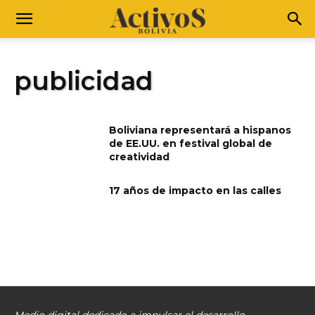
publicidad
Boliviana representará a hispanos
de EE.UU. en festival global de
creatividad
17 años de impacto en las calles