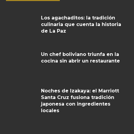
Los agachaditos: la tradición
culinaria que cuenta la historia
de La Paz
Un chef boliviano triunfa en la
cocina sin abrir un restaurante
Noches de Izakaya: el Marriott
Santa Cruz fusiona tradición
japonesa con ingredientes
locales