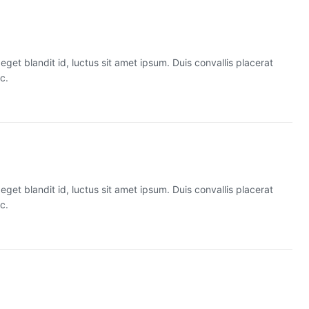
et blandit id, luctus sit amet ipsum. Duis convallis placerat
c.
et blandit id, luctus sit amet ipsum. Duis convallis placerat
c.