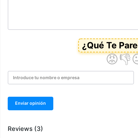
Enviar opinión
Reviews (3)