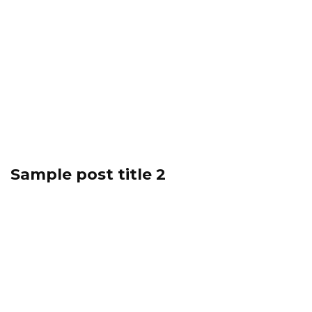
Sample post title 2