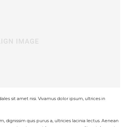
les sit amet nisi. Vivamus dolor ipsum, ultrices in
, dignissim quis purus a, ultricies lacinia lectus. Aenean