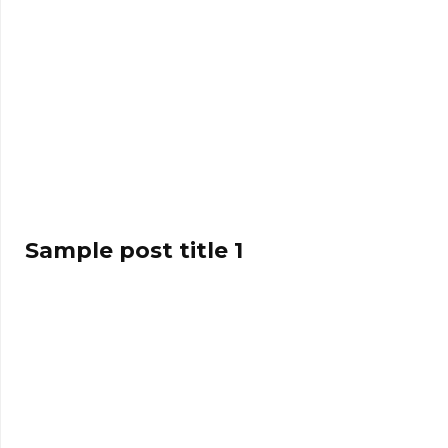
Sample post title 1