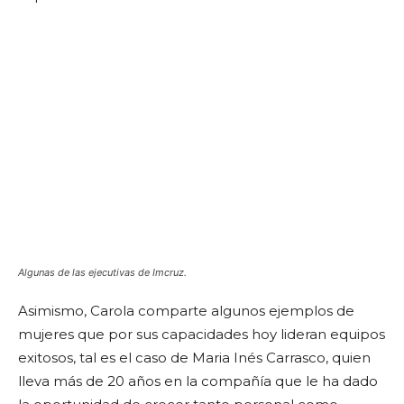
Algunas de las ejecutivas de Imcruz.
Asimismo, Carola comparte algunos ejemplos de
mujeres que por sus capacidades hoy lideran equipos
exitosos, tal es el caso de Maria Inés Carrasco, quien
lleva más de 20 años en la compañía que le ha dado