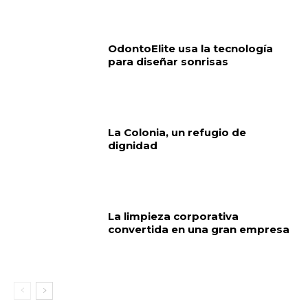
OdontoElite usa la tecnología
para diseñar sonrisas
La Colonia, un refugio de
dignidad
La limpieza corporativa
convertida en una gran empresa