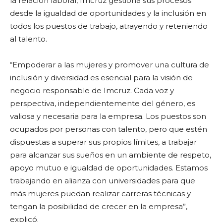
la relación laboral, Imcruz gestiona sus procesos
desde la igualdad de oportunidades y la inclusión en
todos los puestos de trabajo, atrayendo y reteniendo
al talento.
“Empoderar a las mujeres y promover una cultura de
inclusión y diversidad es esencial para la visión de
negocio responsable de Imcruz. Cada voz y
perspectiva, independientemente del género, es
valiosa y necesaria para la empresa. Los puestos son
ocupados por personas con talento, pero que estén
dispuestas a superar sus propios límites, a trabajar
para alcanzar sus sueños en un ambiente de respeto,
apoyo mutuo e igualdad de oportunidades. Estamos
trabajando en alianza con universidades para que
más mujeres puedan realizar carreras técnicas y
tengan la posibilidad de crecer en la empresa”,
explicó.