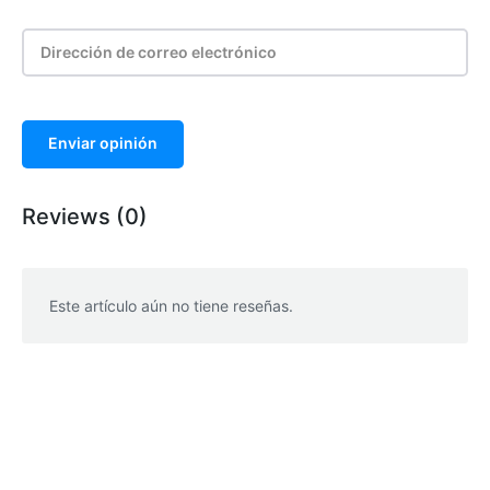
Enviar opinión
Reviews (0)
Este artículo aún no tiene reseñas.
WhatsApp
Facebook
Telegram