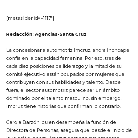
[metaslider id=»1117″]
Redacción: Agencias-Santa Cruz
La concesionaria automotriz Imcruz, ahora Inchcape,
confía en la capacidad femenina. Por eso, tres de
cada diez posiciones de liderazgo y la mitad de su
comité ejecutivo están ocupados por mujeres que
contribuyen con sus habilidades y talento. Desde
fuera, el sector automotriz parece ser un ámbito
dominado por el talento masculino, sin embargo,
Imcruz tiene historias que confirman lo contrario.
Carola Barzón, quien desempeña la función de
Directora de Personas, asegura que, desde el inicio de