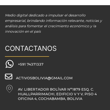
Medio digital dedicado a impulsar el desarrollo
empresarial, brindando información relevante, noticias y
análisis para fomentar el crecimiento económico y la
innovación en el país
CONTACTANOS
+591 74371337
ACTIVOSBOLIVIA@GMAIL.COM
AV. LIBERTADOR BOLÍVAR N°1879 ESQ. C.
HUALLPARRIMACHI, EDIFICIO V Y V, PISO 4
OFICINA 4, COCHABAMBA, BOLIVIA