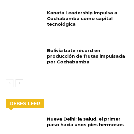
Kanata Leadership impulsa a
Cochabamba como capital
tecnológica
Bolivia bate récord en
producción de frutas impulsada
por Cochabamba
DEBES LEER
Nueva Delhi: la salud, el primer
paso hacia unos pies hermosos