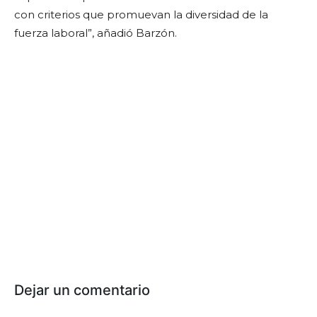
con criterios que promuevan la diversidad de la
fuerza laboral”, añadió Barzón.
Dejar un comentario