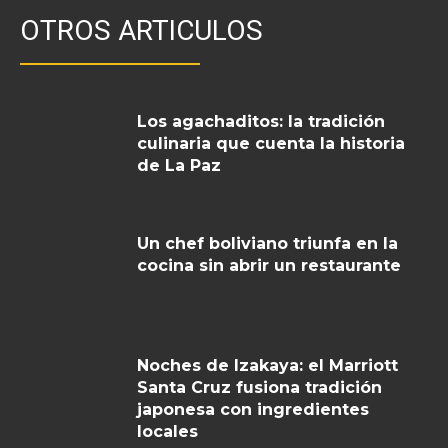
OTROS ARTICULOS
Los agachaditos: la tradición
culinaria que cuenta la historia
de La Paz
Un chef boliviano triunfa en la
cocina sin abrir un restaurante
Noches de Izakaya: el Marriott
Santa Cruz fusiona tradición
japonesa con ingredientes
locales