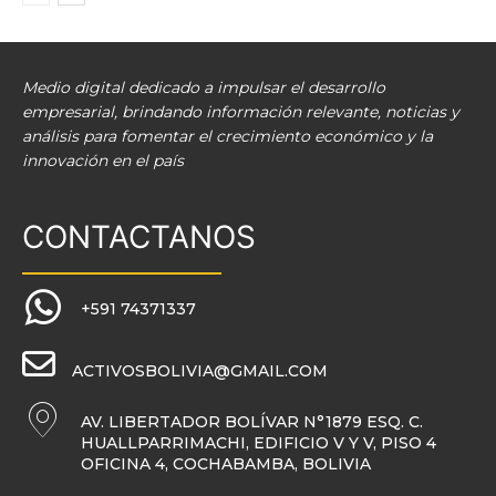
Medio digital dedicado a impulsar el desarrollo
empresarial, brindando información relevante, noticias y
análisis para fomentar el crecimiento económico y la
innovación en el país
CONTACTANOS
+591 74371337
ACTIVOSBOLIVIA@GMAIL.COM
AV. LIBERTADOR BOLÍVAR N°1879 ESQ. C.
HUALLPARRIMACHI, EDIFICIO V Y V, PISO 4
OFICINA 4, COCHABAMBA, BOLIVIA