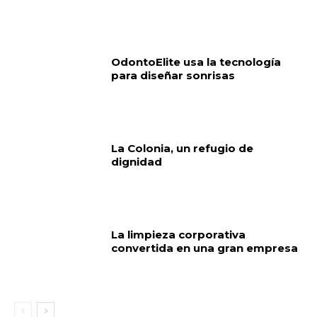
OdontoElite usa la tecnología
para diseñar sonrisas
La Colonia, un refugio de
dignidad
La limpieza corporativa
convertida en una gran empresa