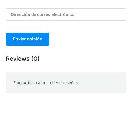
Enviar opinión
Reviews (0)
Este artículo aún no tiene reseñas.
WhatsApp
Facebook
Telegram