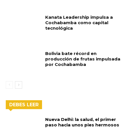
Kanata Leadership impulsa a
Cochabamba como capital
tecnológica
Bolivia bate récord en
producción de frutas impulsada
por Cochabamba
DEBES LEER
Nueva Delhi: la salud, el primer
paso hacia unos pies hermosos