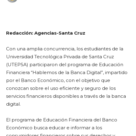
WhatsApp
Facebook
Telegram
Redacción: Agencias-Santa Cruz
Con una amplia concurrencia, los estudiantes de la
Universidad Tecnológica Privada de Santa Cruz
(UTEPSA) participaron del programa de Educación
Financiera “Hablemos de la Banca Digital”, impartido
por el Banco Económico, con el objetivo que
conozcan sobre el uso eficiente y seguro de los
servicios financieros disponibles a través de la banca
digital.
El programa de Educación Financiera del Banco
Económico busca educar e informar a los
consumidores financieros sobre sus derechos y