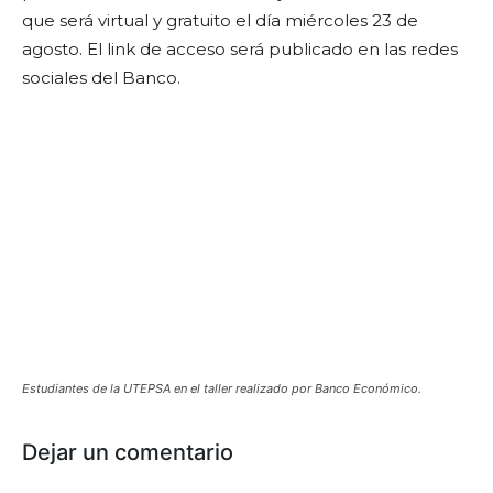
que será virtual y gratuito el día miércoles 23 de
agosto. El link de acceso será publicado en las redes
sociales del Banco.
Estudiantes de la UTEPSA en el taller realizado por Banco Económico.
Dejar un comentario