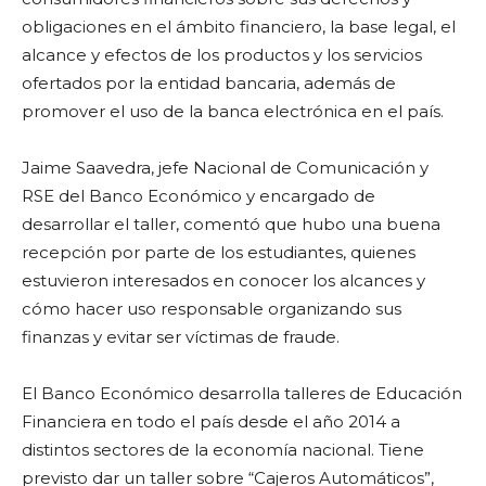
obligaciones en el ámbito financiero, la base legal, el
alcance y efectos de los productos y los servicios
ofertados por la entidad bancaria, además de
promover el uso de la banca electrónica en el país.
Jaime Saavedra, jefe Nacional de Comunicación y
RSE del Banco Económico y encargado de
desarrollar el taller, comentó que hubo una buena
recepción por parte de los estudiantes, quienes
estuvieron interesados en conocer los alcances y
cómo hacer uso responsable organizando sus
finanzas y evitar ser víctimas de fraude.
El Banco Económico desarrolla talleres de Educación
Financiera en todo el país desde el año 2014 a
distintos sectores de la economía nacional. Tiene
previsto dar un taller sobre “Cajeros Automáticos”,