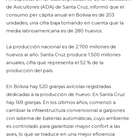
de Avicultores (ADA) de Santa Cruz, informó que el
consumo per cápita anual en Bolivia es de 203
unidades, una cifra baja tomando en cuenta que la
media latinoamericana es de 280 huevos.
La producción nacional es de 2.700 millones de
huevos al año. Santa Cruz produce 1.500 millones
anuales, cifra que representa el 52 % de la
producción del país.
En Bolivia hay 520 granjas avícolas registradas
dedicadas a la producción de huevo. En Santa Cruz
hay 169 granjas. En los últimos años, comenzó a
cambiar la infraestructura convencional a galpones
con sistema de baterías automáticas, cuyo ambiente
es controlado para garantizar mayor confort a las
aves, lo que se traduce en una mejor eficiencia