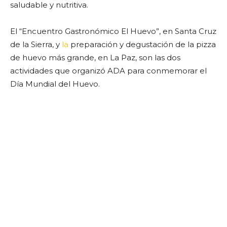
saludable y nutritiva.
El “Encuentro Gastronómico El Huevo”, en Santa Cruz
de la Sierra, y
la
preparación y degustación de la pizza
de huevo más grande, en La Paz, son las dos
actividades que organizó ADA para conmemorar el
Día Mundial del Huevo.