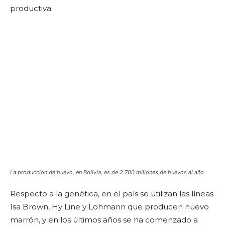
productiva.
La producción de huevo, en Bolivia, es de 2.700 millones de huevos al año.
Respecto a la genética, en el país se utilizan las líneas
Isa Brown, Hy Line y Lohmann que producen huevo
marrón, y en los últimos años se ha comenzado a