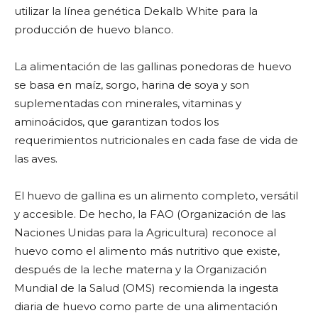
utilizar la línea genética Dekalb White para la
producción de huevo blanco.
La alimentación de las gallinas ponedoras de huevo
se basa en maíz, sorgo, harina de soya y son
suplementadas con minerales, vitaminas y
aminoácidos, que garantizan todos los
requerimientos nutricionales en cada fase de vida de
las aves.
El huevo de gallina es un alimento completo, versátil
y accesible. De hecho, la FAO (Organización de las
Naciones Unidas para la Agricultura) reconoce al
huevo como el alimento más nutritivo que existe,
después de la leche materna y la Organización
Mundial de la Salud (OMS) recomienda la ingesta
diaria de huevo como parte de una alimentación