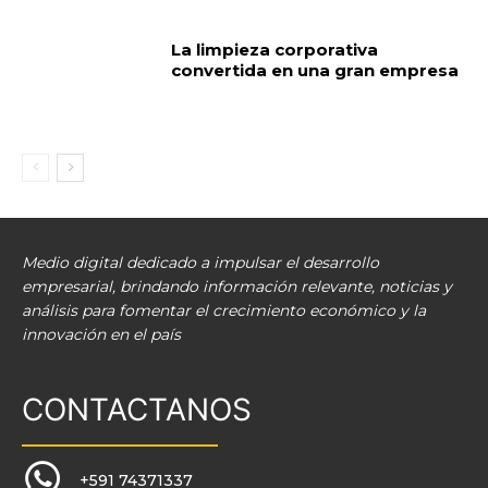
La limpieza corporativa
convertida en una gran empresa
Medio digital dedicado a impulsar el desarrollo
empresarial, brindando información relevante, noticias y
análisis para fomentar el crecimiento económico y la
innovación en el país
CONTACTANOS
+591 74371337