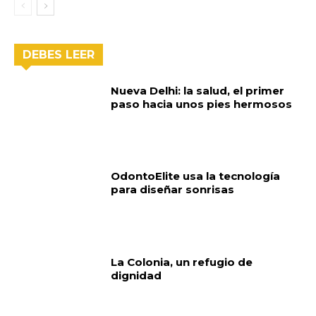
DEBES LEER
Nueva Delhi: la salud, el primer
paso hacia unos pies hermosos
OdontoElite usa la tecnología
para diseñar sonrisas
La Colonia, un refugio de
dignidad