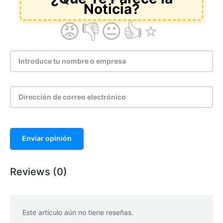
Enviar opinión
Reviews (0)
Este artículo aún no tiene reseñas.