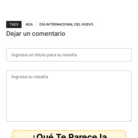
TAGS
ADA
DÍA INTERNACIONAL DEL HUEVO
Dejar un comentario