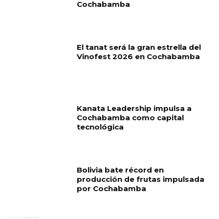
Cochabamba
El tanat será la gran estrella del
Vinofest 2026 en Cochabamba
Kanata Leadership impulsa a
Cochabamba como capital
tecnológica
Bolivia bate récord en
producción de frutas impulsada
por Cochabamba