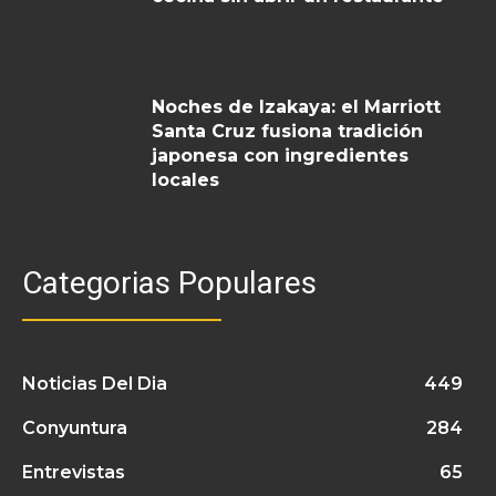
Noches de Izakaya: el Marriott
Santa Cruz fusiona tradición
japonesa con ingredientes
locales
Categorias Populares
Noticias Del Dia
449
Conyuntura
284
Entrevistas
65