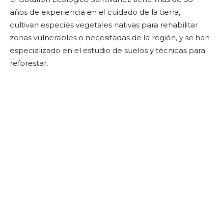
años de experiencia en el cuidado de la tierra,
cultivan especies vegetales nativas para rehabilitar
zonas vulnerables o necesitadas de la región, y se han
especializado en el estudio de suelos y técnicas para
reforestar.