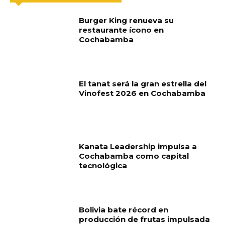
Burger King renueva su
restaurante ícono en
Cochabamba
El tanat será la gran estrella del
Vinofest 2026 en Cochabamba
Kanata Leadership impulsa a
Cochabamba como capital
tecnológica
Bolivia bate récord en
producción de frutas impulsada