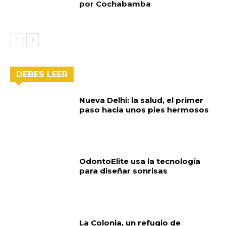
por Cochabamba
DEBES LEER
Nueva Delhi: la salud, el primer
paso hacia unos pies hermosos
OdontoElite usa la tecnología
para diseñar sonrisas
La Colonia, un refugio de