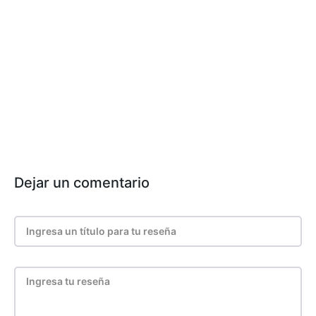
Dejar un comentario