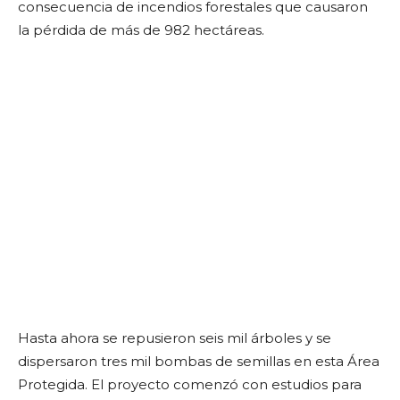
consecuencia de incendios forestales que causaron
la pérdida de más de 982 hectáreas.
Hasta ahora se repusieron seis mil árboles y se
dispersaron tres mil bombas de semillas en esta Área
Protegida. El proyecto comenzó con estudios para