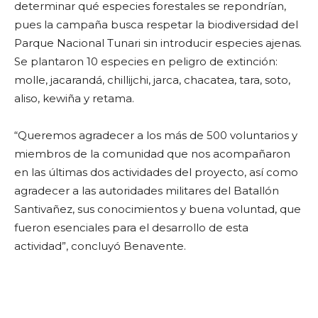
determinar qué especies forestales se repondrían,
pues la campaña busca respetar la biodiversidad del
Parque Nacional Tunari sin introducir especies ajenas.
Se plantaron 10 especies en peligro de extinción:
molle, jacarandá, chillijchi, jarca, chacatea, tara, soto,
aliso, kewiña y retama.
“Queremos agradecer a los más de 500 voluntarios y
miembros de la comunidad que nos acompañaron
en las últimas dos actividades del proyecto, así como
agradecer a las autoridades militares del Batallón
Santivañez, sus conocimientos y buena voluntad, que
fueron esenciales para el desarrollo de esta
actividad”, concluyó Benavente.