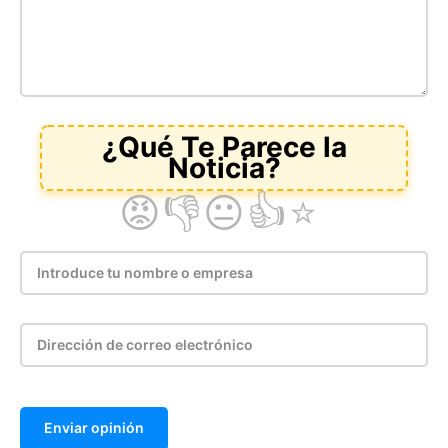
Enviar opinión