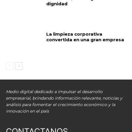
dignidad
La limpieza corporativa
convertida en una gran empresa
Medio digital dedicado a impulsar el desarrollo
empresarial, brindando información relevante, noticias y
análisis para fomentar el crecimiento económico y la
innovación en el país
CONTACTANOS