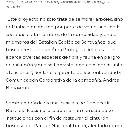
Para reforestar el Parque Tunari se plantaron 10 especies en peligro de
extinción
.
“Este proyecto no solo trata de sembrar árboles, sino
del trabajo en equipo por parte de voluntarios de la
sociedad civil, miembros de la comunidad y, ahora,
miembros del Batallón Ecológico Santivañez, que
buscan restaurar un Área Protegida del país, que
abarca diversas especies de flora y fauna en peligro
de extinción y que se han visto afectadas por distintas
situaciones”, declaró la gerente de Sustentabilidad y
Comunicación Corporativa de la compañía, Andrea
Benavente.
Sembrando Vida es una iniciativa de Cervecería
Boliviana Nacional a la que se han sumado doce
instituciones con el fin de restaurar el cinturón
boscoso del Parque Nacional Tunari, afectado como