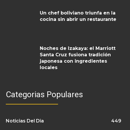
Un chef boliviano triunfa en la
cocina sin abrir un restaurante
Noches de Izakaya: el Marriott
Santa Cruz fusiona tradición
japonesa con ingredientes
locales
Categorias Populares
Noticias Del Dia
449