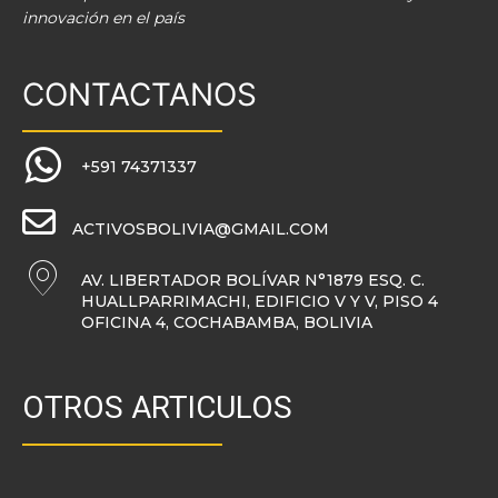
innovación en el país
CONTACTANOS
+591 74371337
ACTIVOSBOLIVIA@GMAIL.COM
AV. LIBERTADOR BOLÍVAR N°1879 ESQ. C.
HUALLPARRIMACHI, EDIFICIO V Y V, PISO 4
OFICINA 4, COCHABAMBA, BOLIVIA
OTROS ARTICULOS