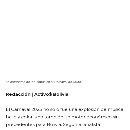
La comparsa de los Tobas en el Carnaval de Oruro.
Redacción | Activo$ Bolivia
El Carnaval 2025 no sólo fue una explosión de música,
baile y color, sino también un motor económico sin
precedentes para Bolivia. Según el analista