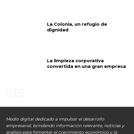
La Colonia, un refugio de
dignidad
La limpieza corporativa
convertida en una gran empresa
Medio digital dedicado a impulsar el desarrollo
empresarial, brindando información relevante, noticias y
análisis para fomentar el crecimiento económico y la