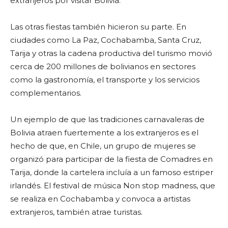
extranjeros por visitar Bolivia.
Las otras fiestas también hicieron su parte. En
ciudades como La Paz, Cochabamba, Santa Cruz,
Tarija y otras la cadena productiva del turismo movió
cerca de 200 millones de bolivianos en sectores
como la gastronomía, el transporte y los servicios
complementarios.
Un ejemplo de que las tradiciones carnavaleras de
Bolivia atraen fuertemente a los extranjeros es el
hecho de que, en Chile, un grupo de mujeres se
organizó para participar de la fiesta de Comadres en
Tarija, donde la cartelera incluía a un famoso estriper
irlandés. El festival de música Non stop madness, que
se realiza en Cochabamba y convoca a artistas
extranjeros, también atrae turistas.