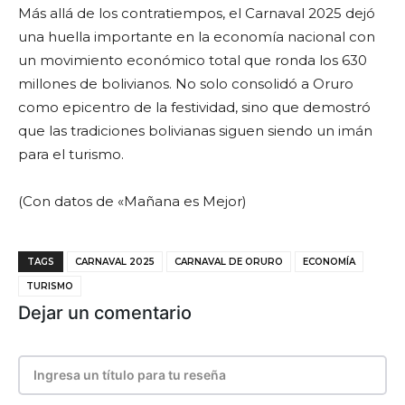
Más allá de los contratiempos, el Carnaval 2025 dejó
una huella importante en la economía nacional con
un movimiento económico total que ronda los 630
millones de bolivianos. No solo consolidó a Oruro
como epicentro de la festividad, sino que demostró
que las tradiciones bolivianas siguen siendo un imán
para el turismo.
(Con datos de «Mañana es Mejor)
TAGS
CARNAVAL 2025
CARNAVAL DE ORURO
ECONOMÍA
TURISMO
Dejar un comentario