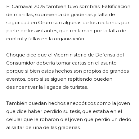
El Carnaval 2025 también tuvo sombras. Falsificación
de manillas, sobreventa de graderías y falta de
seguridad en Oruro son algunas de los reclamos por
parte de los visitantes, que reclaman por la falta de
control y fallas en la organización.
Choque dice que el Viceministerio de Defensa del
Consumidor debería tomar cartas en el asunto
porque si bien estos hechos son propios de grandes
eventos, pero si se siguen repitiendo pueden
desincentivar la llegada de turistas.
También quedan hechos anecdóticos como la joven
que dice haber perdido su tesis, que estaba en el
celular que le robaron o el joven que perdió un dedo
al saltar de una de las graderías.