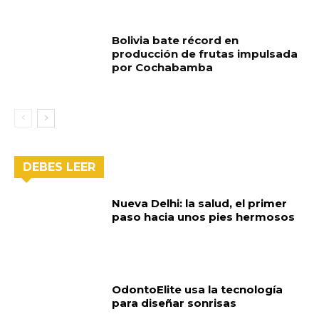
Bolivia bate récord en
producción de frutas impulsada
por Cochabamba
DEBES LEER
Nueva Delhi: la salud, el primer
paso hacia unos pies hermosos
OdontoElite usa la tecnología
para diseñar sonrisas