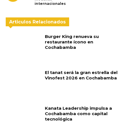
internacionales
Articulos Relacionados
Burger King renueva su
restaurante ícono en
Cochabamba
El tanat será la gran estrella del
Vinofest 2026 en Cochabamba
Kanata Leadership impulsa a
Cochabamba como capital
tecnológica