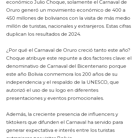
económico Julio Choque, solamente el Carnaval de
Oruro generó un movimiento económico de 400 a
450 millones de bolivianos con la visita de más medio
millón de turistas, nacionales y extranjeros. Estas cifras
duplican los resultados de 2024.
¿Por qué el Carnaval de Oruro creció tanto este año?
Choque atribuye este repunte a dos factores clave: el
denominativo de Carnaval del Bicentenario porque
este año Bolivia conmemora los 200 años de su
independencia y el respaldo de la UNESCO, que
autorizó el uso de su logo en diferentes
presentaciones y eventos promocionales.
Además, la creciente presencia de influencers y
tiktokers que difunden el Carnaval ha servido para
generar expectativa e interés entre los turistas