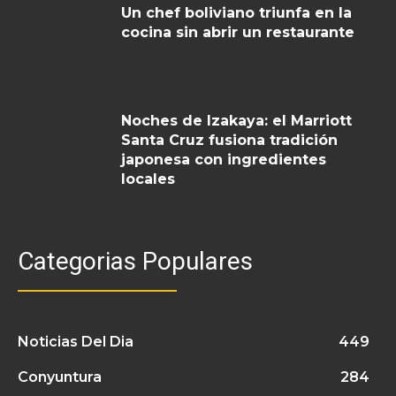
Un chef boliviano triunfa en la
cocina sin abrir un restaurante
Noches de Izakaya: el Marriott
Santa Cruz fusiona tradición
japonesa con ingredientes
locales
Categorias Populares
Noticias Del Dia
449
Conyuntura
284