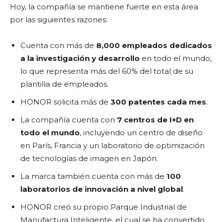
Hoy, la compañía se mantiene fuerte en esta área
por las siguientes razones:
Cuenta con más de
8,000 empleados dedicados
a la investigación y desarrollo
en todo el mundo,
lo que representa más del 60% del total de su
plantilla de empleados.
HONOR solicita más de
300 patentes cada mes
.
La compañía cuenta con
7 centros de I+D en
todo el mundo
, incluyendo un centro de diseño
en París, Francia y un laboratorio de optimización
de tecnologías de imagen en Japón.
La marca también cuenta con más de
100
laboratorios de innovación a nivel global
.
HONOR creó su propio Parque Industrial de
Manufactura Inteligente, el cual se ha convertido