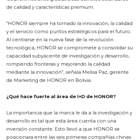
de calidad y características premium.
“HONOR siempre ha tomado la innovación, la calidad
y el servicio como puntos estratégicos para el futuro.
Al centrarse en la nueva fase de la revolución
tecnológica, HONOR se compromete a consolidar su
capacidad subyacente de investigación y desarrollo,
rompiendo fronteras y mejorando la calidad
mediante la innovación”, señala Melisa Paz, gerente
de Marketing de HONOR en Bolivia.
¿Qué hace fuerte al área de I+D de HONOR?
La importancia que la marca le da a la investigación y
desarrollo es tal que esta área cuenta con una
inversión constante. Esto llevó a que HONOR se
posicionara entre las seis primeras compañías chinas