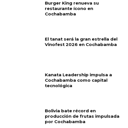
Burger King renueva su
restaurante ícono en
Cochabamba
El tanat será la gran estrella del
Vinofest 2026 en Cochabamba
Kanata Leadership impulsa a
Cochabamba como capital
tecnológica
Bolivia bate récord en
producción de frutas impulsada
por Cochabamba