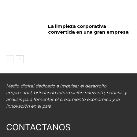
La limpieza corporativa
convertida en una gran empresa
Medio digital dedicado a impulsar el desarrollo
empresarial, brindando información relevante, noticias y
análisis para fomentar el crecimiento económico y la
innovación en el país
CONTACTANOS