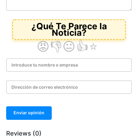
Enviar opinión
Reviews (0)