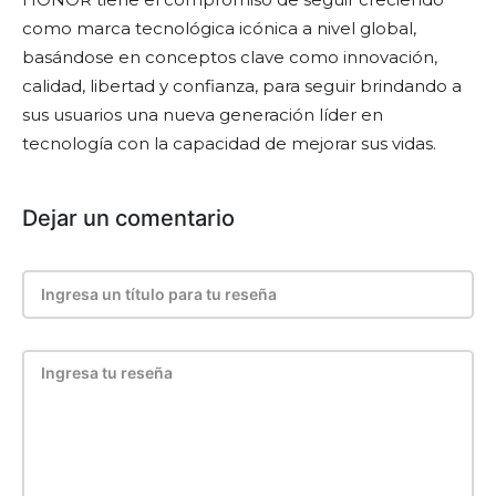
como marca tecnológica icónica a nivel global,
basándose en conceptos clave como innovación,
calidad, libertad y confianza, para seguir brindando a
sus usuarios una nueva generación líder en
tecnología con la capacidad de mejorar sus vidas.
Dejar un comentario