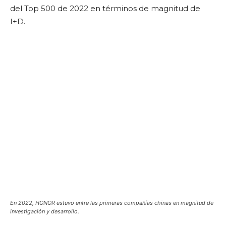
del Top 500 de 2022 en términos de magnitud de
I+D.
En 2022, HONOR estuvo entre las primeras compañías chinas en magnitud de
investigación y desarrollo.