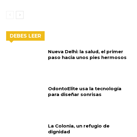
DEBES LEER
Nueva Delhi: la salud, el primer
paso hacia unos pies hermosos
OdontoElite usa la tecnología
para diseñar sonrisas
La Colonia, un refugio de
dignidad