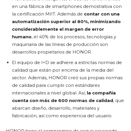
en una fábrica de smartphones demostrativa con
la certificación MIIT. Además de
contar con una
automatización superior al 80%, minimizando
considerablemente el margen de error
humano
, el 40% de los procesos, tecnologías y
maquinaria de las líneas de producción son
desarrollos propietarios de HONOR.
El equipo de I+D se adhiere a estrictas normas de
calidad que están por encima de la media del
sector. Además, HONOR creó sus propias normas
de calidad para cumplir con estándares
internacionales a nivel global. Así,
la compañía
cuenta con más de 600 normas de calidad
, que
abarcan diseño, desarrollo, materiales y
fabricación, así como experiencia del usuario.
HONOR tiene el compromiso de seguir creciendo