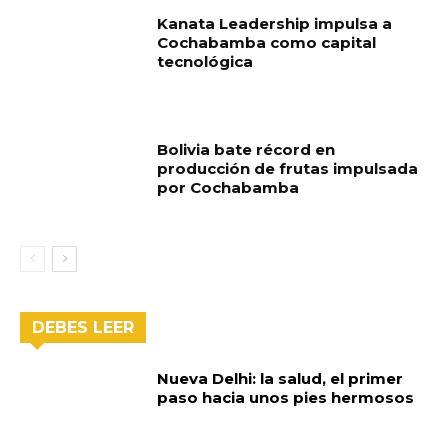
Kanata Leadership impulsa a
Cochabamba como capital
tecnológica
Bolivia bate récord en
producción de frutas impulsada
por Cochabamba
DEBES LEER
Nueva Delhi: la salud, el primer
paso hacia unos pies hermosos