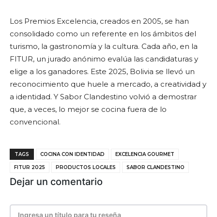
Los Premios Excelencia, creados en 2005, se han
consolidado como un referente en los ámbitos del
turismo, la gastronomía y la cultura. Cada año, en la
FITUR, un jurado anónimo evalúa las candidaturas y
elige a los ganadores. Este 2025, Bolivia se llevó un
reconocimiento que huele a mercado, a creatividad y
a identidad. Y Sabor Clandestino volvió a demostrar
que, a veces, lo mejor se cocina fuera de lo
convencional.
TAGS
COCINA CON IDENTIDAD
EXCELENCIA GOURMET
FITUR 2025
PRODUCTOS LOCALES
SABOR CLANDESTINO
Dejar un comentario