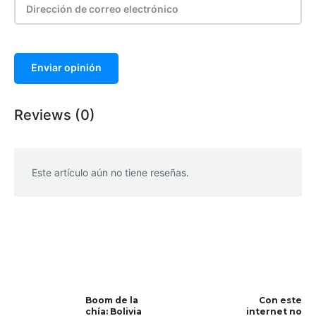
Enviar opinión
Reviews (0)
Este artículo aún no tiene reseñas.
WhatsApp
Facebook
Telegram
Boom de la
Con este
chía: Bolivia
internet no