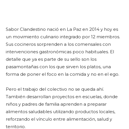
Sabor Clandestino nació en La Paz en 2014 y hoy es
un movimiento culinario integrado por 12 miembros.
Sus cocineros sorprenden a los comensales con
intervenciones gastronómicas poco habituales. El
detalle que ya es parte de su sello son los
pasamontañas con los que sirven los platos, una
forma de poner el foco en la comida y no en el ego.
Pero el trabajo del colectivo no se queda ahí.
También desarrollan proyectos en escuelas, donde
niños y padres de familia aprenden a preparar
alimentos saludables utilizando productos locales,
reforzando el vínculo entre alimentación, salud y
territorio.