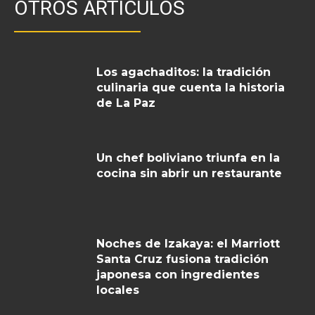
OTROS ARTICULOS
Los agachaditos: la tradición
culinaria que cuenta la historia
de La Paz
Un chef boliviano triunfa en la
cocina sin abrir un restaurante
Noches de Izakaya: el Marriott
Santa Cruz fusiona tradición
japonesa con ingredientes
locales