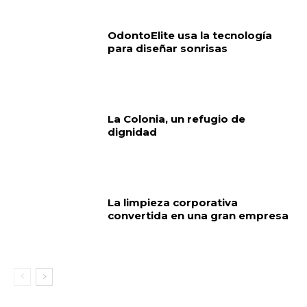
OdontoElite usa la tecnología
para diseñar sonrisas
La Colonia, un refugio de
dignidad
La limpieza corporativa
convertida en una gran empresa