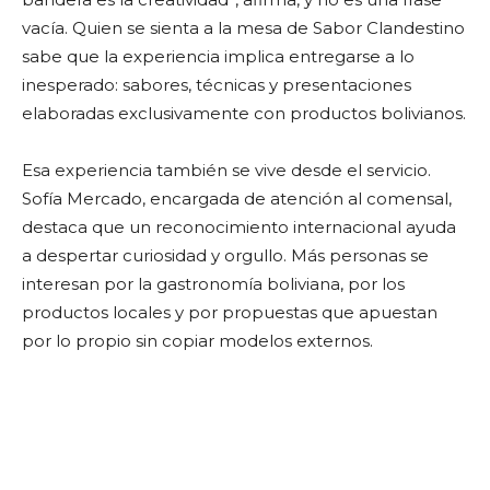
vacía. Quien se sienta a la mesa de Sabor Clandestino
sabe que la experiencia implica entregarse a lo
inesperado: sabores, técnicas y presentaciones
elaboradas exclusivamente con productos bolivianos.
Esa experiencia también se vive desde el servicio.
Sofía Mercado, encargada de atención al comensal,
destaca que un reconocimiento internacional ayuda
a despertar curiosidad y orgullo. Más personas se
interesan por la gastronomía boliviana, por los
productos locales y por propuestas que apuestan
por lo propio sin copiar modelos externos.