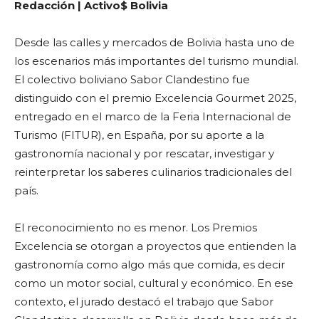
Redacción | Activo$ Bolivia
Desde las calles y mercados de Bolivia hasta uno de
los escenarios más importantes del turismo mundial.
El colectivo boliviano Sabor Clandestino fue
distinguido con el premio Excelencia Gourmet 2025,
entregado en el marco de la Feria Internacional de
Turismo (FITUR), en España, por su aporte a la
gastronomía nacional y por rescatar, investigar y
reinterpretar los saberes culinarios tradicionales del
país.
El reconocimiento no es menor. Los Premios
Excelencia se otorgan a proyectos que entienden la
gastronomía como algo más que comida, es decir
como un motor social, cultural y económico. En ese
contexto, el jurado destacó el trabajo que Sabor