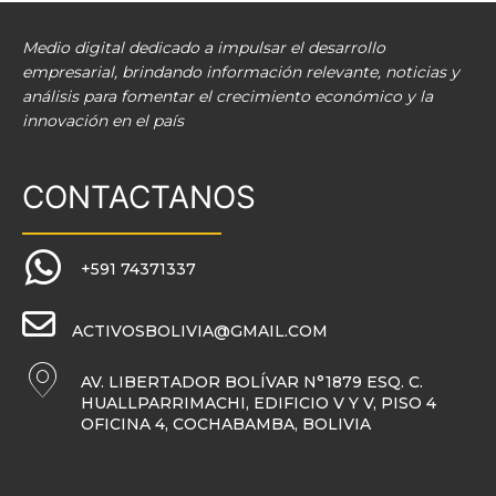
Medio digital dedicado a impulsar el desarrollo
empresarial, brindando información relevante, noticias y
análisis para fomentar el crecimiento económico y la
innovación en el país
CONTACTANOS
+591 74371337
ACTIVOSBOLIVIA@GMAIL.COM
AV. LIBERTADOR BOLÍVAR N°1879 ESQ. C.
HUALLPARRIMACHI, EDIFICIO V Y V, PISO 4
OFICINA 4, COCHABAMBA, BOLIVIA