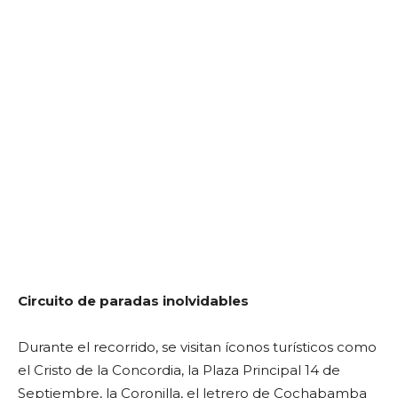
Circuito de paradas inolvidables
Durante el recorrido, se visitan íconos turísticos como
el Cristo de la Concordia, la Plaza Principal 14 de
Septiembre, la Coronilla, el letrero de Cochabamba