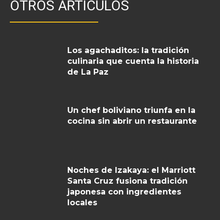
OTROS ARTICULOS
Los agachaditos: la tradición
culinaria que cuenta la historia
de La Paz
Un chef boliviano triunfa en la
cocina sin abrir un restaurante
Noches de Izakaya: el Marriott
Santa Cruz fusiona tradición
japonesa con ingredientes
locales