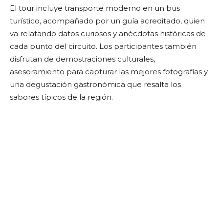
El tour incluye transporte moderno en un bus
turístico, acompañado por un guía acreditado, quien
va relatando datos curiosos y anécdotas históricas de
cada punto del circuito. Los participantes también
disfrutan de demostraciones culturales,
asesoramiento para capturar las mejores fotografías y
una degustación gastronómica que resalta los
sabores típicos de la región.