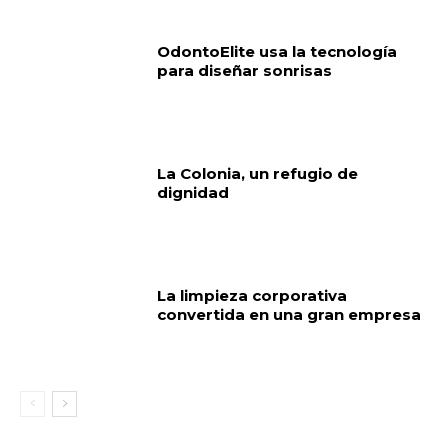
OdontoElite usa la tecnología
para diseñar sonrisas
La Colonia, un refugio de
dignidad
La limpieza corporativa
convertida en una gran empresa