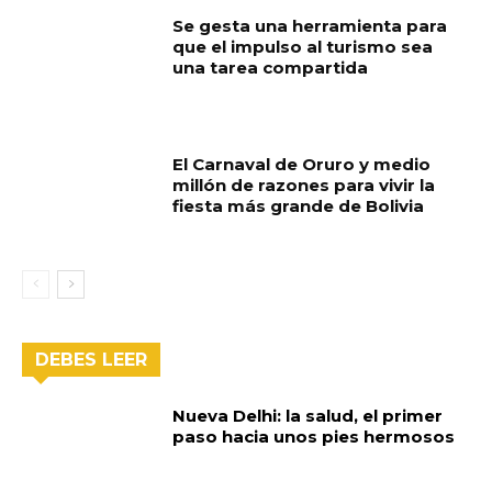
Se gesta una herramienta para
que el impulso al turismo sea
una tarea compartida
El Carnaval de Oruro y medio
millón de razones para vivir la
fiesta más grande de Bolivia
DEBES LEER
Nueva Delhi: la salud, el primer
paso hacia unos pies hermosos