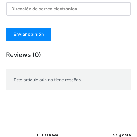
Enviar opinión
Reviews (0)
Este artículo aún no tiene reseñas.
WhatsApp
Facebook
Telegram
El Carnaval
Se gesta