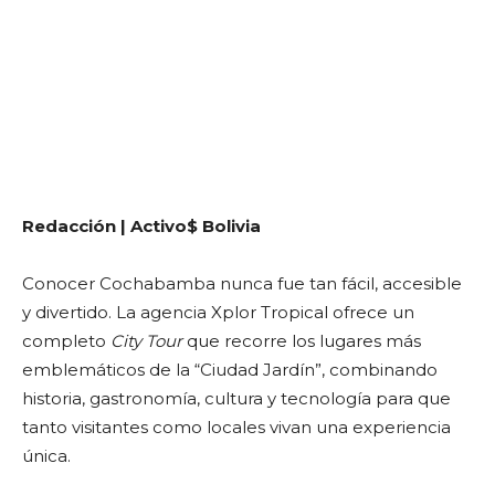
Redacción | Activo$ Bolivia
Conocer Cochabamba nunca fue tan fácil, accesible
y divertido. La agencia Xplor Tropical ofrece un
completo
City Tour
que recorre los lugares más
emblemáticos de la “Ciudad Jardín”, combinando
historia, gastronomía, cultura y tecnología para que
tanto visitantes como locales vivan una experiencia
única.