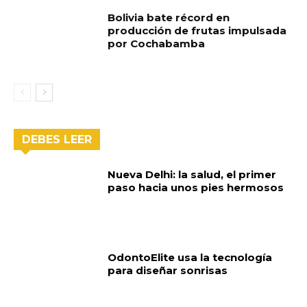
Bolivia bate récord en
producción de frutas impulsada
por Cochabamba
DEBES LEER
Nueva Delhi: la salud, el primer
paso hacia unos pies hermosos
OdontoElite usa la tecnología
para diseñar sonrisas