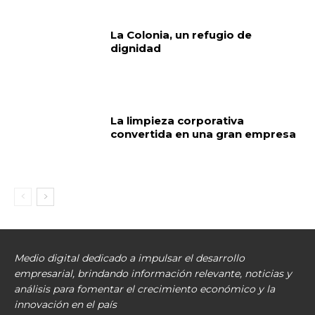
La Colonia, un refugio de
dignidad
La limpieza corporativa
convertida en una gran empresa
Medio digital dedicado a impulsar el desarrollo
empresarial, brindando información relevante, noticias y
análisis para fomentar el crecimiento económico y la
innovación en el país