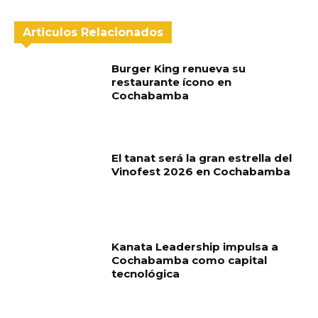
Articulos Relacionados
Burger King renueva su
restaurante ícono en
Cochabamba
El tanat será la gran estrella del
Vinofest 2026 en Cochabamba
Kanata Leadership impulsa a
Cochabamba como capital
tecnológica