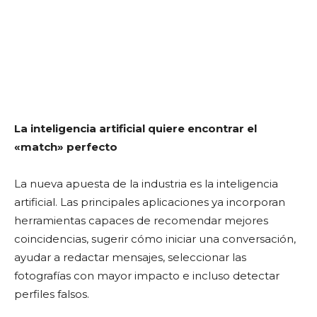
La inteligencia artificial quiere encontrar el
«match» perfecto
La nueva apuesta de la industria es la inteligencia
artificial. Las principales aplicaciones ya incorporan
herramientas capaces de recomendar mejores
coincidencias, sugerir cómo iniciar una conversación,
ayudar a redactar mensajes, seleccionar las
fotografías con mayor impacto e incluso detectar
perfiles falsos.