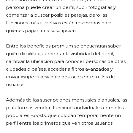
persona puede crear un perfil, subir fotografías y
comenzar a buscar posibles parejas, pero las
funciones más atractivas están reservadas para
quienes pagan una suscripción.
Entre los beneficios premium se encuentran saber
quién dio «like», aumentar la visibilidad del perfil,
cambiar la ubicación para conocer personas de otras
ciudades o países, acceder a filtros avanzados y
enviar «super likes» para destacar entre miles de
usuarios.
Además de las suscripciones mensuales o anuales, las
plataformas venden funciones individuales como los
populares Boosts, que colocan temporalmente un
perfil entre los primeros que ven otros usuarios.