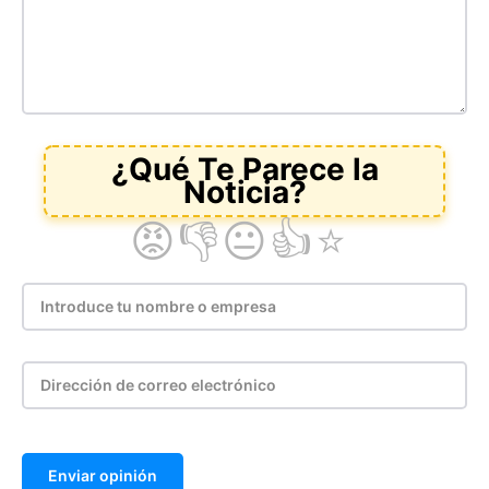
Enviar opinión