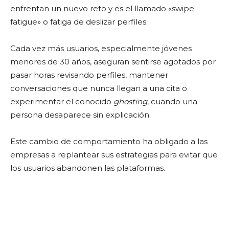
enfrentan un nuevo reto y es el llamado «swipe
fatigue» o fatiga de deslizar perfiles.
Cada vez más usuarios, especialmente jóvenes
menores de 30 años, aseguran sentirse agotados por
pasar horas revisando perfiles, mantener
conversaciones que nunca llegan a una cita o
experimentar el conocido
ghosting
, cuando una
persona desaparece sin explicación.
Este cambio de comportamiento ha obligado a las
empresas a replantear sus estrategias para evitar que
los usuarios abandonen las plataformas.