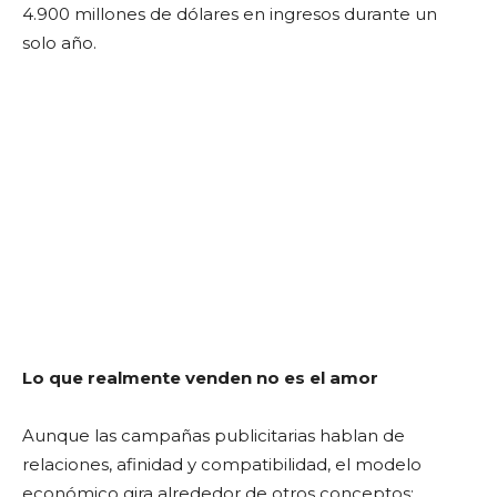
4.900 millones de dólares en ingresos durante un
solo año.
Lo que realmente venden no es el amor
Aunque las campañas publicitarias hablan de
relaciones, afinidad y compatibilidad, el modelo
económico gira alrededor de otros conceptos: