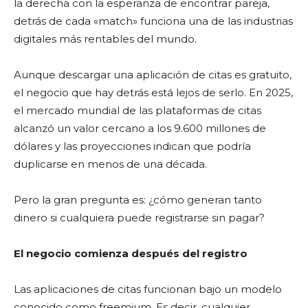
la derecha con la esperanza de encontrar pareja,
detrás de cada «match» funciona una de las industrias
digitales más rentables del mundo.
Aunque descargar una aplicación de citas es gratuito,
el negocio que hay detrás está lejos de serlo. En 2025,
el mercado mundial de las plataformas de citas
alcanzó un valor cercano a los 9.600 millones de
dólares y las proyecciones indican que podría
duplicarse en menos de una década.
Pero la gran pregunta es: ¿cómo generan tanto
dinero si cualquiera puede registrarse sin pagar?
El negocio comienza después del registro
Las aplicaciones de citas funcionan bajo un modelo
conocido como freemium. Es decir, cualquier