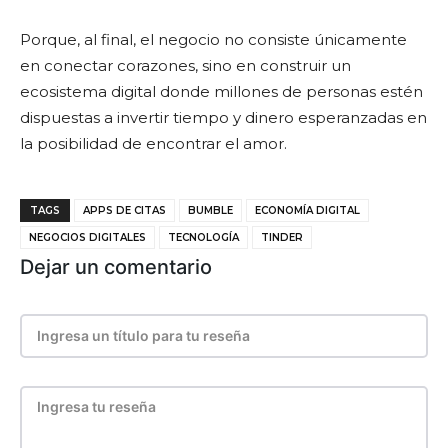
Porque, al final, el negocio no consiste únicamente
en conectar corazones, sino en construir un
ecosistema digital donde millones de personas estén
dispuestas a invertir tiempo y dinero esperanzadas en
la posibilidad de encontrar el amor.
TAGS
APPS DE CITAS
BUMBLE
ECONOMÍA DIGITAL
NEGOCIOS DIGITALES
TECNOLOGÍA
TINDER
Dejar un comentario