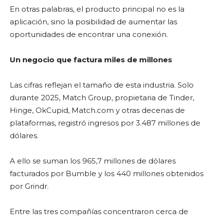
En otras palabras, el producto principal no es la
aplicación, sino la posibilidad de aumentar las
oportunidades de encontrar una conexión.
Un negocio que factura miles de millones
Las cifras reflejan el tamaño de esta industria. Solo
durante 2025, Match Group, propietaria de Tinder,
Hinge, OkCupid, Match.com y otras decenas de
plataformas, registró ingresos por 3.487 millones de
dólares.
A ello se suman los 965,7 millones de dólares
facturados por Bumble y los 440 millones obtenidos
por Grindr.
Entre las tres compañías concentraron cerca de