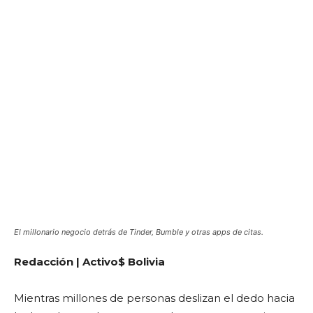
El millonario negocio detrás de Tinder, Bumble y otras apps de citas.
Redacción | Activo$ Bolivia
Mientras millones de personas deslizan el dedo hacia