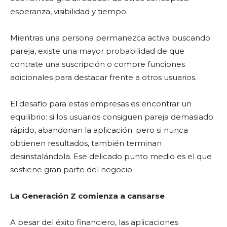
esperanza, visibilidad y tiempo.
Mientras una persona permanezca activa buscando
pareja, existe una mayor probabilidad de que
contrate una suscripción o compre funciones
adicionales para destacar frente a otros usuarios.
El desafío para estas empresas es encontrar un
equilibrio: si los usuarios consiguen pareja demasiado
rápido, abandonan la aplicación; pero si nunca
obtienen resultados, también terminan
desinstalándola. Ese delicado punto medio es el que
sostiene gran parte del negocio.
La Generación Z comienza a cansarse
A pesar del éxito financiero, las aplicaciones