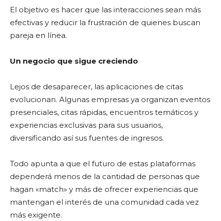
El objetivo es hacer que las interacciones sean más
efectivas y reducir la frustración de quienes buscan
pareja en línea.
Un negocio que sigue creciendo
Lejos de desaparecer, las aplicaciones de citas
evolucionan. Algunas empresas ya organizan eventos
presenciales, citas rápidas, encuentros temáticos y
experiencias exclusivas para sus usuarios,
diversificando así sus fuentes de ingresos.
Todo apunta a que el futuro de estas plataformas
dependerá menos de la cantidad de personas que
hagan «match» y más de ofrecer experiencias que
mantengan el interés de una comunidad cada vez
más exigente.