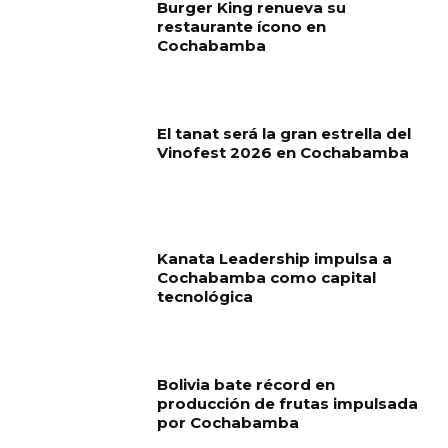
Burger King renueva su
restaurante ícono en
Cochabamba
El tanat será la gran estrella del
Vinofest 2026 en Cochabamba
Kanata Leadership impulsa a
Cochabamba como capital
tecnológica
Bolivia bate récord en
producción de frutas impulsada
por Cochabamba