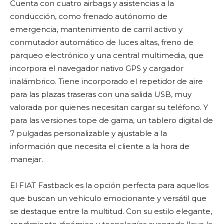
Cuenta con cuatro airbags y asistencias a la
conducción, como frenado autónomo de
emergencia, mantenimiento de carril activo y
conmutador automático de luces altas, freno de
parqueo electrónico y una central multimedia, que
incorpora el navegador nativo GPS y cargador
inalámbrico. Tiene incorporado el repetidor de aire
para las plazas traseras con una salida USB, muy
valorada por quienes necesitan cargar su teléfono. Y
para las versiones tope de gama, un tablero digital de
7 pulgadas personalizable y ajustable a la
información que necesita el cliente a la hora de
manejar.
El FIAT Fastback es la opción perfecta para aquellos
que buscan un vehículo emocionante y versátil que
se destaque entre la multitud. Con su estilo elegante,