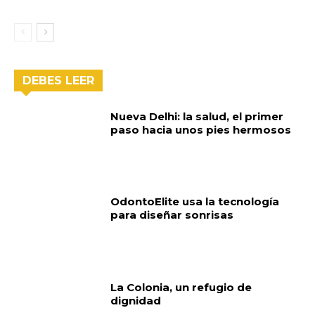
DEBES LEER
Nueva Delhi: la salud, el primer
paso hacia unos pies hermosos
OdontoElite usa la tecnología
para diseñar sonrisas
La Colonia, un refugio de
dignidad