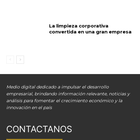
La limpieza corporativa
convertida en una gran empresa
Medio digital dedicado a impulsar el desarrollo
empresarial, brindando información relevante, noticias y
análisis para fomentar el crecimiento económico y la
innovación en el país
CONTACTANOS