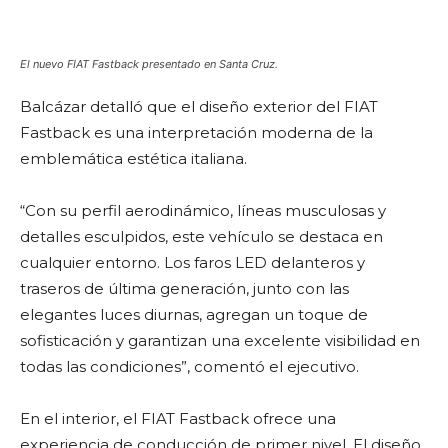
El nuevo FIAT Fastback presentado en Santa Cruz.
Balcázar detalló que el diseño exterior del FIAT
Fastback es una interpretación moderna de la
emblemática estética italiana.
“Con su perfil aerodinámico, líneas musculosas y
detalles esculpidos, este vehículo se destaca en
cualquier entorno. Los faros LED delanteros y
traseros de última generación, junto con las
elegantes luces diurnas, agregan un toque de
sofisticación y garantizan una excelente visibilidad en
todas las condiciones”, comentó el ejecutivo.
En el interior, el FIAT Fastback ofrece una
experiencia de conducción de primer nivel. El diseño