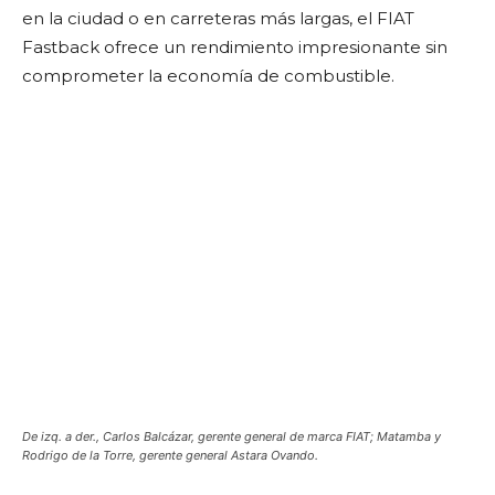
en la ciudad o en carreteras más largas, el FIAT
Fastback ofrece un rendimiento impresionante sin
comprometer la economía de combustible.
De izq. a der., Carlos Balcázar, gerente general de marca FIAT; Matamba y
Rodrigo de la Torre, gerente general Astara Ovando.