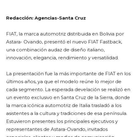
Redacción: Agencias-Santa Cruz
FIAT, la marca automotriz distribuida en Bolivia por
Astara- Ovando, presentó el nuevo FIAT Fastback,
una combinación audaz de diseño italiano,
innovación, elegancia, rendimiento y versatilidad.
La presentación fue la más importante de FIAT en los
últimos años, ya que el modelo reúne lo mejor de
cada segmento. La esperada develación se realizó en
un evento exclusivo en Santa Cruz de la Sierra, donde
la marca icónica automotriz de Italia trasladó a los
asistentes a la cultura y tradiciones de esa península.
Estuvieron presentes los principales ejecutivos y
representantes de Astara-Ovando, invitados