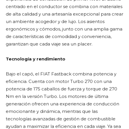
centrado en el conductor se combina con materiales
de alta calidad y una artesanía excepcional para crear
un ambiente acogedor y de lujo. Los asientos
ergonómicos y cómodos, junto con una amplia gama
de características de comodidad y conveniencia,
garantizan que cada viaje sea un placer.
Tecnología y rendimiento
Bajo el capó, el FIAT Fastback combina potencia y
eficiencia. Cuenta con motor Turbo 270 con una
potencia de 175 caballos de fuerza y torque de 270
Nm en la versión Turbo. Los motores de última
generación ofrecen una experiencia de conducción
emocionante y dinámica, mientras que las
tecnologías avanzadas de gestión de combustible
ayudan a maximizar la eficiencia en cada viaje. Ya sea