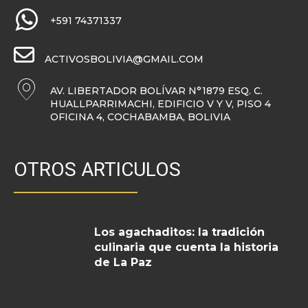
+591 74371337
ACTIVOSBOLIVIA@GMAIL.COM
AV. LIBERTADOR BOLÍVAR N°1879 ESQ. C.
HUALLPARRIMACHI, EDIFICIO V Y V, PISO 4
OFICINA 4, COCHABAMBA, BOLIVIA
OTROS ARTICULOS
Los agachaditos: la tradición
culinaria que cuenta la historia
de La Paz