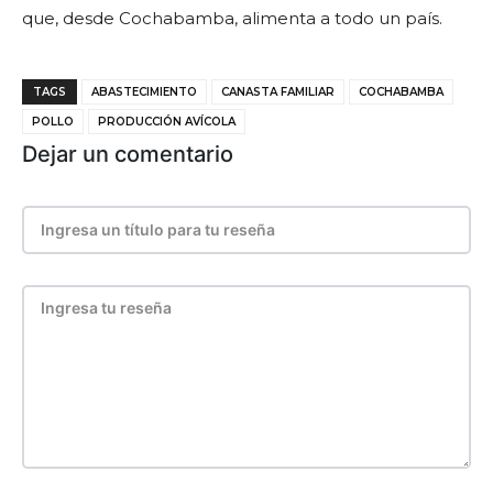
que, desde Cochabamba, alimenta a todo un país.
TAGS
ABASTECIMIENTO
CANASTA FAMILIAR
COCHABAMBA
POLLO
PRODUCCIÓN AVÍCOLA
Dejar un comentario