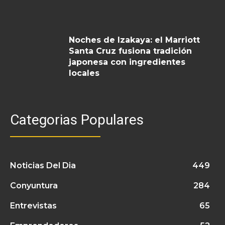
Noches de Izakaya: el Marriott
Santa Cruz fusiona tradición
japonesa con ingredientes
locales
Categorias Populares
Noticias Del Dia
449
Conyuntura
284
Entrevistas
65