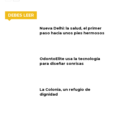
DEBES LEER
Nueva Delhi: la salud, el primer
paso hacia unos pies hermosos
OdontoElite usa la tecnología
para diseñar sonrisas
La Colonia, un refugio de
dignidad