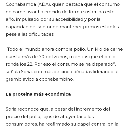
Cochabamba (ADA), quien destaca que el consumo
de carne aviar ha crecido de forma sostenida este
año, impulsado por su accesibilidad y por la
capacidad del sector de mantener precios estables
pese a las dificultades.
“Todo el mundo ahora compra pollo. Un kilo de carne
cuesta más de 70 bolivianos, mientras que el pollo
ronda los 22. Por eso el consumo se ha disparado”,
señala Soria, con más de cinco décadas liderando al
gremio avícola cochabambino.
La proteína más económica
Soria reconoce que, a pesar del incremento del
precio del pollo, lejos de ahuyentar a los
consumidores, ha reafirmado su papel central en la