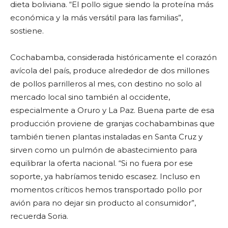
dieta boliviana. “El pollo sigue siendo la proteína más
económica y la más versátil para las familias”,
sostiene.
Cochabamba, considerada históricamente el corazón
avícola del país, produce alrededor de dos millones
de pollos parrilleros al mes, con destino no solo al
mercado local sino también al occidente,
especialmente a Oruro y La Paz. Buena parte de esa
producción proviene de granjas cochabambinas que
también tienen plantas instaladas en Santa Cruz y
sirven como un pulmón de abastecimiento para
equilibrar la oferta nacional. “Si no fuera por ese
soporte, ya habríamos tenido escasez. Incluso en
momentos críticos hemos transportado pollo por
avión para no dejar sin producto al consumidor”,
recuerda Soria.