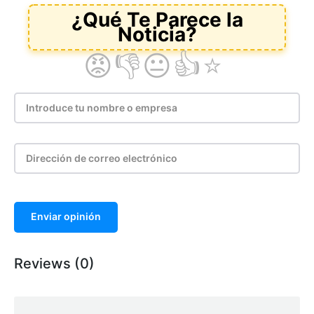
Enviar opinión
Reviews (0)