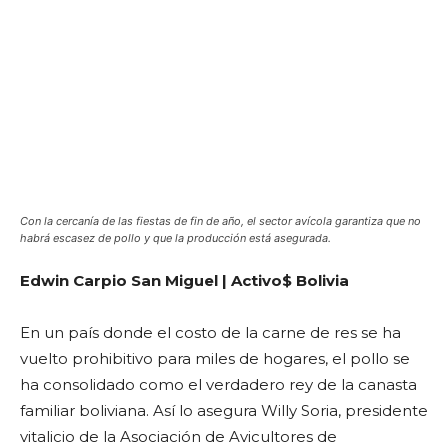
Con la cercanía de las fiestas de fin de año, el sector avícola garantiza que no
habrá escasez de pollo y que la producción está asegurada.
Edwin Carpio San Miguel | Activo$ Bolivia
En un país donde el costo de la carne de res se ha
vuelto prohibitivo para miles de hogares, el pollo se
ha consolidado como el verdadero rey de la canasta
familiar boliviana. Así lo asegura Willy Soria, presidente
vitalicio de la Asociación de Avicultores de