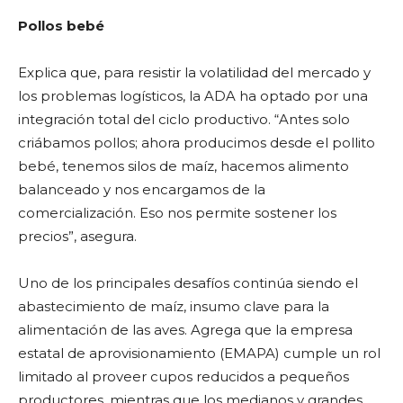
Pollos bebé
Explica que, para resistir la volatilidad del mercado y
los problemas logísticos, la ADA ha optado por una
integración total del ciclo productivo. “Antes solo
criábamos pollos; ahora producimos desde el pollito
bebé, tenemos silos de maíz, hacemos alimento
balanceado y nos encargamos de la
comercialización. Eso nos permite sostener los
precios”, asegura.
Uno de los principales desafíos continúa siendo el
abastecimiento de maíz, insumo clave para la
alimentación de las aves. Agrega que la empresa
estatal de aprovisionamiento (EMAPA) cumple un rol
limitado al proveer cupos reducidos a pequeños
productores, mientras que los medianos y grandes