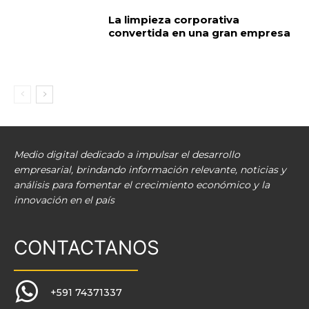
La limpieza corporativa
convertida en una gran empresa
Medio digital dedicado a impulsar el desarrollo
empresarial, brindando información relevante, noticias y
análisis para fomentar el crecimiento económico y la
innovación en el país
CONTACTANOS
+591 74371337