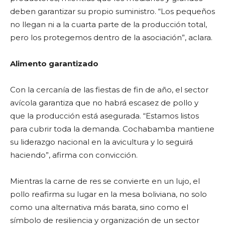
deben garantizar su propio suministro. “Los pequeños
no llegan ni a la cuarta parte de la producción total,
pero los protegemos dentro de la asociación”, aclara.
Alimento garantizado
Con la cercanía de las fiestas de fin de año, el sector
avícola garantiza que no habrá escasez de pollo y
que la producción está asegurada. “Estamos listos
para cubrir toda la demanda. Cochabamba mantiene
su liderazgo nacional en la avicultura y lo seguirá
haciendo”, afirma con convicción.
Mientras la carne de res se convierte en un lujo, el
pollo reafirma su lugar en la mesa boliviana, no solo
como una alternativa más barata, sino como el
símbolo de resiliencia y organización de un sector