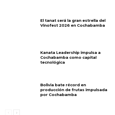
El tanat será la gran estrella del
Vinofest 2026 en Cochabamba
Kanata Leadership impulsa a
Cochabamba como capital
tecnológica
Bolivia bate récord en
producción de frutas impulsada
por Cochabamba