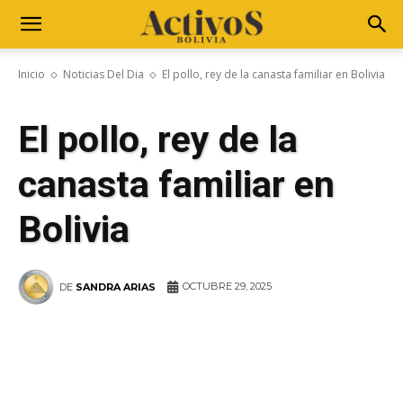
Inicio
Noticias Del Dia
El pollo, rey de la canasta familiar en Bolivia
El pollo, rey de la
canasta familiar en
Bolivia
OCTUBRE 29, 2025
DE
SANDRA ARIAS
WhatsApp
Facebook
Telegram