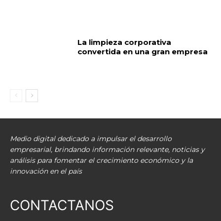
La limpieza corporativa
convertida en una gran empresa
Medio digital dedicado a impulsar el desarrollo
empresarial, brindando información relevante, noticias y
análisis para fomentar el crecimiento económico y la
innovación en el país
CONTACTANOS