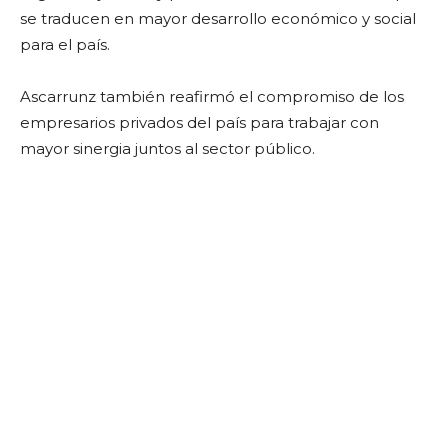
se traducen en mayor desarrollo económico y social
para el país.
Ascarrunz también reafirmó el compromiso de los
empresarios privados del país para trabajar con
mayor sinergia juntos al sector público.