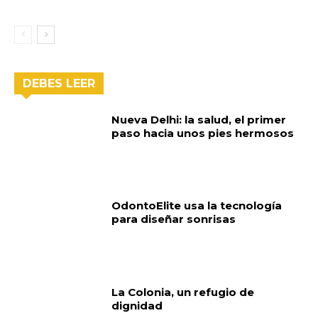
DEBES LEER
Nueva Delhi: la salud, el primer
paso hacia unos pies hermosos
OdontoElite usa la tecnología
para diseñar sonrisas
La Colonia, un refugio de
dignidad