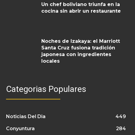
Un chef boliviano triunfa en la
cocina sin abrir un restaurante
Noches de Izakaya: el Marriott
Santa Cruz fusiona tradición
japonesa con ingredientes
locales
Categorias Populares
Noticias Del Dia
449
Conyuntura
284