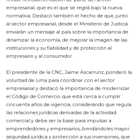
empresarial, que es el que se regirá bajo la nueva
normativa. Destacó también el hecho de que, junto
al sector empresarial, desde el Ministerio de Justicia
enviarán un mensaje al país sobre la importancia de
dinamizar la economía, de mejorar la imagen de las
instituciones y su fiabilidad y de protección al
empresario y al consumidor.
El presidente de la CNC, Jaime Ascarrunz, ponderó la
voluntad de Lima para coordinar con el sector
empresarial y destacó la importancia de modernizar
el Código de Comercio que está cerca a cumplir
cincuenta años de vigencia, considerando que regula
las relaciones jurídicas derivadas de la actividad
comercial y debe ser la base para impulsar a
emprendedores y empresarios, brindándoles mayor
seguridad jurídica y protección a sus inversiones, que