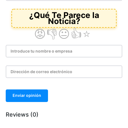
Enviar opinión
Reviews (0)