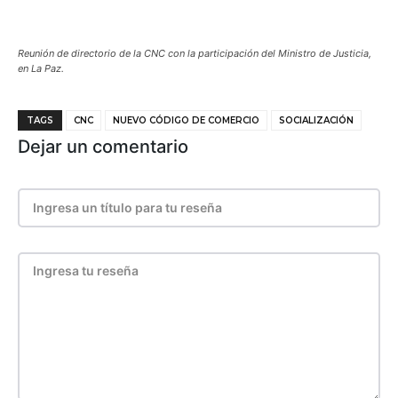
Reunión de directorio de la CNC con la participación del Ministro de Justicia,
en La Paz.
TAGS
CNC
NUEVO CÓDIGO DE COMERCIO
SOCIALIZACIÓN
Dejar un comentario