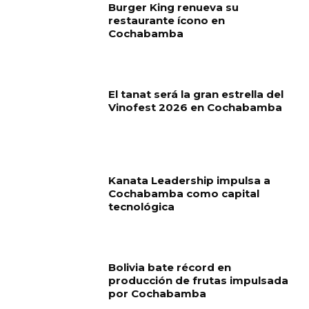
Burger King renueva su
restaurante ícono en
Cochabamba
El tanat será la gran estrella del
Vinofest 2026 en Cochabamba
Kanata Leadership impulsa a
Cochabamba como capital
tecnológica
Bolivia bate récord en
producción de frutas impulsada
por Cochabamba