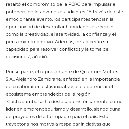
resaltó el compromiso de la FEPC para impulsar el
potencial de los jóvenes estudiantes. “A través de este
emocionante evento, los participantes tendrán la
oportunidad de desarrollar habilidades esenciales
como la creatividad, el asertividad, la confianza y el
pensamiento positivo. Además, fortalecerán su
capacidad para resolver conflictos y la toma de
decisiones”, añadió.
Por su parte, el representante de Quantum Motors
S.A., Alejandro Zambrana, enfatizó en la importancia
de colaborar en estas iniciativas para potenciar el
ecosistema emprendedor de la región.
“Cochabamba se ha destacado históricamente como
líder en emprendedurismo y desarrollo, siendo cuna
de proyectos de alto impacto para el país. Esta
trayectoria nos motiva a respaldar iniciativas que