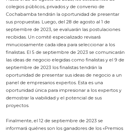
colegios públicos, privados y de convenio de
Cochabamba tendrán la oportunidad de presentar
sus propuestas. Luego, del 28 de agosto al 1 de
septiembre de 2023, se evaluarán las postulaciones
recibidas. Un comité especializado revisará
minuciosamente cada idea para seleccionar a los
finalistas. El 5 de septiembre de 2023 se comunicarán
las ideas de negocio elegidas como finalistas y el 9 de
septiembre de 2023 los finalistas tendrán la
oportunidad de presentar sus ideas de negocio a un
panel de empresarios expertos. Esta es una
oportunidad única para impresionar a los expertos y
demostrar la viabilidad y el potencial de sus
proyectos.
Finalmente, el 12 de septiembre de 2023 se
informará quiénes son los ganadores de los «Premios