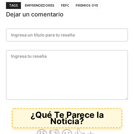
TAGS
EMPRENDEDORES
FEPC
PREMIOS OYE
Dejar un comentario