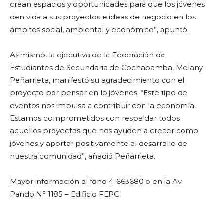
crean espacios y oportunidades para que los jóvenes
den vida a sus proyectos e ideas de negocio en los
ámbitos social, ambiental y económico”, apuntó.
Asimismo, la ejecutiva de la Federación de
Estudiantes de Secundaria de Cochabamba, Melany
Peñarrieta, manifestó su agradecimiento con el
proyecto por pensar en lo jóvenes. “Este tipo de
eventos nos impulsa a contribuir con la economía.
Estamos comprometidos con respaldar todos
aquellos proyectos que nos ayuden a crecer como
jóvenes y aportar positivamente al desarrollo de
nuestra comunidad”, añadió Peñarrieta.
Mayor información al fono 4-663680 o en la Av.
Pando N° 1185 – Edificio FEPC.