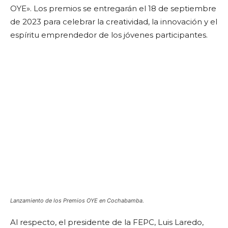
OYE». Los premios se entregarán el 18 de septiembre
de 2023 para celebrar la creatividad, la innovación y el
espíritu emprendedor de los jóvenes participantes.
Lanzamiento de los Premios OYE en Cochabamba.
Al respecto, el presidente de la FEPC, Luis Laredo,