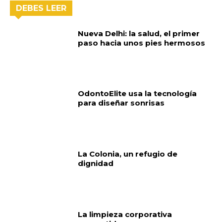
DEBES LEER
Nueva Delhi: la salud, el primer
paso hacia unos pies hermosos
OdontoElite usa la tecnología
para diseñar sonrisas
La Colonia, un refugio de
dignidad
La limpieza corporativa