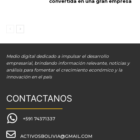
convertida en una gran empresa
Medio digital dedicado a impulsar el desarrollo
empresarial, brindando información relevante, noticias y
análisis para fomentar el crecimiento económico y la
innovación en el país
CONTACTANOS
+591 74371337
ACTIVOSBOLIVIA@GMAIL.COM