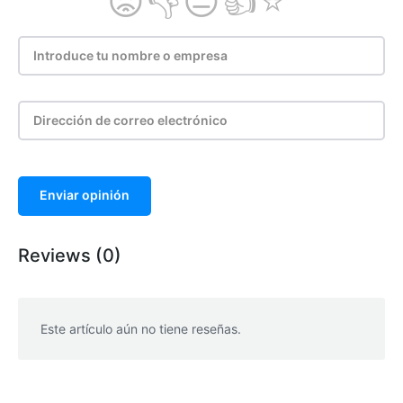
Enviar opinión
Reviews (0)
Este artículo aún no tiene reseñas.