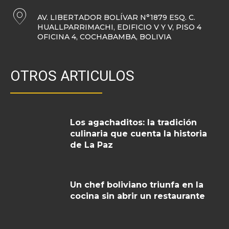
AV. LIBERTADOR BOLÍVAR N°1879 ESQ. C.
HUALLPARRIMACHI, EDIFICIO V Y V, PISO 4
OFICINA 4, COCHABAMBA, BOLIVIA
OTROS ARTICULOS
Los agachaditos: la tradición
culinaria que cuenta la historia
de La Paz
Un chef boliviano triunfa en la
cocina sin abrir un restaurante