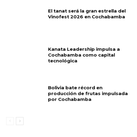
El tanat será la gran estrella del
Vinofest 2026 en Cochabamba
Kanata Leadership impulsa a
Cochabamba como capital
tecnológica
Bolivia bate récord en
producción de frutas impulsada
por Cochabamba