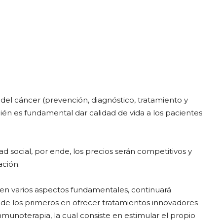
del cáncer (prevención, diagnóstico, tratamiento y
bién es fundamental dar calidad de vida a los pacientes
ad social, por ende, los precios serán competitivos y
ación.
en varios aspectos fundamentales, continuará
o de los primeros en ofrecer tratamientos innovadores
munoterapia, la cual consiste en estimular el propio