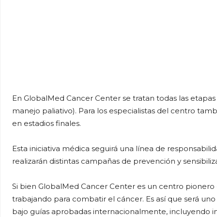
En GlobalMed Cancer Center se tratan todas las etapas 
manejo paliativo). Para los especialistas del centro tam
en estadios finales.
Esta iniciativa médica seguirá una línea de responsabilid
realizarán distintas campañas de prevención y sensibiliz
Si bien GlobalMed Cancer Center es un centro pionero 
trabajando para combatir el cáncer. Es así que será un
bajo guías aprobadas internacionalmente, incluyendo in