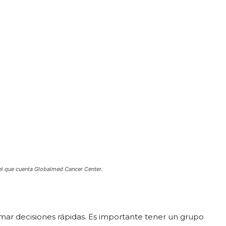
el que cuenta Globalmed Cancer Center.
mar decisiones rápidas. Es importante tener un grupo