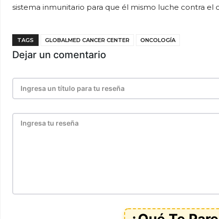
sistema inmunitario para que él mismo luche contra el 
TAGS
GLOBALMED CANCER CENTER
ONCOLOGÍA
Dejar un comentario