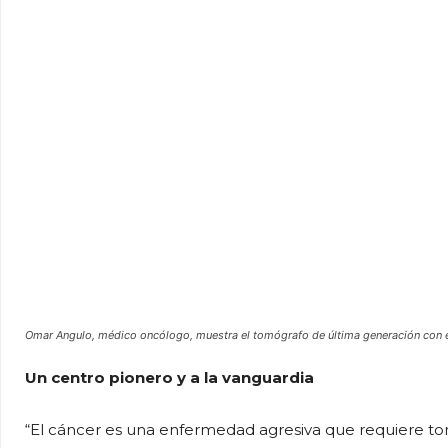
Omar Angulo, médico oncólogo, muestra el tomógrafo de última generación con 
Un centro pionero y a la vanguardia
“El cáncer es una enfermedad agresiva que requiere to